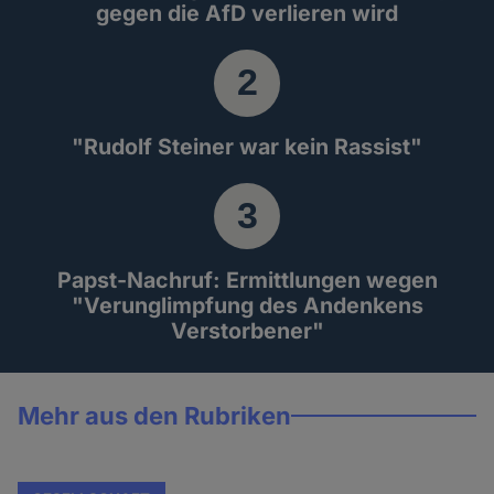
gegen die AfD verlieren wird
"Rudolf Steiner war kein Rassist"
Papst-Nachruf: Ermittlungen wegen
"Verunglimpfung des Andenkens
Verstorbener"
Mehr aus den Rubriken