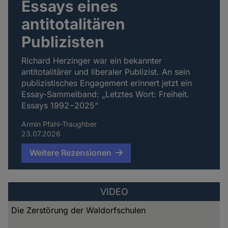
Essays eines
antitotalitären
Publizisten
Richard Herzinger war ein bekannter
antitotalitärer und liberaler Publizist. An sein
publizistisches Engagement erinnert jetzt ein
Essay-Sammelband: „Letztes Wort: Freiheit.
Essays 1992−2025“
Armin Pfahl-Traughber
23.07.2026
Weitere Rezensionen
VIDEO
Die Zerstörung der Waldorfschulen