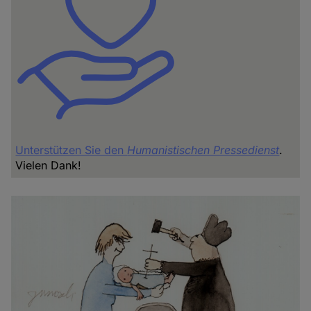
Unterstützen Sie den
Humanistischen Pressedienst
.
Vielen Dank!