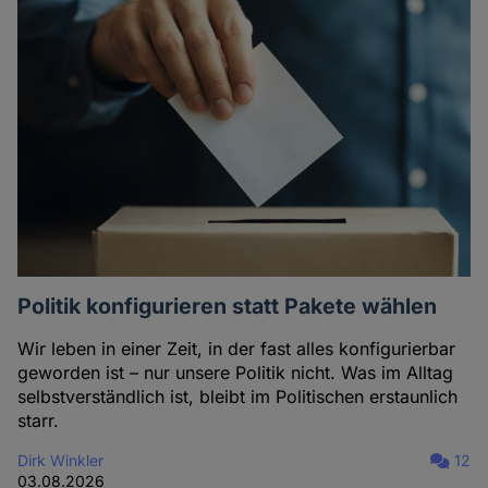
Politik konfigurieren statt Pakete wählen
Wir leben in einer Zeit, in der fast alles konfigurierbar
geworden ist – nur unsere Politik nicht. Was im Alltag
selbstverständlich ist, bleibt im Politischen erstaunlich
starr.
Dirk Winkler
12
03.08.2026