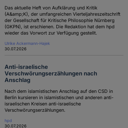
Das aktuelle Heft von Aufklärung und Kritik
(A&amp;K), der umfangreichen Vierteljahreszeitschrift
der Gesellschaft für Kritische Philosophie Nürnberg
(GKPN), ist erschienen. Die Redaktion hat dem hpd
wieder das Vorwort zur Verfügung gestellt.
Ulrike Ackermann-Hajek
30.07.2026
Anti-israelische
Verschwörungserzählungen nach
Anschlag
Nach dem islamistischen Anschlag auf den CSD in
Berlin kursieren in islamistischen und anderen anti-
israelischen Kreisen anti-israelische
Verschwörungserzählungen.
hpd
30.07.2026