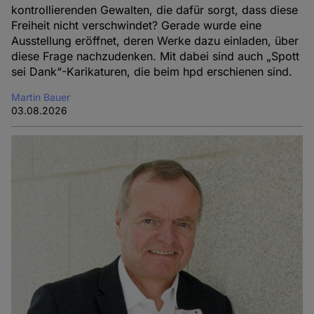
kontrollierenden Gewalten, die dafür sorgt, dass diese
Freiheit nicht verschwindet? Gerade wurde eine
Ausstellung eröffnet, deren Werke dazu einladen, über
diese Frage nachzudenken. Mit dabei sind auch „Spott
sei Dank“-Karikaturen, die beim hpd erschienen sind.
Martin Bauer
03.08.2026