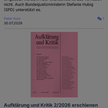
nicht. Auch Bundesjustizministerin Stefanie Hubig
(SPD) unterstützt es.
Peter Kurz
1
30.07.2026
Aufklärung und Kritik 2/2026 erschienen