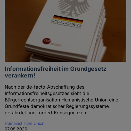
Informationsfreiheit im Grundgesetz
verankern!
Nach der de-facto-Abschaffung des
Informationsfreiheitsgesetzes sieht die
Bürgerrechtsorganisation Humanistische Union eine
Grundfeste demokratischer Regierungssysteme
gefährdet und fordert Konsequenzen.
Humanistische Union
07.08.2026