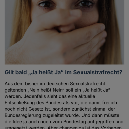
Gilt bald „Ja heißt Ja“ im Sexualstrafrecht?
Aus dem bisher im deutschen Sexualstrafrecht
geltenden „Nein heißt Nein“ soll ein „Ja heißt Ja“
werden. Jedenfalls sieht das eine aktuelle
Entschließung des Bundesrats vor, die damit freilich
noch nicht Gesetz ist, sondern zunächst einmal der
Bundesregierung zugeleitet wurde. Und dann müsste
die Idee ja auch noch vom Bundestag aufgegriffen und
umgesetzt werden. Aber chancenlos ist das Vorhaben