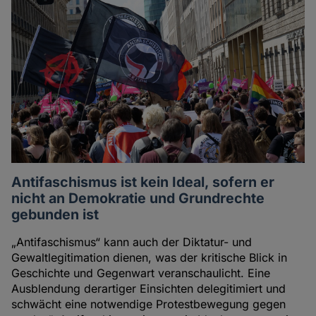
Antifaschismus ist kein Ideal, sofern er
nicht an Demokratie und Grundrechte
gebunden ist
„Antifaschismus“ kann auch der Diktatur- und
Gewaltlegitimation dienen, was der kritische Blick in
Geschichte und Gegenwart veranschaulicht. Eine
Ausblendung derartiger Einsichten delegitimiert und
schwächt eine notwendige Protestbewegung gegen