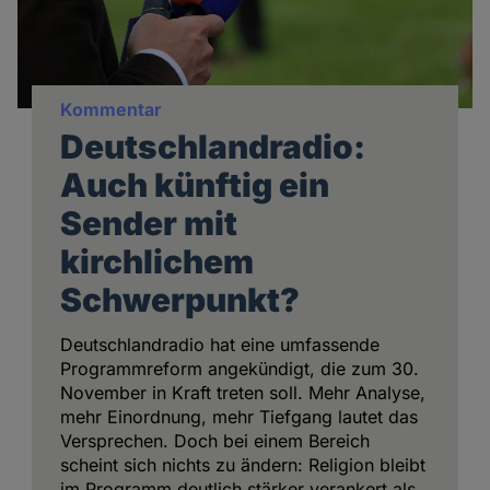
Kommentar
Deutschlandradio:
Auch künftig ein
Sender mit
kirchlichem
Schwerpunkt?
Deutschlandradio hat eine umfassende
Programmreform angekündigt, die zum 30.
November in Kraft treten soll. Mehr Analyse,
mehr Einordnung, mehr Tiefgang lautet das
Versprechen. Doch bei einem Bereich
scheint sich nichts zu ändern: Religion bleibt
im Programm deutlich stärker verankert als