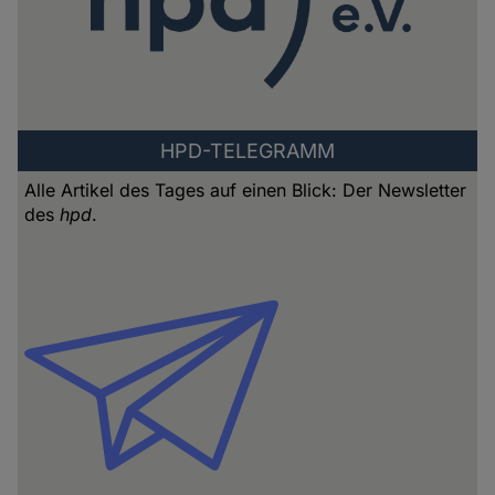
HPD-TELEGRAMM
Alle Artikel des Tages auf einen Blick: Der Newsletter
des
hpd
.