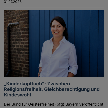
31.07.2026
„Kinderkopftuch“: Zwischen
Religionsfreiheit, Gleichberechtigung und
Kindeswohl
Der Bund für Geistesfreiheit (bfg) Bayern veröffentlicht