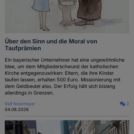
Über den Sinn und die Moral von
Taufprämien
Ein bayerischer Unternehmer hat eine ungewöhnliche
Idee, um dem Mitgliederschwund der katholischen
Kirche entgegenzuwirken: Eltern, die ihre Kinder
taufen lassen, erhalten 500 Euro. Missionierung mit
dem Geldbeutel also. Der Erfolg hält sich bislang
allerdings in Grenzen.
Ralf Nestmeyer
2
04.08.2026