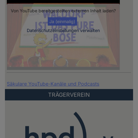
Von
YouTube
bereitgestellten externen Inhalt laden?
Ja (einmalig)
Datenschutzeinstellungen verwalten
Säkulare YouTube-Kanäle und Podcasts
TRÄGERVEREIN