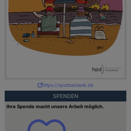
Karikatur:
https://spottseidank.de
Bettina
SPENDEN
Schipping
Ihre Spende macht unsere Arbeit möglich.