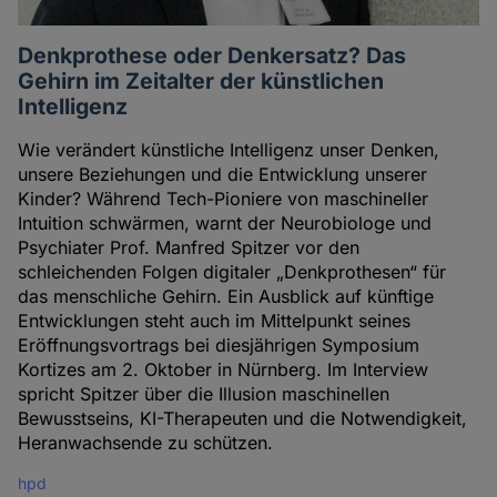
Denkprothese oder Denkersatz? Das
Gehirn im Zeitalter der künstlichen
Intelligenz
Wie verändert künstliche Intelligenz unser Denken,
unsere Beziehungen und die Entwicklung unserer
Kinder? Während Tech-Pioniere von maschineller
Intuition schwärmen, warnt der Neurobiologe und
Psychiater Prof. Manfred Spitzer vor den
schleichenden Folgen digitaler „Denkprothesen“ für
das menschliche Gehirn. Ein Ausblick auf künftige
Entwicklungen steht auch im Mittelpunkt seines
Eröffnungsvortrags bei diesjährigen Symposium
Kortizes am 2. Oktober in Nürnberg. Im Interview
spricht Spitzer über die Illusion maschinellen
Bewusstseins, KI-Therapeuten und die Notwendigkeit,
Heranwachsende zu schützen.
hpd