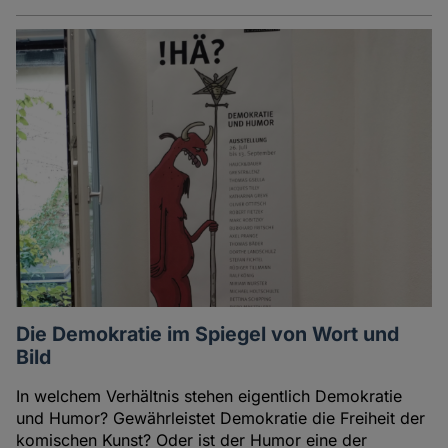
Die Demokratie im Spiegel von Wort und
Bild
In welchem Verhältnis stehen eigentlich Demokratie
und Humor? Gewährleistet Demokratie die Freiheit der
komischen Kunst? Oder ist der Humor eine der