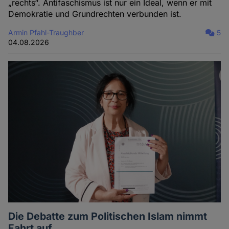
„rechts“. Antifaschismus ist nur ein Ideal, wenn er mit
Demokratie und Grundrechten verbunden ist.
Armin Pfahl-Traughber
5
04.08.2026
Die Debatte zum Politischen Islam nimmt
Fahrt auf