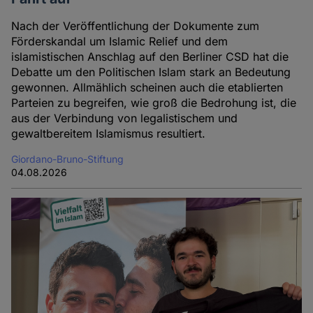
Nach der Veröffentlichung der Dokumente zum
Förderskandal um Islamic Relief und dem
islamistischen Anschlag auf den Berliner CSD hat die
Debatte um den Politischen Islam stark an Bedeutung
gewonnen. Allmählich scheinen auch die etablierten
Parteien zu begreifen, wie groß die Bedrohung ist, die
aus der Verbindung von legalistischem und
gewaltbereitem Islamismus resultiert.
Giordano-Bruno-Stiftung
04.08.2026