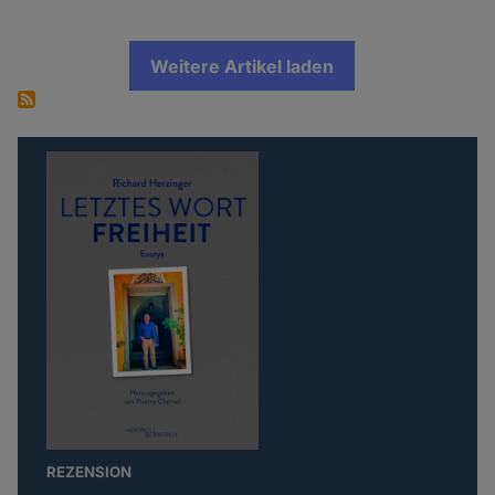
Weitere Artikel laden
REZENSION