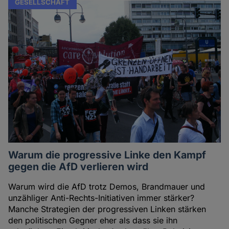
GESELLSCHAFT
Warum die progressive Linke den Kampf
gegen die AfD verlieren wird
Warum wird die AfD trotz Demos, Brandmauer und
unzähliger Anti-Rechts-Initiativen immer stärker?
Manche Strategien der progressiven Linken stärken
den politischen Gegner eher als dass sie ihn