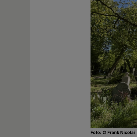
Foto: © Frank Nicolai