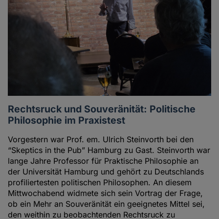
Rechtsruck und Souveränität: Politische
Philosophie im Praxistest
Vorgestern war Prof. em. Ulrich Steinvorth bei den
“Skeptics in the Pub” Hamburg zu Gast. Steinvorth war
lange Jahre Professor für Praktische Philosophie an
der Universität Hamburg und gehört zu Deutschlands
profiliertesten politischen Philosophen. An diesem
Mittwochabend widmete sich sein Vortrag der Frage,
ob ein Mehr an Souveränität ein geeignetes Mittel sei,
den weithin zu beobachtenden Rechtsruck zu