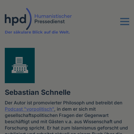
Direkt
zum
Inhalt
Menu
Der säkulare Blick auf die Welt.
Sebastian Schnelle
Der Autor ist promovierter Philosoph und betreibt den
Podcast "vorpolitisch"
, in dem er sich mit
gesellschaftspolitischen Fragen der Gegenwart
beschäftigt und mit Gästen v.a. aus Wissenschaft und
Forschung spricht. Er hat zum Islamismus geforscht und