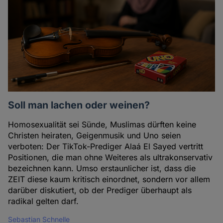
Soll man lachen oder weinen?
Homosexualität sei Sünde, Muslimas dürften keine
Christen heiraten, Geigenmusik und Uno seien
verboten: Der TikTok-Prediger Alaá El Sayed vertritt
Positionen, die man ohne Weiteres als ultrakonservativ
bezeichnen kann. Umso erstaunlicher ist, dass die
ZEIT diese kaum kritisch einordnet, sondern vor allem
darüber diskutiert, ob der Prediger überhaupt als
radikal gelten darf.
Sebastian Schnelle