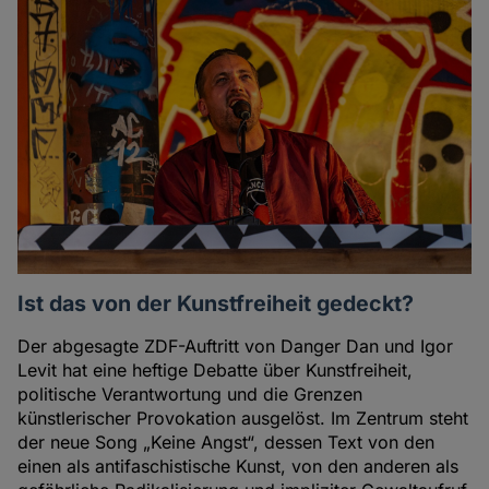
Ist das von der Kunstfreiheit gedeckt?
Der abgesagte ZDF-Auftritt von Danger Dan und Igor
Levit hat eine heftige Debatte über Kunstfreiheit,
politische Verantwortung und die Grenzen
künstlerischer Provokation ausgelöst. Im Zentrum steht
der neue Song „Keine Angst“, dessen Text von den
einen als antifaschistische Kunst, von den anderen als