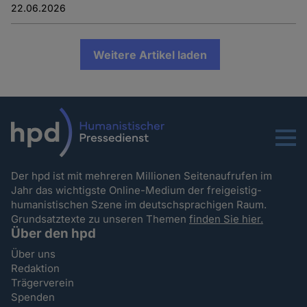
22.06.2026
Weitere Artikel laden
Menu
Der hpd ist mit mehreren Millionen Seitenaufrufen im
Jahr das wichtigste Online-Medium der freigeistig-
humanistischen Szene im deutschsprachigen Raum.
Grundsatztexte zu unseren Themen
finden Sie hier.
Über den hpd
Über uns
Redaktion
Trägerverein
Spenden