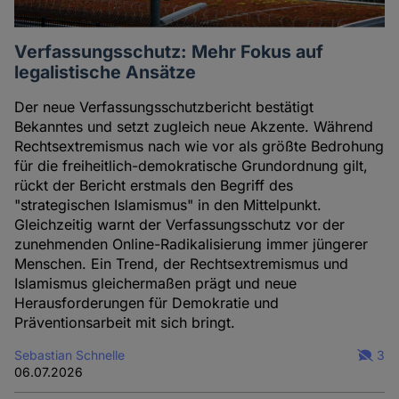
Verfassungsschutz: Mehr Fokus auf
legalistische Ansätze
Der neue Verfassungsschutzbericht bestätigt
Bekanntes und setzt zugleich neue Akzente. Während
Rechtsextremismus nach wie vor als größte Bedrohung
für die freiheitlich-demokratische Grundordnung gilt,
rückt der Bericht erstmals den Begriff des
"strategischen Islamismus" in den Mittelpunkt.
Gleichzeitig warnt der Verfassungsschutz vor der
zunehmenden Online-Radikalisierung immer jüngerer
Menschen. Ein Trend, der Rechtsextremismus und
Islamismus gleichermaßen prägt und neue
Herausforderungen für Demokratie und
Präventionsarbeit mit sich bringt.
Sebastian Schnelle
3
06.07.2026