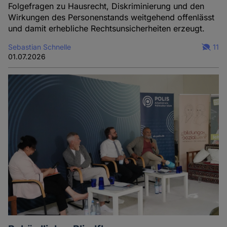
Folgefragen zu Hausrecht, Diskriminierung und den
Wirkungen des Personenstands weitgehend offenlässt
und damit erhebliche Rechtsunsicherheiten erzeugt.
Sebastian Schnelle
11
01.07.2026