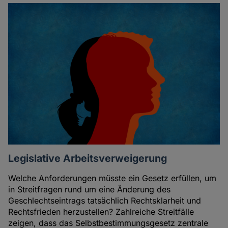
Legislative Arbeitsverweigerung
Welche Anforderungen müsste ein Gesetz erfüllen, um
in Streitfragen rund um eine Änderung des
Geschlechtseintrags tatsächlich Rechtsklarheit und
Rechtsfrieden herzustellen? Zahlreiche Streitfälle
zeigen, dass das Selbstbestimmungsgesetz zentrale