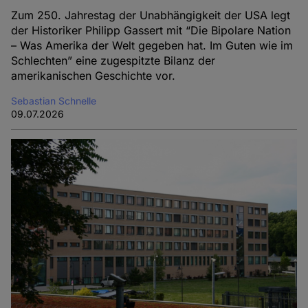
Zum 250. Jahrestag der Unabhängigkeit der USA legt
der Historiker Philipp Gassert mit “Die Bipolare Nation
– Was Amerika der Welt gegeben hat. Im Guten wie im
Schlechten” eine zugespitzte Bilanz der
amerikanischen Geschichte vor.
Sebastian Schnelle
09.07.2026