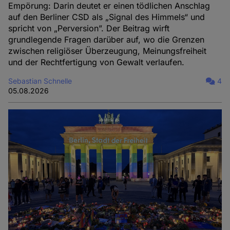
Empörung: Darin deutet er einen tödlichen Anschlag
auf den Berliner CSD als „Signal des Himmels“ und
spricht von „Perversion”. Der Beitrag wirft
grundlegende Fragen darüber auf, wo die Grenzen
zwischen religiöser Überzeugung, Meinungsfreiheit
und der Rechtfertigung von Gewalt verlaufen.
Sebastian Schnelle
4
05.08.2026