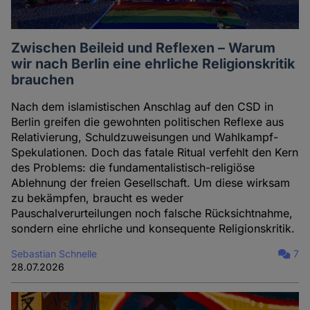
Zwischen Beileid und Reflexen – Warum
wir nach Berlin eine ehrliche Religionskritik
brauchen
Nach dem islamistischen Anschlag auf den CSD in
Berlin greifen die gewohnten politischen Reflexe aus
Relativierung, Schuldzuweisungen und Wahlkampf-
Spekulationen. Doch das fatale Ritual verfehlt den Kern
des Problems: die fundamentalistisch-religiöse
Ablehnung der freien Gesellschaft. Um diese wirksam
zu bekämpfen, braucht es weder
Pauschalverurteilungen noch falsche Rücksichtnahme,
sondern eine ehrliche und konsequente Religionskritik.
Sebastian Schnelle
7
28.07.2026