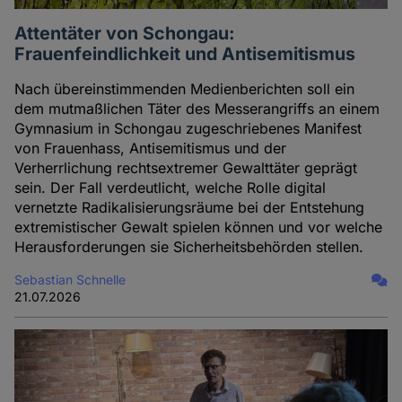
Attentäter von Schongau:
Frauenfeindlichkeit und Antisemitismus
Nach übereinstimmenden Medienberichten soll ein
dem mutmaßlichen Täter des Messerangriffs an einem
Gymnasium in Schongau zugeschriebenes Manifest
von Frauenhass, Antisemitismus und der
Verherrlichung rechtsextremer Gewalttäter geprägt
sein. Der Fall verdeutlicht, welche Rolle digital
vernetzte Radikalisierungsräume bei der Entstehung
extremistischer Gewalt spielen können und vor welche
Herausforderungen sie Sicherheitsbehörden stellen.
Sebastian Schnelle
21.07.2026