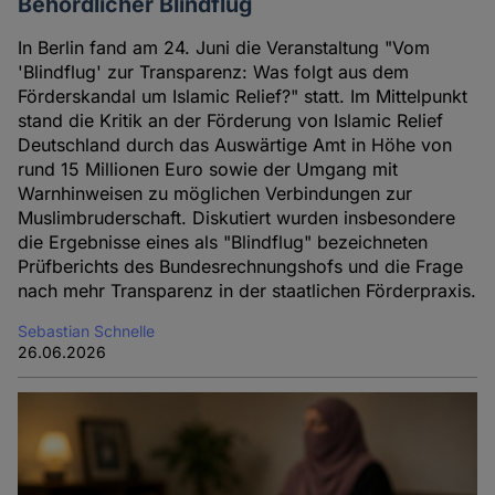
Behördlicher Blindflug
In Berlin fand am 24. Juni die Veranstaltung "Vom
'Blindflug' zur Transparenz: Was folgt aus dem
Förderskandal um Islamic Relief?" statt. Im Mittelpunkt
stand die Kritik an der Förderung von Islamic Relief
Deutschland durch das Auswärtige Amt in Höhe von
rund 15 Millionen Euro sowie der Umgang mit
Warnhinweisen zu möglichen Verbindungen zur
Muslimbruderschaft. Diskutiert wurden insbesondere
die Ergebnisse eines als "Blindflug" bezeichneten
Prüfberichts des Bundesrechnungshofs und die Frage
nach mehr Transparenz in der staatlichen Förderpraxis.
Sebastian Schnelle
26.06.2026