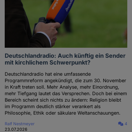
Deutschlandradio: Auch künftig ein Sender
mit kirchlichem Schwerpunkt?
Deutschlandradio hat eine umfassende
Programmreform angekündigt, die zum 30. November
in Kraft treten soll. Mehr Analyse, mehr Einordnung,
mehr Tiefgang lautet das Versprechen. Doch bei einem
Bereich scheint sich nichts zu ändern: Religion bleibt
im Programm deutlich stärker verankert als
Philosophie, Ethik oder säkulare Weltanschauungen.
Ralf Nestmeyer
4
23.07.2026