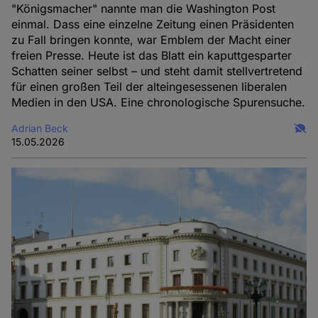
"Königsmacher" nannte man die Washington Post
einmal. Dass eine einzelne Zeitung einen Präsidenten
zu Fall bringen konnte, war Emblem der Macht einer
freien Presse. Heute ist das Blatt ein kaputtgesparter
Schatten seiner selbst – und steht damit stellvertretend
für einen großen Teil der alteingesessenen liberalen
Medien in den USA. Eine chronologische Spurensuche.
Adrian Beck
15.05.2026