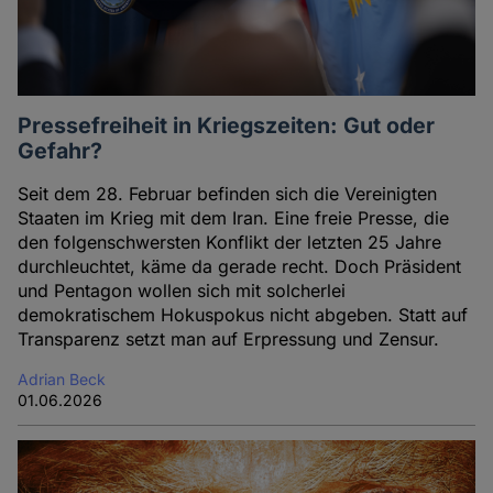
Pressefreiheit in Kriegszeiten: Gut oder
Gefahr?
Seit dem 28. Februar befinden sich die Vereinigten
Staaten im Krieg mit dem Iran. Eine freie Presse, die
den folgenschwersten Konflikt der letzten 25 Jahre
durchleuchtet, käme da gerade recht. Doch Präsident
und Pentagon wollen sich mit solcherlei
demokratischem Hokuspokus nicht abgeben. Statt auf
Transparenz setzt man auf Erpressung und Zensur.
Adrian Beck
01.06.2026