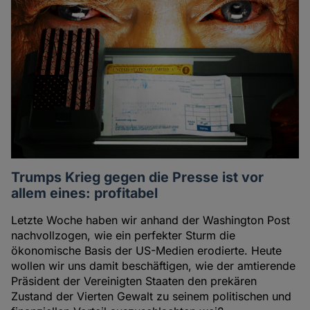
Trumps Krieg gegen die Presse ist vor
allem eines: profitabel
Letzte Woche haben wir anhand der Washington Post
nachvollzogen, wie ein perfekter Sturm die
ökonomische Basis der US-Medien erodierte. Heute
wollen wir uns damit beschäftigen, wie der amtierende
Präsident der Vereinigten Staaten den prekären
Zustand der Vierten Gewalt zu seinem politischen und