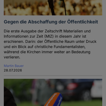
Gegen die Abschaffung der Öffentlichkeit
Die erste Ausgabe der Zeitschrift Materialien und
Informationen zur Zeit (MIZ) in diesem Jahr ist
erschienen. Darin: der Öffentliche Raum unter Druck
und ein Blick auf christliche Fundamentalisten,
während die Kirchen immer weiter an Bedeutung
verlieren.
Martin Bauer
28.07.2026