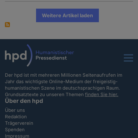
Weitere Artikel laden
Menu
Der hpd ist mit mehreren Millionen Seitenaufrufen im
Jahr das wichtigste Online-Medium der freigeistig-
humanistischen Szene im deutschsprachigen Raum.
Grundsatztexte zu unseren Themen
finden Sie hier.
Über den hpd
Über uns
Redaktion
Trägerverein
Spenden
Impressum