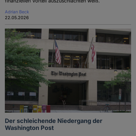
finanziellen Vorteil auszuschlachten weiß.
Adrian Beck
22.05.2026
Der schleichende Niedergang der
Washington Post