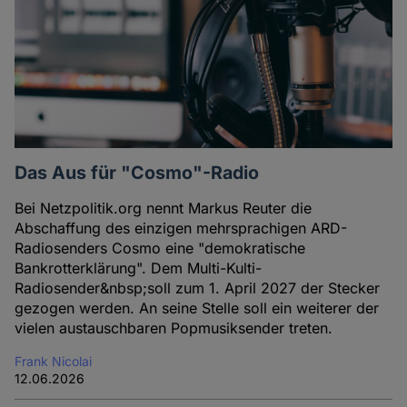
Das Aus für "Cosmo"-Radio
Bei Netzpolitik.org nennt Markus Reuter die
Abschaffung des einzigen mehrsprachigen ARD-
Radiosenders Cosmo eine "demokratische
Bankrotterklärung". Dem Multi-Kulti-
Radiosender&nbsp;soll zum 1. April 2027 der Stecker
gezogen werden. An seine Stelle soll ein weiterer der
vielen austauschbaren Popmusiksender treten.
Frank Nicolai
12.06.2026