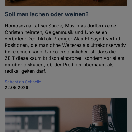
Soll man lachen oder weinen?
Homosexualität sei Sünde, Muslimas dürften keine
Christen heiraten, Geigenmusik und Uno seien
verboten: Der TikTok-Prediger Alaá El Sayed vertritt
Positionen, die man ohne Weiteres als ultrakonservativ
bezeichnen kann. Umso erstaunlicher ist, dass die
ZEIT diese kaum kritisch einordnet, sondern vor allem
darüber diskutiert, ob der Prediger überhaupt als
radikal gelten darf.
Sebastian Schnelle
22.06.2026