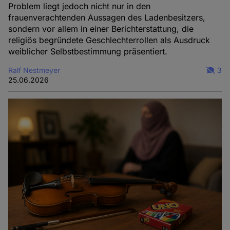
Problem liegt jedoch nicht nur in den
frauenverachtenden Aussagen des Ladenbesitzers,
sondern vor allem in einer Berichterstattung, die
religiös begründete Geschlechterrollen als Ausdruck
weiblicher Selbstbestimmung präsentiert.
Ralf Nestmeyer
3
25.06.2026