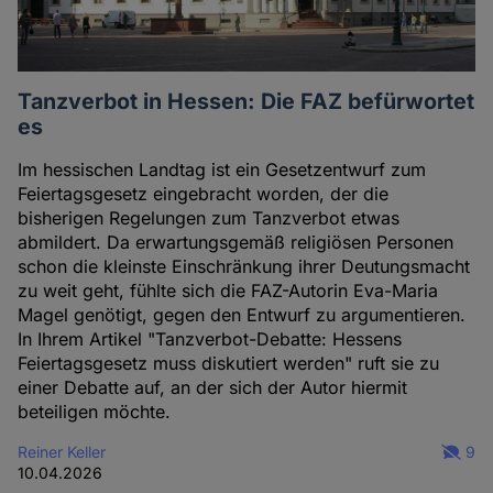
Tanzverbot in Hessen: Die FAZ befürwortet
es
Im hessischen Landtag ist ein Gesetzentwurf zum
Feiertagsgesetz eingebracht worden, der die
bisherigen Regelungen zum Tanzverbot etwas
abmildert. Da erwartungsgemäß religiösen Personen
schon die kleinste Einschränkung ihrer Deutungsmacht
zu weit geht, fühlte sich die FAZ-Autorin Eva-Maria
Magel genötigt, gegen den Entwurf zu argumentieren.
In Ihrem Artikel "Tanzverbot-Debatte: Hessens
Feiertagsgesetz muss diskutiert werden" ruft sie zu
einer Debatte auf, an der sich der Autor hiermit
beteiligen möchte.
Reiner Keller
9
10.04.2026