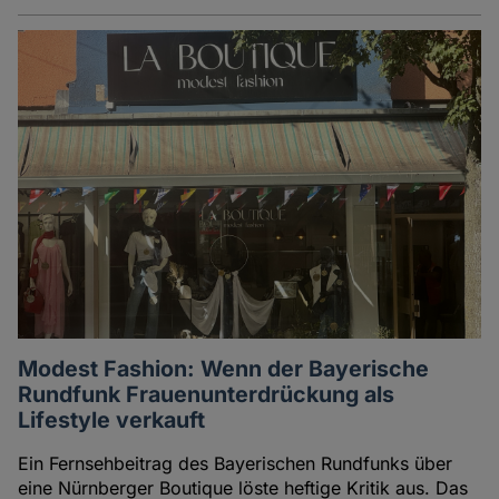
Modest Fashion: Wenn der Bayerische
Rundfunk Frauenunterdrückung als
Lifestyle verkauft
Ein Fernsehbeitrag des Bayerischen Rundfunks über
eine Nürnberger Boutique löste heftige Kritik aus. Das