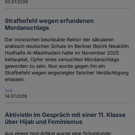
30.07.2026
Strafbefehl wegen erfundenen
Mordanschlags
Der inzwischen beurlaubte Rektor der säkularen
arabisch-deutschen Schule im Berliner Bezirk Neukölln
Hudhaifa Al-Mashhadani hatte im November 2025
behauptet, Opfer eines versuchten Mordanschlags
geworden zu sein. Nun wurde gegen ihn ein
Strafbefehl wegen angezeigter falscher Verdächtigung
erlassen.
hpd
14.07.2026
Aktivistin im Gespräch mit einer 11. Klasse
über Hijab und Feminismus
Aus einem hpd-Artikel wurde eine Schulstunde: