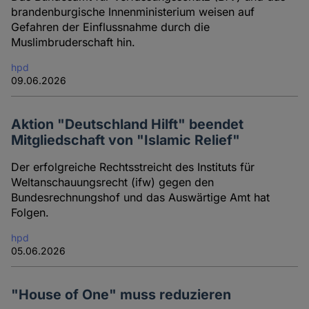
brandenburgische Innenministerium weisen auf
Gefahren der Einflussnahme durch die
Muslimbruderschaft hin.
hpd
09.06.2026
Aktion "Deutschland Hilft" beendet
Mitgliedschaft von "Islamic Relief"
Der erfolgreiche Rechtsstreicht des Instituts für
Weltanschauungsrecht (ifw) gegen den
Bundesrechnungshof und das Auswärtige Amt hat
Folgen.
hpd
05.06.2026
"House of One" muss reduzieren