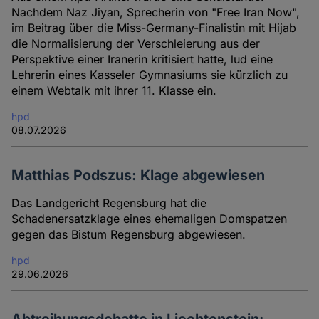
Nachdem Naz Jiyan, Sprecherin von "Free Iran Now",
im Beitrag über die Miss-Germany-Finalistin mit Hijab
die Normalisierung der Verschleierung aus der
Perspektive einer Iranerin kritisiert hatte, lud eine
Lehrerin eines Kasseler Gymnasiums sie kürzlich zu
einem Webtalk mit ihrer 11. Klasse ein.
hpd
08.07.2026
Matthias Podszus: Klage abgewiesen
Das Landgericht Regensburg hat die
Schadenersatzklage eines ehemaligen Domspatzen
gegen das Bistum Regensburg abgewiesen.
hpd
29.06.2026