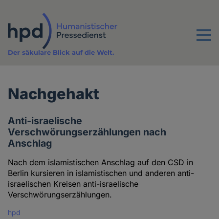
Direkt
zum
Inhalt
Menu
Der säkulare Blick auf die Welt.
Nachgehakt
Anti-israelische
Verschwörungserzählungen nach
Anschlag
Nach dem islamistischen Anschlag auf den CSD in
Berlin kursieren in islamistischen und anderen anti-
israelischen Kreisen anti-israelische
Verschwörungserzählungen.
hpd