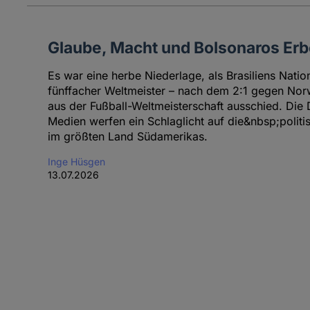
Glaube, Macht und Bolsonaros Erb
Es war eine herbe Niederlage, als Brasiliens Nati
fünffacher Weltmeister – nach dem 2:1 gegen Norw
aus der Fußball-Weltmeisterschaft ausschied. Die 
Medien werfen ein Schlaglicht auf die&nbsp;politi
im größten Land Südamerikas.
Inge Hüsgen
13.07.2026