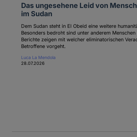
Das ungesehene Leid von Mensch
im Sudan
Dem Sudan steht in El Obeid eine weitere humanit
Besonders bedroht sind unter anderem Menschen 
Berichte zeigen mit welcher eliminatorischen Ver
Betroffene vorgeht.
Luca La Mendola
28.07.2026