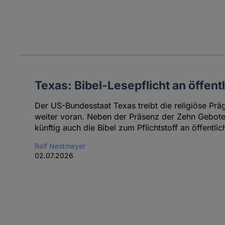
Texas: Bibel-Lesepflicht an öffent
Der US-Bundesstaat Texas treibt die religiöse Pr
weiter voran. Neben der Präsenz der Zehn Gebote
künftig auch die Bibel zum Pflichtstoff an öffentli
Ralf Nestmeyer
02.07.2026