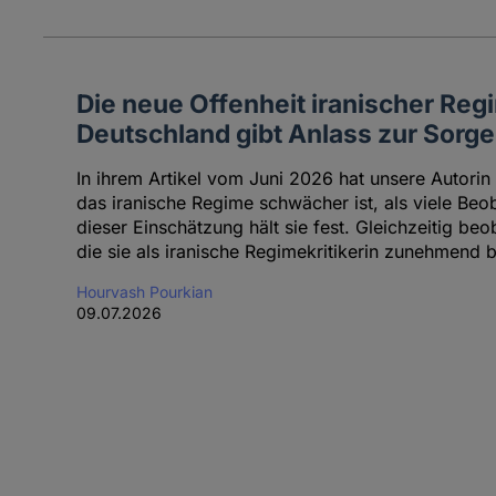
Die neue Offenheit iranischer Re
Deutschland gibt Anlass zur Sorge
In ihrem Artikel vom Juni 2026 hat unsere Autorin
das iranische Regime schwächer ist, als viele Be
dieser Einschätzung hält sie fest. Gleichzeitig beo
die sie als iranische Regimekritikerin zunehmend b
Hourvash Pourkian
09.07.2026