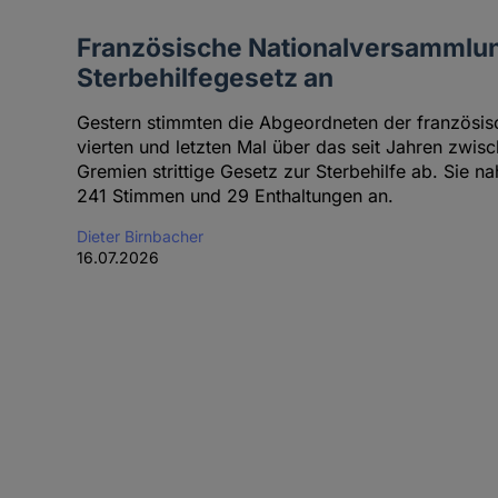
Französische Nationalversammlu
Sterbehilfegesetz an
Gestern stimmten die Abgeordneten der französi
vierten und letzten Mal über das seit Jahren zwi
Gremien strittige Gesetz zur Sterbehilfe ab. Sie 
241 Stimmen und 29 Enthaltungen an.
Dieter Birnbacher
16.07.2026