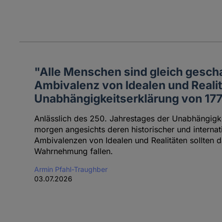
"Alle Menschen sind gleich gescha
Ambivalenz von Idealen und Realit
Unabhängigkeitserklärung von 17
Anlässlich des 250. Jahrestages der Unabhängigk
morgen angesichts deren historischer und internat
Ambivalenzen von Idealen und Realitäten sollten d
Wahrnehmung fallen.
Armin Pfahl-Traughber
03.07.2026