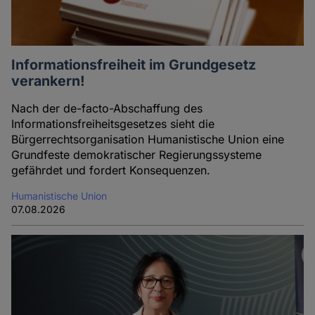
Informationsfreiheit im Grundgesetz
verankern!
Nach der de-facto-Abschaffung des
Informationsfreiheitsgesetzes sieht die
Bürgerrechtsorganisation Humanistische Union eine
Grundfeste demokratischer Regierungssysteme
gefährdet und fordert Konsequenzen.
Humanistische Union
07.08.2026