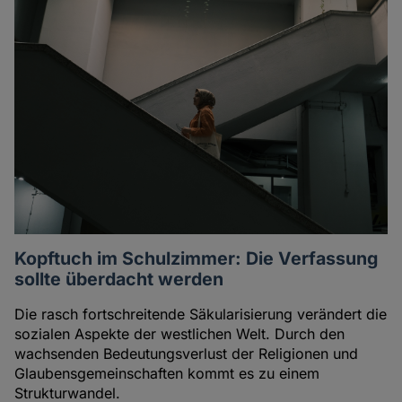
Kopftuch im Schulzimmer: Die Verfassung
sollte überdacht werden
Die rasch fortschreitende Säkularisierung verändert die
sozialen Aspekte der westlichen Welt. Durch den
wachsenden Bedeutungsverlust der Religionen und
Glaubensgemeinschaften kommt es zu einem
Strukturwandel.