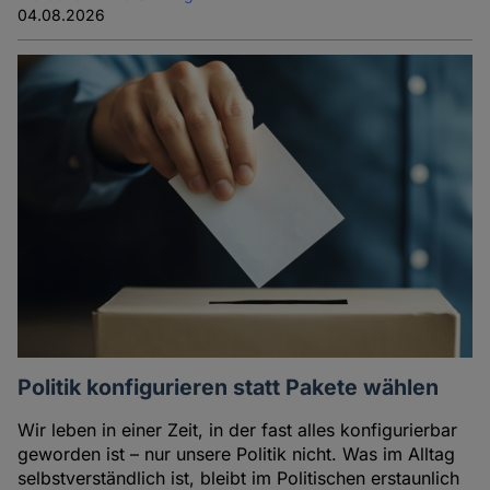
04.08.2026
Politik konfigurieren statt Pakete wählen
Wir leben in einer Zeit, in der fast alles konfigurierbar
geworden ist – nur unsere Politik nicht. Was im Alltag
selbstverständlich ist, bleibt im Politischen erstaunlich