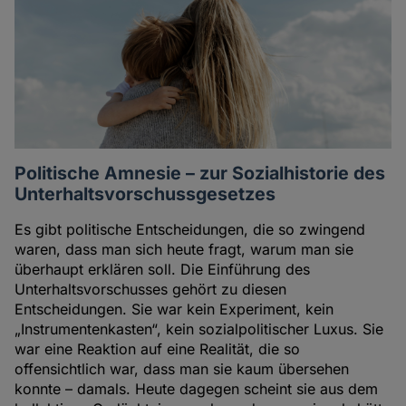
Politische Amnesie – zur Sozialhistorie des
Unterhaltsvorschussgesetzes
Es gibt politische Entscheidungen, die so zwingend
waren, dass man sich heute fragt, warum man sie
überhaupt erklären soll. Die Einführung des
Unterhaltsvorschusses gehört zu diesen
Entscheidungen. Sie war kein Experiment, kein
„Instrumentenkasten“, kein sozialpolitischer Luxus. Sie
war eine Reaktion auf eine Realität, die so
offensichtlich war, dass man sie kaum übersehen
konnte – damals. Heute dagegen scheint sie aus dem