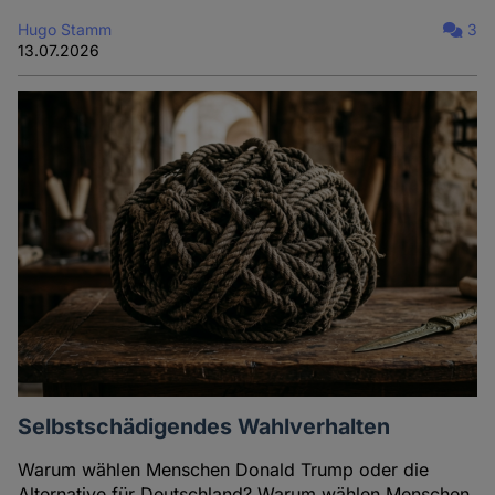
Hugo Stamm
3
13.07.2026
Selbstschädigendes Wahlverhalten
Warum wählen Menschen Donald Trump oder die
Alternative für Deutschland? Warum wählen Menschen