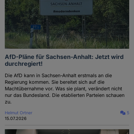
AfD-Pläne für Sachsen-Anhalt: Jetzt wird
durchregiert!
Die AfD kann in Sachsen-Anhalt erstmals an die
Regierung kommen. Sie bereitet sich auf die
Machtübernahme vor. Was sie plant, verändert nicht
nur das Bundesland. Die etablierten Parteien schauen
zu.
Helmut Ortner
5
15.07.2026