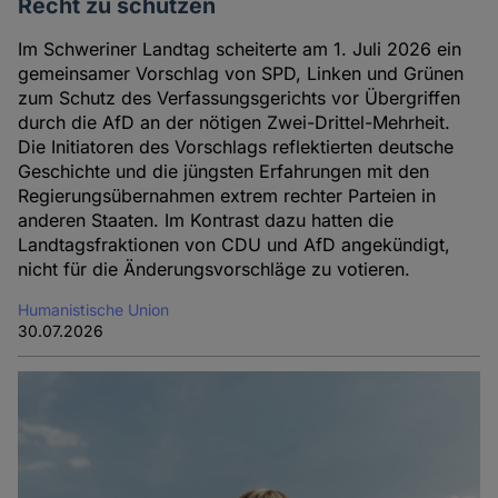
Recht zu schützen
Im Schweriner Landtag scheiterte am 1. Juli 2026 ein
gemeinsamer Vorschlag von SPD, Linken und Grünen
zum Schutz des Verfassungsgerichts vor Übergriffen
durch die AfD an der nötigen Zwei-Drittel-Mehrheit.
Die Initiatoren des Vorschlags reflektierten deutsche
Geschichte und die jüngsten Erfahrungen mit den
Regierungsübernahmen extrem rechter Parteien in
anderen Staaten. Im Kontrast dazu hatten die
Landtagsfraktionen von CDU und AfD angekündigt,
nicht für die Änderungsvorschläge zu votieren.
Humanistische Union
30.07.2026