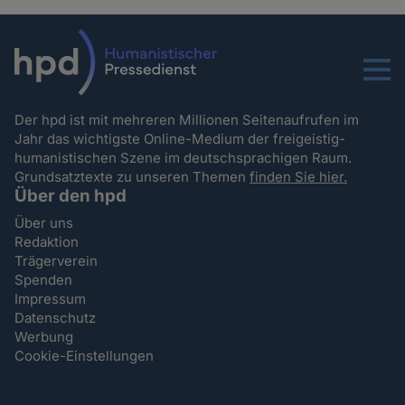
Menu
Der hpd ist mit mehreren Millionen Seitenaufrufen im
Jahr das wichtigste Online-Medium der freigeistig-
humanistischen Szene im deutschsprachigen Raum.
Grundsatztexte zu unseren Themen
finden Sie hier.
Über den hpd
Über uns
Redaktion
Trägerverein
Spenden
Impressum
Datenschutz
Werbung
Cookie-Einstellungen