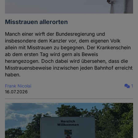
Misstrauen allerorten
Manch einer wirft der Bundesregierung und
insbesondere dem Kanzler vor, dem eigenen Volk
allein mit Misstrauen zu begegnen. Der Krankenschein
ab dem ersten Tag wird gern als Beweis
herangezogen. Doch dabei wird übersehen, dass die
Misstrauensbeweise inzwischen jeden Bahnhof erreicht
haben.
Frank Nicolai
1
16.07.2026