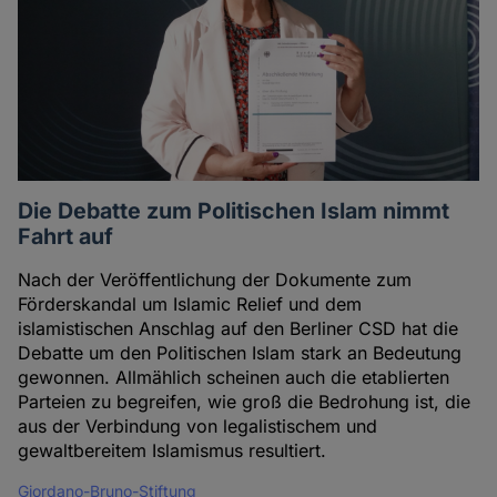
Die Debatte zum Politischen Islam nimmt
Fahrt auf
Nach der Veröffentlichung der Dokumente zum
Förderskandal um Islamic Relief und dem
islamistischen Anschlag auf den Berliner CSD hat die
Debatte um den Politischen Islam stark an Bedeutung
gewonnen. Allmählich scheinen auch die etablierten
Parteien zu begreifen, wie groß die Bedrohung ist, die
aus der Verbindung von legalistischem und
gewaltbereitem Islamismus resultiert.
Giordano-Bruno-Stiftung