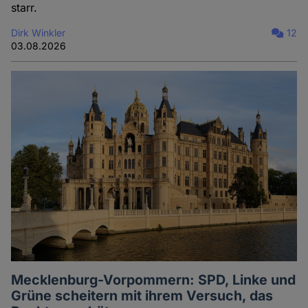
starr.
Dirk Winkler
12
03.08.2026
Mecklenburg-Vorpommern: SPD, Linke und
Grüne scheitern mit ihrem Versuch, das