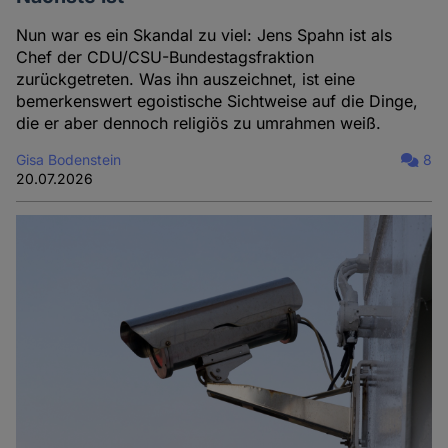
Nun war es ein Skandal zu viel: Jens Spahn ist als
Chef der CDU/CSU-Bundestagsfraktion
zurückgetreten. Was ihn auszeichnet, ist eine
bemerkenswert egoistische Sichtweise auf die Dinge,
die er aber dennoch religiös zu umrahmen weiß.
Gisa Bodenstein
8
20.07.2026