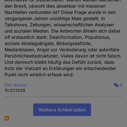
den Brexit, obwohl dies absehbar mit massiven
Nachteilen verbunden ist? Diese Frage wurde in den
vergangenen Jahren unzählige Male gestellt. In
Talkshows, Zeitungen, wissenschaftlichen Analysen
und sozialen Medien. Die Antworten ähneln sich dabei
oft erstaunlich stark: Desinformation, Populismus,
soziale Abstiegsängste, Bildungsdefizite,
Medienblasen, Angst vor Veränderung oder autoritäre
Persönlichkeitsstrukturen. Vieles davon ist nicht falsch.
Und dennoch bleibt häufig das Gefühl zurück, dass
trotz der Vielzahl an Erklärungen ein entscheidender
Punkt nicht wirklich erfasst wird.
Dirk Winkler
8
10.07.2026
Weitere Artikel laden