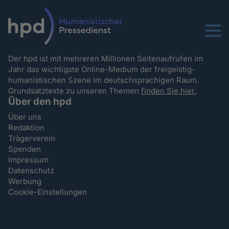
Menu
Der hpd ist mit mehreren Millionen Seitenaufrufen im
Jahr das wichtigste Online-Medium der freigeistig-
humanistischen Szene im deutschsprachigen Raum.
Grundsatztexte zu unseren Themen
finden Sie hier.
Über den hpd
Über uns
Redaktion
Trägerverein
Spenden
Impressum
Datenschutz
Werbung
Cookie-Einstellungen