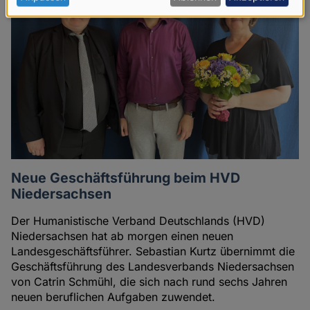
Daten
und
Cookies
Neue Geschäftsführung beim HVD
Niedersachsen
Der Humanistische Verband Deutschlands (HVD)
Niedersachsen hat ab morgen einen neuen
Landesgeschäftsführer. Sebastian Kurtz übernimmt die
Geschäftsführung des Landesverbands Niedersachsen
von Catrin Schmühl, die sich nach rund sechs Jahren
neuen beruflichen Aufgaben zuwendet.