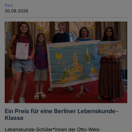
Red.
30.06.2026
Ein Preis für eine Berliner Lebenskunde-
Klasse
Lebenskunde-Schüler*innen der Otto-Wels-