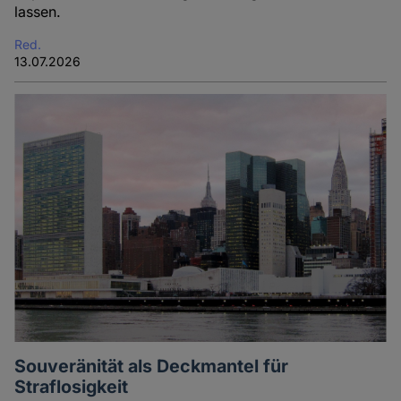
lassen.
Red.
13.07.2026
Souveränität als Deckmantel für
Straflosigkeit