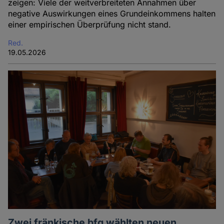
zeigen: Viele der weitverbreiteten Annahmen über
negative Auswirkungen eines Grundeinkommens halten
einer empirischen Überprüfung nicht stand.
Red.
19.05.2026
Zwei fränkische bfg wählten neuen