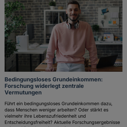
Bedingungsloses Grundeinkommen:
Forschung widerlegt zentrale
Vermutungen
Führt ein bedingungsloses Grundeinkommen dazu,
dass Menschen weniger arbeiten? Oder stärkt es
vielmehr ihre Lebenszufriedenheit und
Entscheidungsfreiheit? Aktuelle Forschungsergebnisse