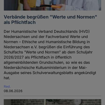
Verbände begrüßen "Werte und Normen"
als Pflichtfach
Der Humanistische Verband Deutschlands (HVD)
Niedersachsen und der Fachverband Werte und
Normen – Ethische und Humanistische Bildung in
Niedersachsen e.V. begrüßen die Einführung des
Schulfachs "Werte und Normen" ab dem Schuljahr
2026/2027 als Pflichtfach in öffentlich
allgemeinbildenden Grundschulen, so wie es das
Niedersächsische Kultusministerium in der Mai-
Ausgabe seines Schulverwaltungsblatts angekündigt
hat.
Red.
08.06.2026