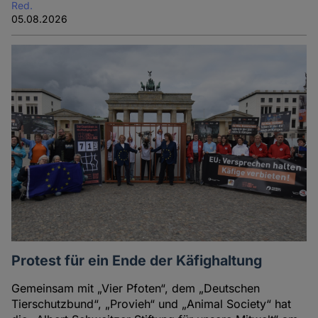
Red.
05.08.2026
Protest für ein Ende der Käfighaltung
Gemeinsam mit „Vier Pfoten“, dem „Deutschen
Tierschutzbund“, „Provieh“ und „Animal Society“ hat