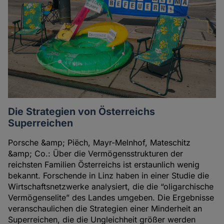
Die Strategien von Österreichs
Superreichen
Porsche &amp; Piëch, Mayr-Melnhof, Mateschitz
&amp; Co.: Über die Vermögensstrukturen der
reichsten Familien Österreichs ist erstaunlich wenig
bekannt. Forschende in Linz haben in einer Studie die
Wirtschaftsnetzwerke analysiert, die die “oligarchische
Vermögenselite” des Landes umgeben. Die Ergebnisse
veranschaulichen die Strategien einer Minderheit an
Superreichen, die die Ungleichheit größer werden