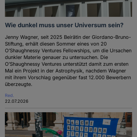
Wie dunkel muss unser Universum sein?
Jenny Wagner, seit 2025 Beirätin der Giordano-Bruno-
Stiftung, erhält diesen Sommer eines von 20
O’Shaughnessy Ventures Fellowships, um die Ursachen
dunkler Materie genauer zu untersuchen. Die
O’Shaughnessy Ventures unterstützt damit zum ersten
Mal ein Projekt in der Astrophysik, nachdem Wagner
mit ihrem Vorschlag gegenüber fast 12.000 Bewerbern
überzeugte.
Red.
22.07.2026