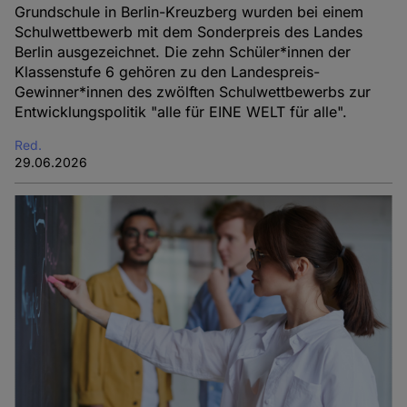
Grundschule in Berlin-Kreuzberg wurden bei einem
Schulwettbewerb mit dem Sonderpreis des Landes
Berlin ausgezeichnet. Die zehn Schüler*innen der
Klassenstufe 6 gehören zu den Landespreis-
Gewinner*innen des zwölften Schulwettbewerbs zur
Entwicklungspolitik "alle für EINE WELT für alle".
Red.
29.06.2026