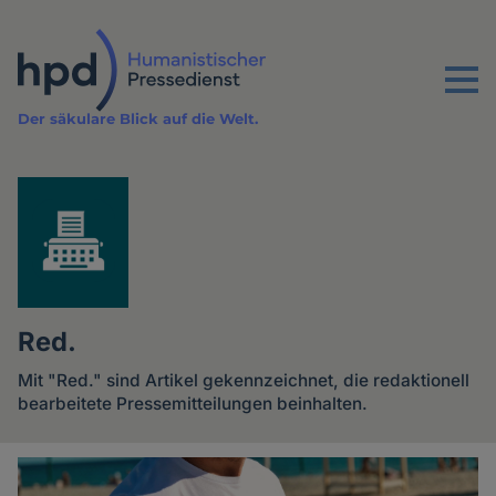
Direkt
zum
Inhalt
Menu
Der säkulare Blick auf die Welt.
Red.
Mit "Red." sind Artikel gekennzeichnet, die redaktionell
bearbeitete Pressemitteilungen beinhalten.
Artikel