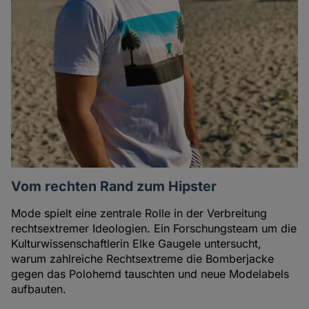
des
Autoren
Vom rechten Rand zum Hipster
Mode spielt eine zentrale Rolle in der Verbreitung
rechtsextremer Ideologien. Ein Forschungsteam um die
Kulturwissenschaftlerin Elke Gaugele untersucht,
warum zahlreiche Rechtsextreme die Bomberjacke
gegen das Polohemd tauschten und neue Modelabels
aufbauten.