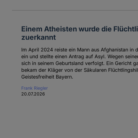
Einem Atheisten wurde die Flüchtl
zuerkannt
Im April 2024 reiste ein Mann aus Afghanistan in
ein und stellte einen Antrag auf Asyl. Wegen seine
sich in seinem Geburtsland verfolgt. Ein Gericht 
bekam der Kläger von der Säkularen Flüchtlingshi
Geistesfreiheit Bayern.
Frank Riegler
20.07.2026