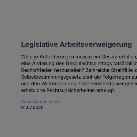
Legislative Arbeitsverweigerung
Welche Anforderungen müsste ein Gesetz erfüllen,
eine Änderung des Geschlechtseintrags tatsächlich
Rechtsfrieden herzustellen? Zahlreiche Streitfälle 
Selbstbestimmungsgesetz zentrale Folgefragen zu
und den Wirkungen des Personenstands weitgehen
erhebliche Rechtsunsicherheiten erzeugt.
Sebastian Schnelle
01.07.2026