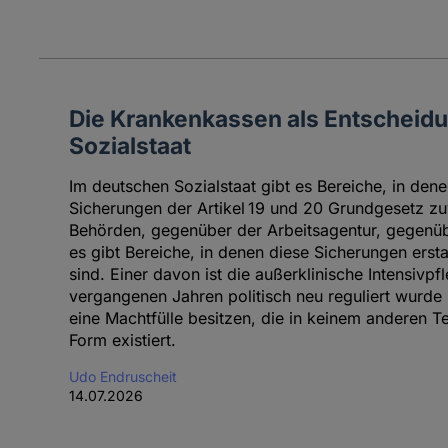
Die Krankenkassen als Entscheid
Sozialstaat
Im deutschen Sozialstaat gibt es Bereiche, in dene
Sicherungen der Artikel 19 und 20 Grundgesetz zu
Behörden, gegenüber der Arbeitsagentur, gegen
es gibt Bereiche, in denen diese Sicherungen ers
sind. Einer davon ist die außerklinische Intensivpfl
vergangenen Jahren politisch neu reguliert wurd
eine Machtfülle besitzen, die in keinem anderen Tei
Form existiert.
Udo Endruscheit
14.07.2026