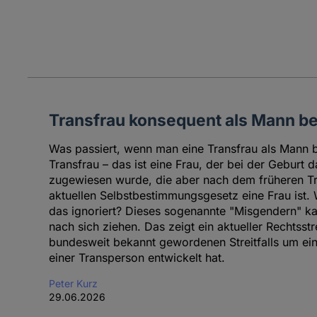
Transfrau konsequent als Mann b
Was passiert, wenn man eine Transfrau als Mann b
Transfrau – das ist eine Frau, der bei der Geburt
zugewiesen wurde, die aber nach dem früheren T
aktuellen Selbstbestimmungsgesetz eine Frau ist.
das ignoriert? Dieses sogenannte "Misgendern" ka
nach sich ziehen. Das zeigt ein aktueller Rechtsstre
bundesweit bekannt gewordenen Streitfalls um ei
einer Transperson entwickelt hat.
Peter Kurz
29.06.2026