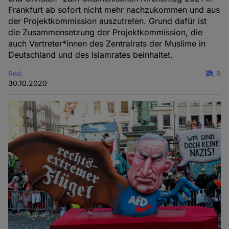
Frankfurt ab sofort nicht mehr nachzukommen und aus
der Projektkommission auszutreten. Grund dafür ist
die Zusammensetzung der Projektkommission, die
auch Vertreter*innen des Zentralrats der Muslime in
Deutschland und des Islamrates beinhaltet.
Red.
9
30.10.2020