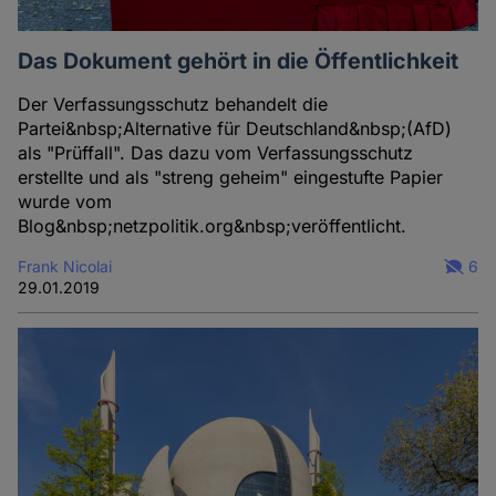
Das Dokument gehört in die Öffentlichkeit
Der Verfassungsschutz behandelt die
Partei&nbsp;Alternative für Deutschland&nbsp;(AfD)
als "Prüffall". Das dazu vom Verfassungsschutz
erstellte und als "streng geheim" eingestufte Papier
wurde vom
Blog&nbsp;netzpolitik.org&nbsp;veröffentlicht.
Frank Nicolai
6
29.01.2019