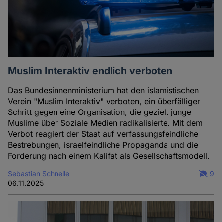
Muslim Interaktiv endlich verboten
Das Bundesinnenministerium hat den islamistischen
Verein "Muslim Interaktiv" verboten, ein überfälliger
Schritt gegen eine Organisation, die gezielt junge
Muslime über Soziale Medien radikalisierte. Mit dem
Verbot reagiert der Staat auf verfassungsfeindliche
Bestrebungen, israelfeindliche Propaganda und die
Forderung nach einem Kalifat als Gesellschaftsmodell.
Sebastian Schnelle
9
06.11.2025