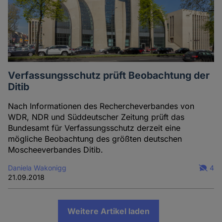
Verfassungsschutz prüft Beobachtung der
Ditib
Nach Informationen des Rechercheverbandes von
WDR, NDR und Süddeutscher Zeitung prüft das
Bundesamt für Verfassungsschutz derzeit eine
mögliche Beobachtung des größten deutschen
Moscheeverbandes Ditib.
Daniela Wakonigg
4
21.09.2018
Weitere Artikel laden