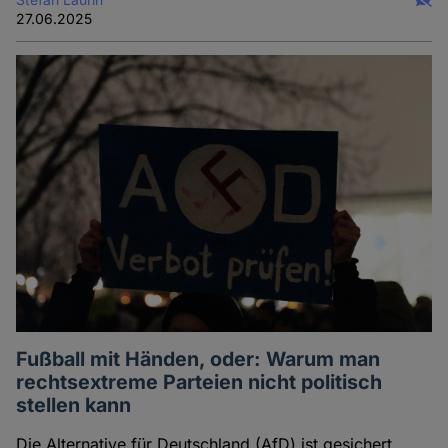
27.06.2025
Fußball mit Händen, oder: Warum man
rechtsextreme Parteien nicht politisch
stellen kann
Die Alternative für Deutschland (AfD) ist gesichert