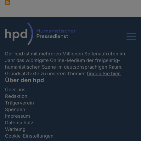
Menu
Der hpd ist mit mehreren Millionen Seitenaufrufen im
Jahr das wichtigste Online-Medium der freigeistig-
humanistischen Szene im deutschsprachigen Raum.
Grundsatztexte zu unseren Themen
finden Sie hier.
Über den hpd
Über uns
Redaktion
Trägerverein
Spenden
Impressum
Datenschutz
Werbung
Cookie-Einstellungen