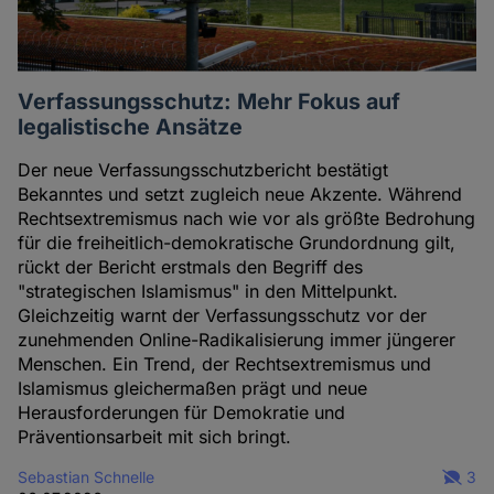
Verfassungsschutz: Mehr Fokus auf
legalistische Ansätze
Der neue Verfassungsschutzbericht bestätigt
Bekanntes und setzt zugleich neue Akzente. Während
Rechtsextremismus nach wie vor als größte Bedrohung
für die freiheitlich-demokratische Grundordnung gilt,
rückt der Bericht erstmals den Begriff des
"strategischen Islamismus" in den Mittelpunkt.
Gleichzeitig warnt der Verfassungsschutz vor der
zunehmenden Online-Radikalisierung immer jüngerer
Menschen. Ein Trend, der Rechtsextremismus und
Islamismus gleichermaßen prägt und neue
Herausforderungen für Demokratie und
Präventionsarbeit mit sich bringt.
Sebastian Schnelle
3