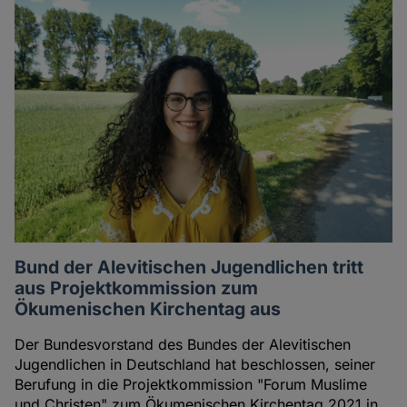
Bund der Alevitischen Jugendlichen tritt
aus Projektkommission zum
Ökumenischen Kirchentag aus
Der Bundesvorstand des Bundes der Alevitischen
Jugendlichen in Deutschland hat beschlossen, seiner
Berufung in die Projektkommission "Forum Muslime
und Christen" zum Ökumenischen Kirchentag 2021 in