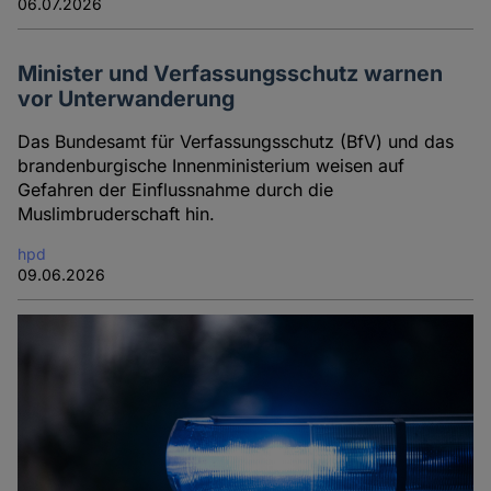
06.07.2026
Minister und Verfassungsschutz warnen
vor Unterwanderung
Das Bundesamt für Verfassungsschutz (BfV) und das
brandenburgische Innenministerium weisen auf
Gefahren der Einflussnahme durch die
Muslimbruderschaft hin.
hpd
09.06.2026