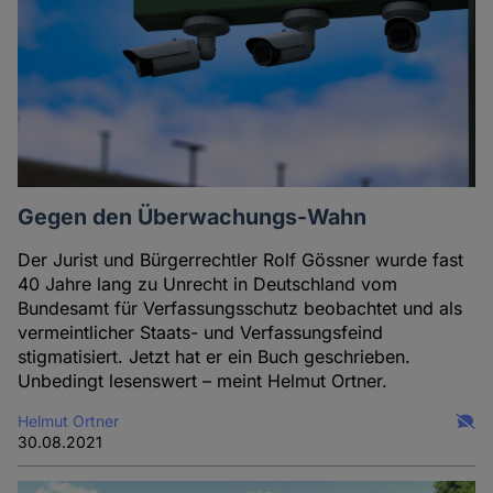
Gegen den Überwachungs-Wahn
Der Jurist und Bürgerrechtler Rolf Gössner wurde fast
40 Jahre lang zu Unrecht in Deutschland vom
Bundesamt für Verfassungsschutz beobachtet und als
vermeintlicher Staats- und Verfassungsfeind
stigmatisiert. Jetzt hat er ein Buch geschrieben.
Unbedingt lesenswert ­– meint Helmut Ortner.
Helmut Ortner
30.08.2021