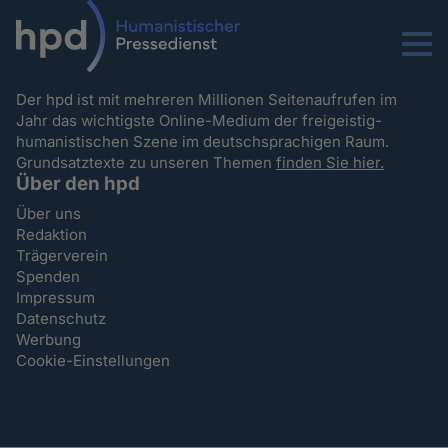
Menu
Der hpd ist mit mehreren Millionen Seitenaufrufen im
Jahr das wichtigste Online-Medium der freigeistig-
humanistischen Szene im deutschsprachigen Raum.
Grundsatztexte zu unseren Themen
finden Sie hier.
Über den hpd
Über uns
Redaktion
Trägerverein
Spenden
Impressum
Datenschutz
Werbung
Cookie-Einstellungen