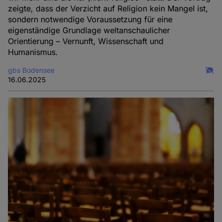
zeigte, dass der Verzicht auf Religion kein Mangel ist,
sondern notwendige Voraussetzung für eine
eigenständige Grundlage weltanschaulicher
Orientierung – Vernunft, Wissenschaft und
Humanismus.
gbs Bodensee
16.06.2025