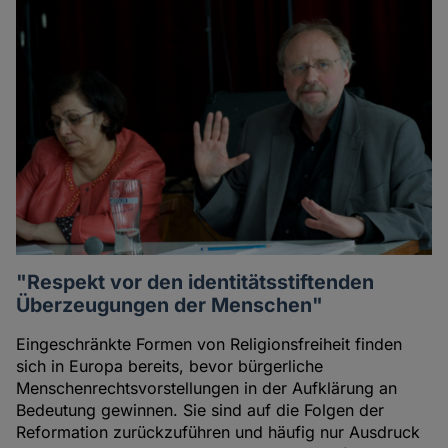
"Respekt vor den identitätsstiftenden
Überzeugungen der Menschen"
Eingeschränkte Formen von Religionsfreiheit finden
sich in Europa bereits, bevor bürgerliche
Menschenrechtsvorstellungen in der Aufklärung an
Bedeutung gewinnen. Sie sind auf die Folgen der
Reformation zurückzuführen und häufig nur Ausdruck