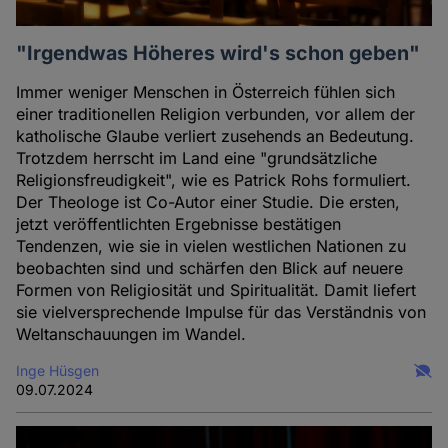
"Irgendwas Höheres wird's schon geben"
Immer weniger Menschen in Österreich fühlen sich
einer traditionellen Religion verbunden, vor allem der
katholische Glaube verliert zusehends an Bedeutung.
Trotzdem herrscht im Land eine "grundsätzliche
Religionsfreudigkeit", wie es Patrick Rohs formuliert.
Der Theologe ist Co-Autor einer Studie. Die ersten,
jetzt veröffentlichten Ergebnisse bestätigen
Tendenzen, wie sie in vielen westlichen Nationen zu
beobachten sind und schärfen den Blick auf neuere
Formen von Religiosität und Spiritualität. Damit liefert
sie vielversprechende Impulse für das Verständnis von
Weltanschauungen im Wandel.
Inge Hüsgen
09.07.2024