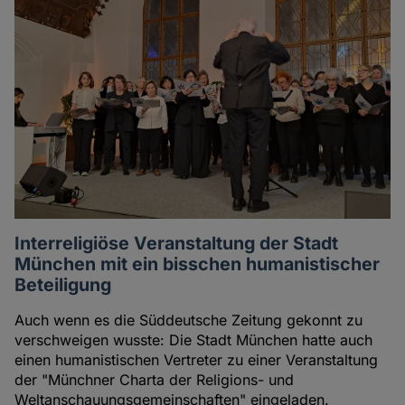
Interreligiöse Veranstaltung der Stadt
München mit ein bisschen humanistischer
Beteiligung
Auch wenn es die Süddeutsche Zeitung gekonnt zu
verschweigen wusste: Die Stadt München hatte auch
einen humanistischen Vertreter zu einer Veranstaltung
der "Münchner Charta der Religions- und
Weltanschauungsgemeinschaften" eingeladen.