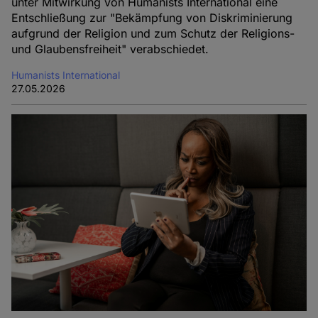
unter Mitwirkung von Humanists International eine
Entschließung zur "Bekämpfung von Diskriminierung
aufgrund der Religion und zum Schutz der Religions-
und Glaubensfreiheit" verabschiedet.
Humanists International
27.05.2026