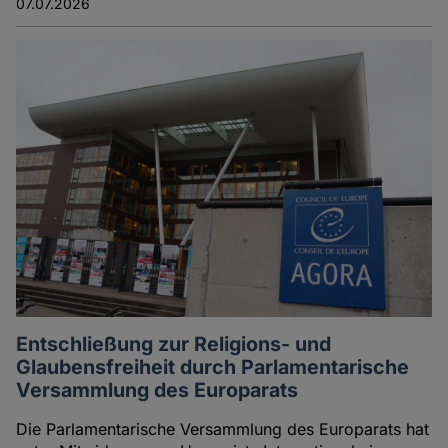
07.07.2026
Entschließung zur Religions- und
Glaubensfreiheit durch Parlamentarische
Versammlung des Europarats
Die Parlamentarische Versammlung des Europarats hat