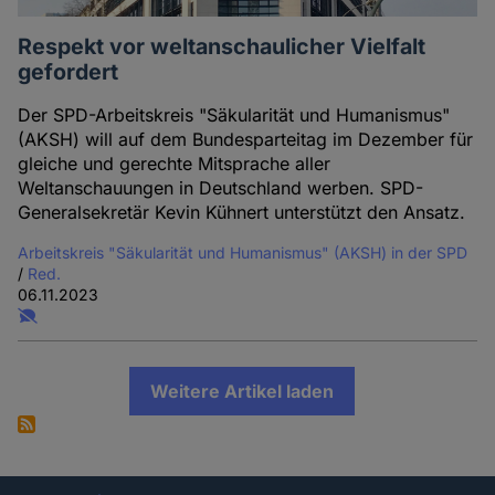
Respekt vor weltanschaulicher Vielfalt
gefordert
Der SPD-Arbeitskreis "Säkularität und Humanismus"
(AKSH) will auf dem Bundesparteitag im Dezember für
gleiche und gerechte Mitsprache aller
Weltanschauungen in Deutschland werben. SPD-
Generalsekretär Kevin Kühnert unterstützt den Ansatz.
Arbeitskreis "Säkularität und Humanismus" (AKSH) in der SPD
/
Red.
06.11.2023
Weitere Artikel laden