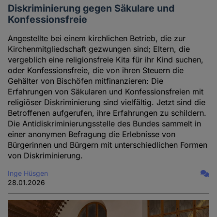
Diskriminierung gegen Säkulare und
Konfessionsfreie
Angestellte bei einem kirchlichen Betrieb, die zur
Kirchenmitgliedschaft gezwungen sind; Eltern, die
vergeblich eine religionsfreie Kita für ihr Kind suchen,
oder Konfessionsfreie, die von ihren Steuern die
Gehälter von Bischöfen mitfinanzieren: Die
Erfahrungen von Säkularen und Konfessionsfreien mit
religiöser Diskriminierung sind vielfältig. Jetzt sind die
Betroffenen aufgerufen, ihre Erfahrungen zu schildern.
Die Antidiskriminierungsstelle des Bundes sammelt in
einer anonymen Befragung die Erlebnisse von
Bürgerinnen und Bürgern mit unterschiedlichen Formen
von Diskriminierung.
Inge Hüsgen
28.01.2026