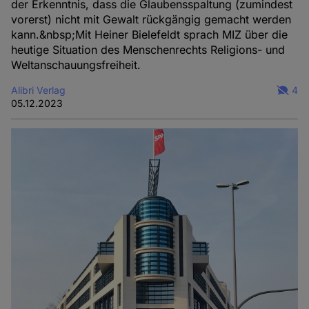
der Erkenntnis, dass die Glaubensspaltung (zumindest
vorerst) nicht mit Gewalt rückgängig gemacht werden
kann.&nbsp;Mit Heiner Bielefeldt sprach MIZ über die
heutige Situation des Menschenrechts Religions- und
Weltanschauungsfreiheit.
Alibri Verlag
4
05.12.2023