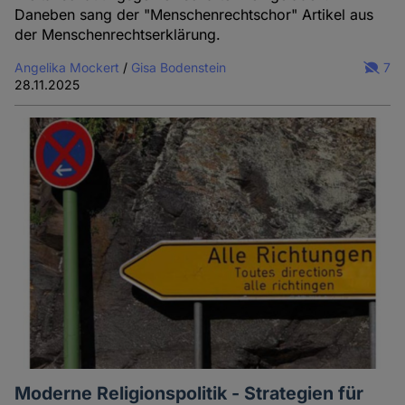
Daneben sang der "Menschenrechtschor" Artikel aus
der Menschenrechtserklärung.
Angelika Mockert
/
Gisa Bodenstein
7
28.11.2025
Moderne Religionspolitik - Strategien für