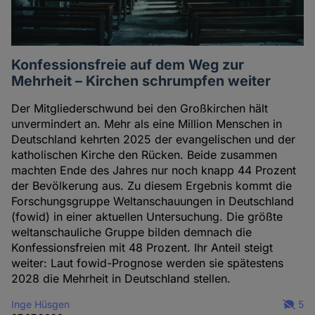
Konfessionsfreie auf dem Weg zur
Mehrheit – Kirchen schrumpfen weiter
Der Mitgliederschwund bei den Großkirchen hält
unvermindert an. Mehr als eine Million Menschen in
Deutschland kehrten 2025 der evangelischen und der
katholischen Kirche den Rücken. Beide zusammen
machten Ende des Jahres nur noch knapp 44 Prozent
der Bevölkerung aus. Zu diesem Ergebnis kommt die
Forschungsgruppe Weltanschauungen in Deutschland
(fowid) in einer aktuellen Untersuchung. Die größte
weltanschauliche Gruppe bilden demnach die
Konfessionsfreien mit 48 Prozent. Ihr Anteil steigt
weiter: Laut fowid-Prognose werden sie spätestens
2028 die Mehrheit in Deutschland stellen.
Inge Hüsgen
5