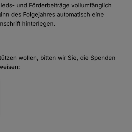
ieds- und Förderbeiträge vollumfänglich
inn des Folgejahres automatisch eine
schrift hinterlegen.
tützen wollen, bitten wir Sie, die Spenden
weisen: