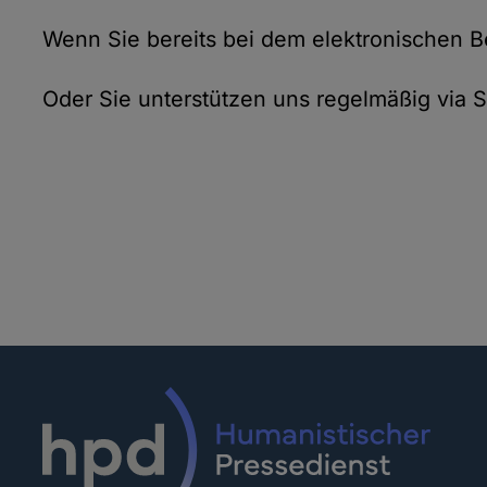
Wenn Sie bereits bei dem elektronischen 
Oder Sie unterstützen uns regelmäßig via S