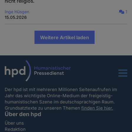
nicht religiös.
Inge Hüsgen
1
15.05.2026
Weitere Artikel laden
Menu
Der hpd ist mit mehreren Millionen Seitenaufrufen im
Jahr das wichtigste Online-Medium der freigeistig-
humanistischen Szene im deutschsprachigen Raum.
Grundsatztexte zu unseren Themen
finden Sie hier.
Über den hpd
Über uns
Redaktion