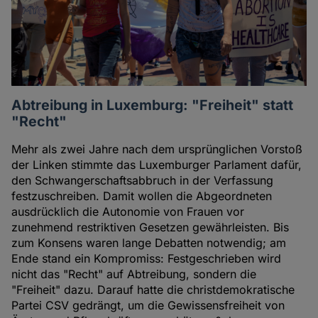
Abtreibung in Luxemburg: "Freiheit" statt
"Recht"
Mehr als zwei Jahre nach dem ursprünglichen Vorstoß
der Linken stimmte das Luxemburger Parlament dafür,
den Schwangerschaftsabbruch in der Verfassung
festzuschreiben. Damit wollen die Abgeordneten
ausdrücklich die Autonomie von Frauen vor
zunehmend restriktiven Gesetzen gewährleisten. Bis
zum Konsens waren lange Debatten notwendig; am
Ende stand ein Kompromiss: Festgeschrieben wird
nicht das "Recht" auf Abtreibung, sondern die
"Freiheit" dazu. Darauf hatte die christdemokratische
Partei CSV gedrängt, um die Gewissensfreiheit von