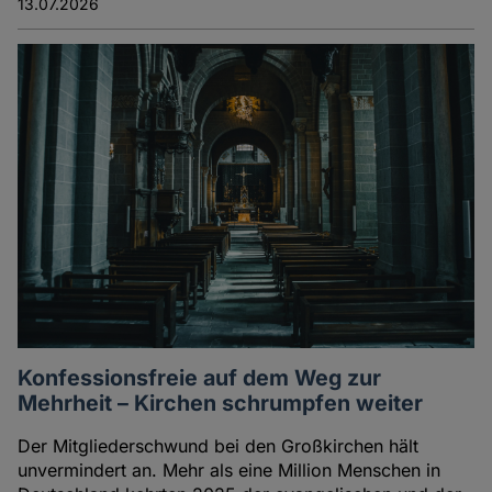
13.07.2026
Konfessionsfreie auf dem Weg zur
Mehrheit – Kirchen schrumpfen weiter
Der Mitgliederschwund bei den Großkirchen hält
unvermindert an. Mehr als eine Million Menschen in