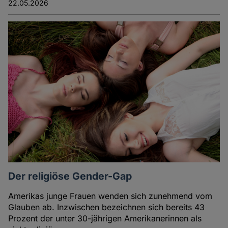
22.05.2026
Der religiöse Gender-Gap
Amerikas junge Frauen wenden sich zunehmend vom
Glauben ab. Inzwischen bezeichnen sich bereits 43
Prozent der unter 30-jährigen Amerikanerinnen als