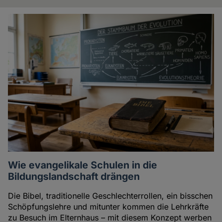
Artikel
der
Autorin
Wie evangelikale Schulen in die
Bildungslandschaft drängen
Die Bibel, traditionelle Geschlechterrollen, ein bisschen
Schöpfungslehre und mitunter kommen die Lehrkräfte
zu Besuch im Elternhaus – mit diesem Konzept werben