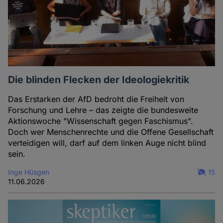
Die blinden Flecken der Ideologiekritik
Das Erstarken der AfD bedroht die Freiheit von
Forschung und Lehre – das zeigte die bundesweite
Aktionswoche "Wissenschaft gegen Faschismus".
Doch wer Menschenrechte und die Offene Gesellschaft
verteidigen will, darf auf dem linken Auge nicht blind
sein.
Inge Hüsgen
15
11.06.2026