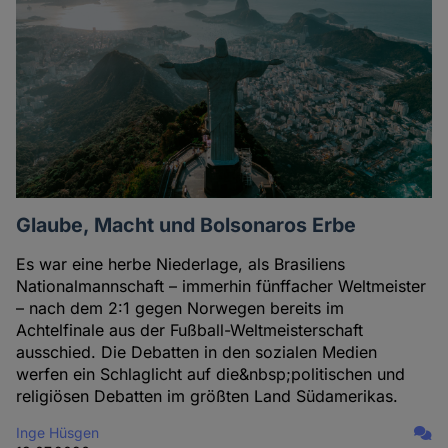
Glaube, Macht und Bolsonaros Erbe
Es war eine herbe Niederlage, als Brasiliens
Nationalmannschaft – immerhin fünffacher Weltmeister
– nach dem 2:1 gegen Norwegen bereits im
Achtelfinale aus der Fußball-Weltmeisterschaft
ausschied. Die Debatten in den sozialen Medien
werfen ein Schlaglicht auf die&nbsp;politischen und
religiösen Debatten im größten Land Südamerikas.
Inge Hüsgen