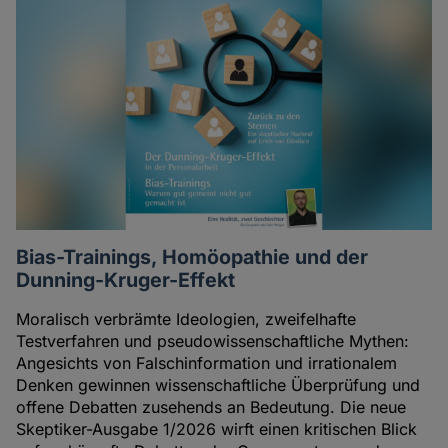
Bias-Trainings, Homöopathie und der
Dunning-Kruger-Effekt
Moralisch verbrämte Ideologien, zweifelhafte
Testverfahren und pseudowissenschaftliche Mythen:
Angesichts von Falschinformation und irrationalem
Denken gewinnen wissenschaftliche Überprüfung und
offene Debatten zusehends an Bedeutung. Die neue
Skeptiker-Ausgabe 1/2026 wirft einen kritischen Blick