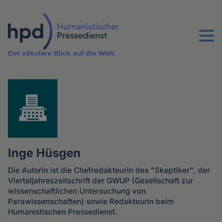
Direkt
zum
Inhalt
Menu
Der säkulare Blick auf die Welt.
Inge Hüsgen
Die Autorin ist die Chefredakteurin des "Skeptiker", der
Vierteljahreszeitschrift der GWUP (Gesellschaft zur
wissenschaftlichen Untersuchung von
Parawissenschaften) sowie Redakteurin beim
Humanistischen Pressedienst.