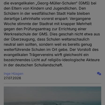
die evangelikalen „Georg-Müller-Schulen“ (GMS) bei
den Eltern von Kindern und Jugendlichen. Den
Schülern in der westfälischen Stadt Halle bleiben
derartige Lehrinhalte vorerst erspart: Vergangene
Woche stimmte der Stadtrat mit knapper Mehrheit
gegen den Prüfungsantrag zur Errichtung einer
Werkrealschule der GMS. Dies geschah nicht etwa aus
der Überzeugung, dass Schulen weltanschaulich
neutral sein sollten, sondern weil es bereits genug
weiterführende Schulen im Ort gebe. Der Vorstoß des
evangelikalen Trägervereins wirft gleichwohl ein
bezeichnendes Licht auf religiös-ideologische Akteure
in der deutschen Schullandschaft.
Inge Hüsgen
27.07.2026