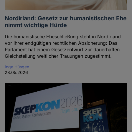
Nordirland: Gesetz zur humanistischen Ehe
nimmt wichtige Hürde
Die humanistische Eheschließung steht in Nordirland
vor ihrer endgültigen rechtlichen Absicherung: Das
Parlament hat einem Gesetzentwurf zur dauerhaften
Gleichstellung weltlicher Trauungen zugestimmt.
Inge Hüsgen
28.05.2026