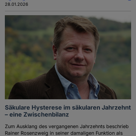
28.01.2026
Säkulare Hysterese im säkularen Jahrzehnt
– eine Zwischenbilanz
Zum Ausklang des vergangenen Jahrzehnts beschrieb
Rainer Rosenzweig in seiner damaligen Funktion als