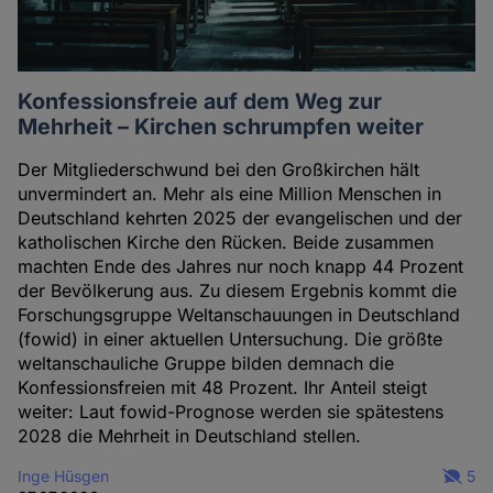
Konfessionsfreie auf dem Weg zur
Mehrheit – Kirchen schrumpfen weiter
Der Mitgliederschwund bei den Großkirchen hält
unvermindert an. Mehr als eine Million Menschen in
Deutschland kehrten 2025 der evangelischen und der
katholischen Kirche den Rücken. Beide zusammen
machten Ende des Jahres nur noch knapp 44 Prozent
der Bevölkerung aus. Zu diesem Ergebnis kommt die
Forschungsgruppe Weltanschauungen in Deutschland
(fowid) in einer aktuellen Untersuchung. Die größte
weltanschauliche Gruppe bilden demnach die
Konfessionsfreien mit 48 Prozent. Ihr Anteil steigt
weiter: Laut fowid-Prognose werden sie spätestens
2028 die Mehrheit in Deutschland stellen.
Inge Hüsgen
5