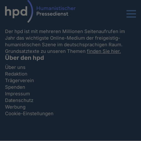
Menu
Der hpd ist mit mehreren Millionen Seitenaufrufen im
Jahr das wichtigste Online-Medium der freigeistig-
humanistischen Szene im deutschsprachigen Raum.
Grundsatztexte zu unseren Themen
finden Sie hier.
Über den hpd
Über uns
Redaktion
Trägerverein
Spenden
Impressum
Datenschutz
Werbung
Cookie-Einstellungen