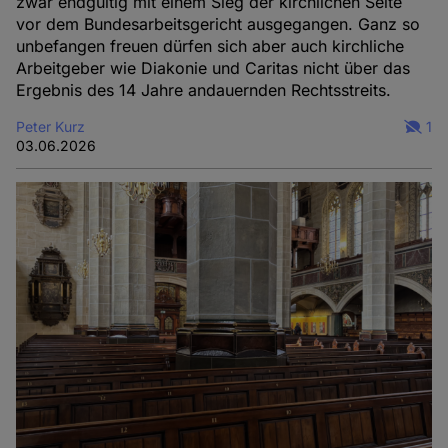
zwar endgültig mit einem Sieg der kirchlichen Seite
vor dem Bundesarbeitsgericht ausgegangen. Ganz so
unbefangen freuen dürfen sich aber auch kirchliche
Arbeitgeber wie Diakonie und Caritas nicht über das
Ergebnis des 14 Jahre andauernden Rechtsstreits.
Peter Kurz
1
03.06.2026