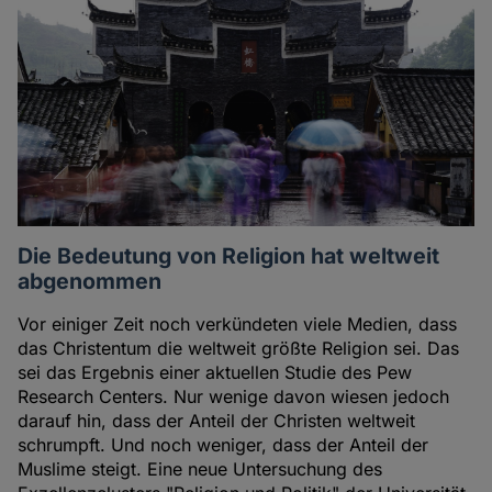
Die Bedeutung von Religion hat weltweit
abgenommen
Vor einiger Zeit noch verkündeten viele Medien, dass
das Christentum die weltweit größte Religion sei. Das
sei das Ergebnis einer aktuellen Studie des Pew
Research Centers. Nur wenige davon wiesen jedoch
darauf hin, dass der Anteil der Christen weltweit
schrumpft. Und noch weniger, dass der Anteil der
Muslime steigt. Eine neue Untersuchung des