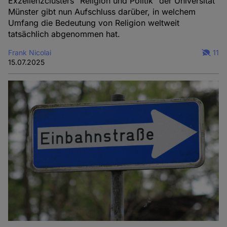
Exzellenzclusters "Religion und Politik" der Universität
Münster gibt nun Aufschluss darüber, in welchem
Umfang die Bedeutung von Religion weltweit
tatsächlich abgenommen hat.
Frank Nicolai
11
15.07.2025