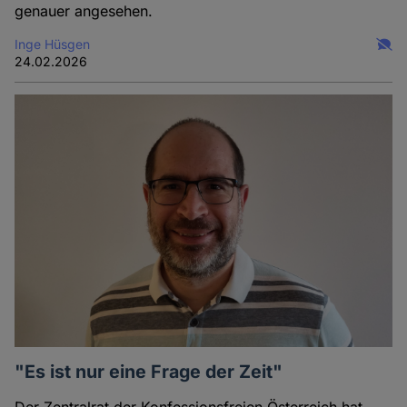
genauer angesehen.
Inge Hüsgen
24.02.2026
"Es ist nur eine Frage der Zeit"
Der Zentralrat der Konfessionsfreien Österreich hat