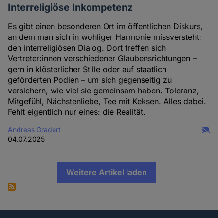
Interreligiöse Inkompetenz
Es gibt einen besonderen Ort im öffentlichen Diskurs,
an dem man sich in wohliger Harmonie missversteht:
den interreligiösen Dialog. Dort treffen sich
Vertreter:innen verschiedener Glaubensrichtungen –
gern in klösterlicher Stille oder auf staatlich
geförderten Podien – um sich gegenseitig zu
versichern, wie viel sie gemeinsam haben. Toleranz,
Mitgefühl, Nächstenliebe, Tee mit Keksen. Alles dabei.
Fehlt eigentlich nur eines: die Realität.
Andreas Gradert
04.07.2025
Weitere Artikel laden