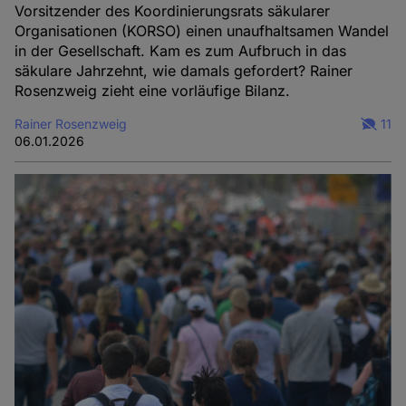
Vorsitzender des Koordinierungsrats säkularer
Organisationen (KORSO) einen unaufhaltsamen Wandel
in der Gesellschaft. Kam es zum Aufbruch in das
säkulare Jahrzehnt, wie damals gefordert? Rainer
Rosenzweig zieht eine vorläufige Bilanz.
Rainer Rosenzweig
11
06.01.2026