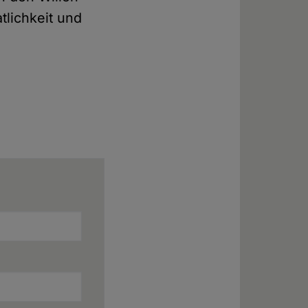
tlichkeit und