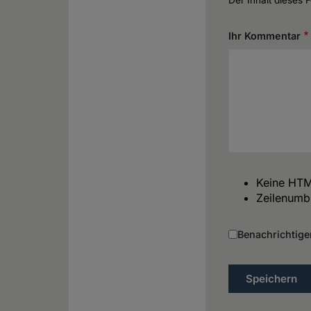
Ihr Kommentar
Keine HTM
Zeilenumb
Benachrichtige