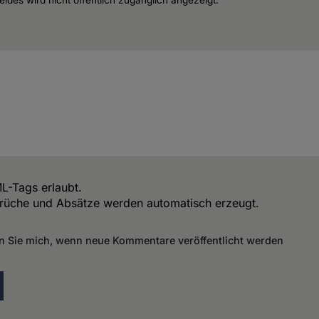
L-Tags erlaubt.
rüche und Absätze werden automatisch erzeugt.
n Sie mich, wenn neue Kommentare veröffentlicht werden