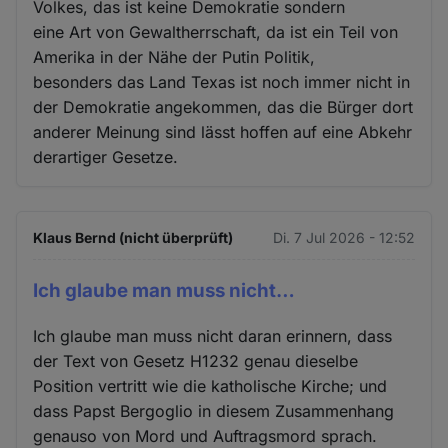
Volkes, das ist keine Demokratie sondern
eine Art von Gewaltherrschaft, da ist ein Teil von
Amerika in der Nähe der Putin Politik,
besonders das Land Texas ist noch immer nicht in
der Demokratie angekommen, das die Bürger dort
anderer Meinung sind lässt hoffen auf eine Abkehr
derartiger Gesetze.
Klaus Bernd (nicht überprüft)
Di. 7 Jul 2026 - 12:52
Ich glaube man muss nicht…
Ich glaube man muss nicht daran erinnern, dass
der Text von Gesetz H1232 genau dieselbe
Position vertritt wie die katholische Kirche; und
dass Papst Bergoglio in diesem Zusammenhang
genauso von Mord und Auftragsmord sprach.