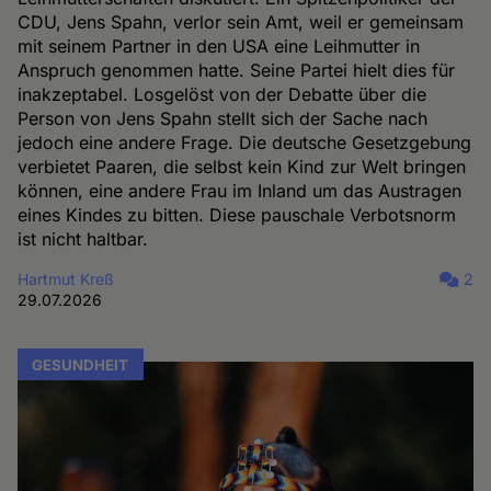
CDU, Jens Spahn, verlor sein Amt, weil er gemeinsam
mit seinem Partner in den USA eine Leihmutter in
Anspruch genommen hatte. Seine Partei hielt dies für
inakzeptabel. Losgelöst von der Debatte über die
Person von Jens Spahn stellt sich der Sache nach
jedoch eine andere Frage. Die deutsche Gesetzgebung
verbietet Paaren, die selbst kein Kind zur Welt bringen
können, eine andere Frau im Inland um das Austragen
eines Kindes zu bitten. Diese pauschale Verbotsnorm
ist nicht haltbar.
Hartmut Kreß
2
29.07.2026
GESUNDHEIT