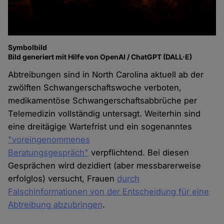
Symbolbild
Bild generiert mit Hilfe von OpenAI / ChatGPT (DALL·E)
Abtreibungen sind in North Carolina aktuell ab der
zwölften Schwangerschaftswoche verboten,
medikamentöse Schwangerschaftsabbrüche per
Telemedizin vollständig untersagt. Weiterhin sind
eine dreitägige Wartefrist und ein sogenanntes
"voreingenommenes
Beratungsgespräch"
verpflichtend. Bei diesen
Gesprächen wird dezidiert (aber messbarerweise
erfolglos) versucht, Frauen
durch
Falschinformationen von der Entscheidung für eine
Abtreibung abzubringen
.