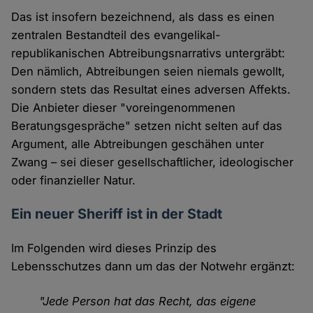
Das ist insofern bezeichnend, als dass es einen
zentralen Bestandteil des evangelikal-
republikanischen Abtreibungsnarrativs untergräbt:
Den nämlich, Abtreibungen seien niemals gewollt,
sondern stets das Resultat eines adversen Affekts.
Die Anbieter dieser "voreingenommenen
Beratungsgespräche" setzen nicht selten auf das
Argument, alle Abtreibungen geschähen unter
Zwang – sei dieser gesellschaftlicher, ideologischer
oder finanzieller Natur.
Ein neuer Sheriff ist in der Stadt
Im Folgenden wird dieses Prinzip des
Lebensschutzes dann um das der Notwehr ergänzt:
"Jede Person hat das Recht, das eigene