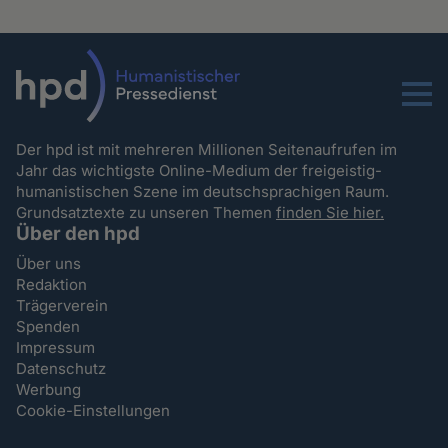
Menu
Der hpd ist mit mehreren Millionen Seitenaufrufen im
Jahr das wichtigste Online-Medium der freigeistig-
humanistischen Szene im deutschsprachigen Raum.
Grundsatztexte zu unseren Themen
finden Sie hier.
Über den hpd
Über uns
Redaktion
Trägerverein
Spenden
Impressum
Datenschutz
Werbung
Cookie-Einstellungen