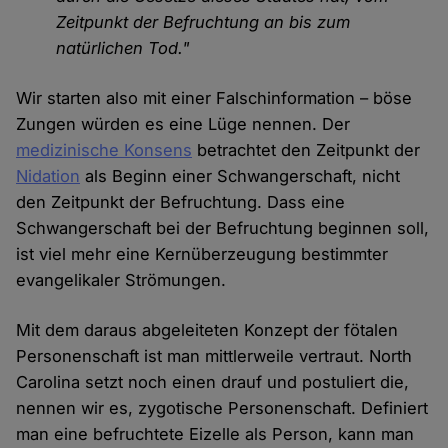
Zeitpunkt der Befruchtung an bis zum
natürlichen Tod."
Wir starten also mit einer Falschinformation – böse
Zungen würden es eine Lüge nennen. Der
medizinische Konsens
betrachtet den Zeitpunkt der
Nidation
als Beginn einer Schwangerschaft, nicht
den Zeitpunkt der Befruchtung. Dass eine
Schwangerschaft bei der Befruchtung beginnen soll,
ist viel mehr eine Kernüberzeugung bestimmter
evangelikaler Strömungen.
Mit dem daraus abgeleiteten Konzept der fötalen
Personenschaft ist man mittlerweile vertraut. North
Carolina setzt noch einen drauf und postuliert die,
nennen wir es, zygotische Personenschaft. Definiert
man eine befruchtete Eizelle als Person, kann man