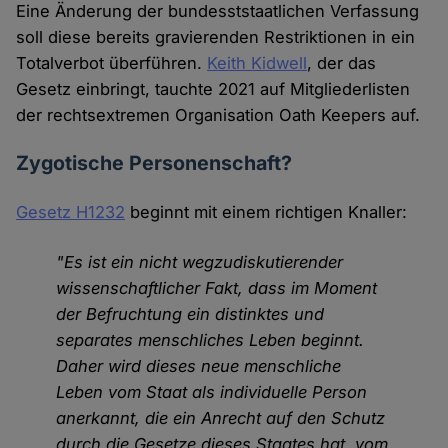
Eine Änderung der bundesststaatlichen Verfassung
soll diese bereits gravierenden Restriktionen in ein
Totalverbot überführen.
Keith Kidwell
, der das
Gesetz einbringt, tauchte 2021 auf Mitgliederlisten
der rechtsextremen Organisation Oath Keepers auf.
Zygotische Personenschaft?
Gesetz H1232
beginnt mit einem richtigen Knaller:
"Es ist ein nicht wegzudiskutierender
wissenschaftlicher Fakt, dass im Moment
der Befruchtung ein distinktes und
separates menschliches Leben beginnt.
Daher wird dieses neue menschliche
Leben vom Staat als individuelle Person
anerkannt, die ein Anrecht auf den Schutz
durch die Gesetze dieses Staates hat, vom