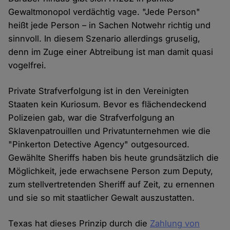
Gewaltmonopol verdächtig vage. "Jede Person"
heißt jede Person – in Sachen Notwehr richtig und
sinnvoll. In diesem Szenario allerdings gruselig,
denn im Zuge einer Abtreibung ist man damit quasi
vogelfrei.
Private Strafverfolgung ist in den Vereinigten
Staaten kein Kuriosum. Bevor es flächendeckend
Polizeien gab, war die Strafverfolgung an
Sklavenpatrouillen und Privatunternehmen wie die
"Pinkerton Detective Agency" outgesourced.
Gewählte Sheriffs haben bis heute grundsätzlich die
Möglichkeit, jede erwachsene Person zum Deputy,
zum stellvertretenden Sheriff auf Zeit, zu ernennen
und sie so mit staatlicher Gewalt auszustatten.
Texas hat dieses Prinzip durch die
Zahlung von