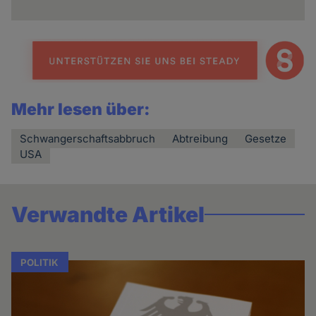
Mehr lesen über:
Schwangerschaftsabbruch
Abtreibung
Gesetze
USA
Verwandte Artikel
POLITIK