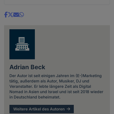
Share
news
Adrian Beck
Der Autor ist seit einigen Jahren im (E-)Marketing
tätig, außerdem als Autor, Musiker, DJ und
Veranstalter. Er lebte längere Zeit als Digital
Nomad in Asien und Israel und ist seit 2018 wieder
in Deutschland beheimatet.
Weitere Artikel des Autoren