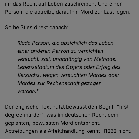
ihr das Recht auf Leben zuschreiben. Und einer
Person, die abtreibt, daraufhin Mord zur Last legen.
So heißt es direkt danach:
"Jede Person, die absichtlich das Leben
einer anderen Person zu vernichten
versucht, soll, unabhängig von Methode,
Lebensstadium des Opfers oder Erfolg des
Versuchs, wegen versuchten Mordes oder
Mordes zur Rechenschaft gezogen
werden."
Der englische Text nutzt bewusst den Begriff "first
degree murder", was im deutschen Recht dem
geplanten, bewussten Mord entspricht.
Abtreibungen als Affekthandlung kennt H1232 nicht.