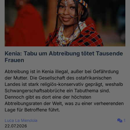
Kenia: Tabu um Abtreibung tötet Tausende
Frauen
Abtreibung ist in Kenia illegal, außer bei Gefährdung
der Mutter. Die Gesellschaft des ostafrikanischen
Landes ist stark religiös-konservativ geprägt, weshalb
Schwangerschaftsabbrüche ein Tabuthema sind.
Dennoch gibt es dort eine der höchsten
Abtreibungsraten der Welt, was zu einer verheerenden
Lage für Betroffene führt.
Luca La Mendola
1
22.07.2026