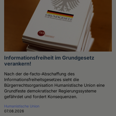
Informationsfreiheit im Grundgesetz
verankern!
Nach der de-facto-Abschaffung des
Informationsfreiheitsgesetzes sieht die
Bürgerrechtsorganisation Humanistische Union eine
Grundfeste demokratischer Regierungssysteme
gefährdet und fordert Konsequenzen.
Humanistische Union
07.08.2026