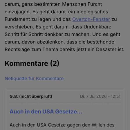
darum, ganz bestimmten Menschen Furcht
einzujagen. Es geht darum, ein ideologisches
Fundament zu legen und das
Overton-Fenster
zu
verschieben. Es geht darum, dass Undenkbare
Schritt für Schritt denkbar zu machen. Und es geht
darum, davon abzulenken, dass die bestehende
Rechtslage zum Thema bereits jetzt ein Desaster ist.
Kommentare
(2)
Netiquette für Kommentare
G.B. (nicht überprüft)
Di. 7 Jul 2026 - 12:51
Auch in den USA Gesetze…
Auch in den USA Gesetze gegen den Willen des