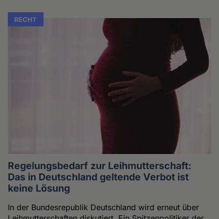
RECHT
Regelungsbedarf zur Leihmutterschaft:
Das in Deutschland geltende Verbot ist
keine Lösung
In der Bundesrepublik Deutschland wird erneut über
Leihmutterschaften diskutiert. Ein Spitzenpolitiker der