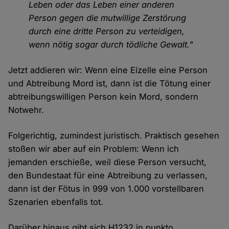
Leben oder das Leben einer anderen
Person gegen die mutwillige Zerstörung
durch eine dritte Person zu verteidigen,
wenn nötig sogar durch tödliche Gewalt."
Jetzt addieren wir: Wenn eine Eizelle eine Person
und Abtreibung Mord ist, dann ist die Tötung einer
abtreibungswilligen Person kein Mord, sondern
Notwehr.
Folgerichtig, zumindest juristisch. Praktisch gesehen
stoßen wir aber auf ein Problem: Wenn ich
jemanden erschieße, weil diese Person versucht,
den Bundestaat für eine Abtreibung zu verlassen,
dann ist der Fötus in 999 von 1.000 vorstellbaren
Szenarien ebenfalls tot.
Darüber hinaus gibt sich H1232 in punkto