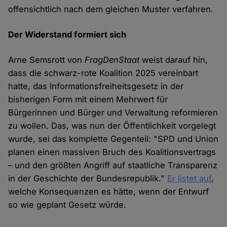
offensichtlich nach dem gleichen Muster verfahren.
Der Widerstand formiert sich
Arne Semsrott von
FragDenStaat
weist darauf hin,
dass die schwarz-rote Koalition 2025 vereinbart
hatte, das Informationsfreiheitsgesetz in der
bisherigen Form mit einem Mehrwert für
Bürgerinnen und Bürger und Verwaltung reformieren
zu wollen. Das, was nun der Öffentlichkeit vorgelegt
wurde, sei das komplette Gegenteil: "SPD und Union
planen einen massiven Bruch des Koalitionsvertrags
– und den größten Angriff auf staatliche Transparenz
in der Geschichte der Bundesrepublik."
Er listet auf
,
welche Konsequenzen es hätte, wenn der Entwurf
so wie geplant Gesetz würde.