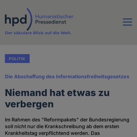
Direkt
zum
Inhalt
Menu
Der säkulare Blick auf die Welt.
POLITIK
Die Abschaffung des Informationsfreiheitsgesetzes
Niemand hat etwas zu
verbergen
Im Rahmen des "Reformpakets" der Bundesregierung
soll nicht nur die Krankschreibung ab dem ersten
Krankheitstag verpflichtend werden. Das