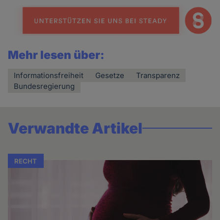
Mehr lesen über:
Informationsfreiheit
Gesetze
Transparenz
Bundesregierung
Verwandte Artikel
RECHT