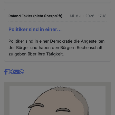
Roland Fakler (nicht überprüft)
Mi. 8 Jul 2026 - 17:18
Politiker sind in einer…
Politiker sind in einer Demokratie die Angestellten
der Bürger und haben den Bürgern Rechenschaft
zu geben über ihre Tätigkeit.
Share
news