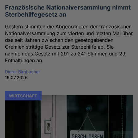
Französische Nationalversammlung nimmt
Sterbehilfegesetz an
Gestern stimmten die Abgeordneten der französischen
Nationalversammlung zum vierten und letzten Mal über
das seit Jahren zwischen den gesetzgebenden
Gremien strittige Gesetz zur Sterbehilfe ab. Sie
nahmen das Gesetz mit 291 zu 241 Stimmen und 29
Enthaltungen an.
Dieter Birnbacher
16.07.2026
WIRTSCHAFT