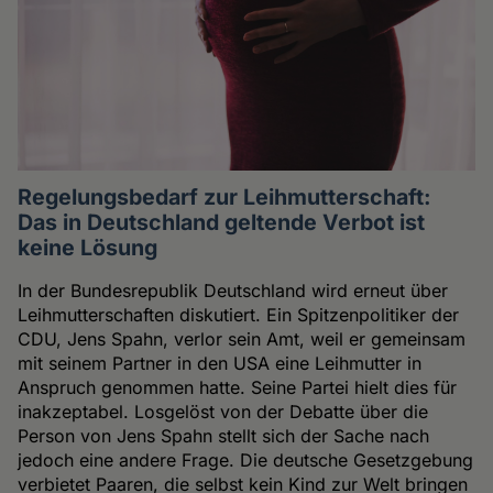
Regelungsbedarf zur Leihmutterschaft:
Das in Deutschland geltende Verbot ist
keine Lösung
In der Bundesrepublik Deutschland wird erneut über
Leihmutterschaften diskutiert. Ein Spitzenpolitiker der
CDU, Jens Spahn, verlor sein Amt, weil er gemeinsam
mit seinem Partner in den USA eine Leihmutter in
Anspruch genommen hatte. Seine Partei hielt dies für
inakzeptabel. Losgelöst von der Debatte über die
Person von Jens Spahn stellt sich der Sache nach
jedoch eine andere Frage. Die deutsche Gesetzgebung
verbietet Paaren, die selbst kein Kind zur Welt bringen