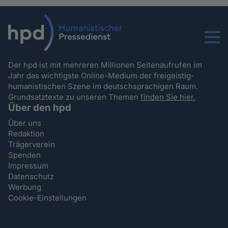
Menu
Der hpd ist mit mehreren Millionen Seitenaufrufen im
Jahr das wichtigste Online-Medium der freigeistig-
humanistischen Szene im deutschsprachigen Raum.
Grundsatztexte zu unseren Themen
finden Sie hier.
Über den hpd
Über uns
Redaktion
Trägerverein
Spenden
Impressum
Datenschutz
Werbung
Cookie-Einstellungen