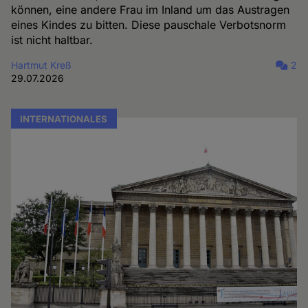
können, eine andere Frau im Inland um das Austragen
eines Kindes zu bitten. Diese pauschale Verbotsnorm
ist nicht haltbar.
Hartmut Kreß
2
29.07.2026
INTERNATIONALES