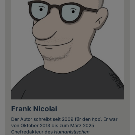
Frank Nicolai
Der Autor schreibt seit 2009 für den
hpd
. Er war
von Oktober 2013 bis zum März 2025
Chefredakteur des
Humanistischen