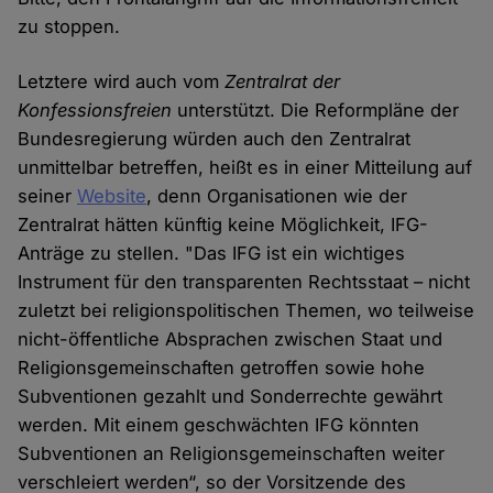
zu stoppen.
Letztere wird auch vom
Zentralrat der
Konfessionsfreien
unterstützt. Die Reformpläne der
Bundesregierung würden auch den Zentralrat
unmittelbar betreffen, heißt es in einer Mitteilung auf
seiner
Website
, denn Organisationen wie der
Zentralrat hätten künftig keine Möglichkeit, IFG-
Anträge zu stellen. "Das IFG ist ein wichtiges
Instrument für den transparenten Rechtsstaat – nicht
zuletzt bei religionspolitischen Themen, wo teilweise
nicht-öffentliche Absprachen zwischen Staat und
Religionsgemeinschaften getroffen sowie hohe
Subventionen gezahlt und Sonderrechte gewährt
werden. Mit einem geschwächten IFG könnten
Subventionen an Religionsgemeinschaften weiter
verschleiert werden“, so der Vorsitzende des