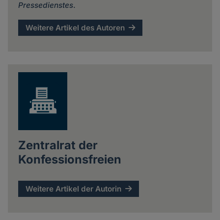
Pressedienstes
.
Weitere Artikel des Autoren
Zentralrat der
Konfessionsfreien
Weitere Artikel der Autorin