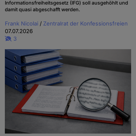
Informationsfreiheitsgesetz (IFG) soll ausgehöhlt und
damit quasi abgeschafft werden.
Frank Nicolai
/
Zentralrat der Konfessionsfreien
07.07.2026
3