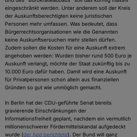
eingeschränkt werden. Unter anderem soll der Kreis
der Auskunftsberechtigten keine juristischen
Personen mehr umfassen. Was bedeutet, dass
Bürgerrechtsorganisationen wie die Genannten
keine Auskunftsersuchen mehr stellen dürfen.
Zudem sollen die Kosten für eine Auskunft extrem
angehoben werden: Wurden bisher rund 500 Euro je
Auskunft verlangt, möchte der Staat zukünftig bis zu
10.000 Euro dafür haben. Damit wird eine Auskunft
für Privatpersonen schon allein aus finanziellen
Gründen so gut wie unmöglich gemacht.
In Berlin hat der CDU-geführte Senat bereits
gravierende Einschränkungen der
Informationsfreiheit geplant, nachdem ein vermutlich
millionenschwerer Fördermittelskandal aufgedeckt
wurde (
der
hpd
berichtete
). Der Bund will ganz