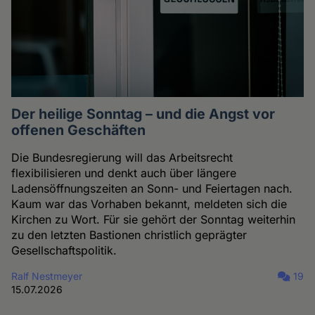
Der heilige Sonntag – und die Angst vor
offenen Geschäften
Die Bundesregierung will das Arbeitsrecht
flexibilisieren und denkt auch über längere
Ladensöffnungszeiten an Sonn- und Feiertagen nach.
Kaum war das Vorhaben bekannt, meldeten sich die
Kirchen zu Wort. Für sie gehört der Sonntag weiterhin
zu den letzten Bastionen christlich geprägter
Gesellschaftspolitik.
Ralf Nestmeyer
19
15.07.2026