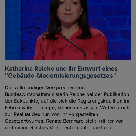
Katherina Reiche und ihr Entwurf eines
"Gebäude-Modernisierungsgesetzes"
Die vollmundigen Versprechen von
Bundeswirtschaftsministerin Reiche bei der Publikation
der Eckpunkte, auf die sich die Regierungskoalition im
Februar&nbsp; einigte, stehen in krassem Widerspruch
zur Realität des nun von ihr vorgestellten
Gesetzentwurfes. Renate Bernhard stellt Kritiker vor
und nimmt Reiches Versprechen unter die Lupe.