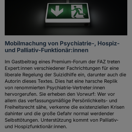
Mobilmachung von Psychiatrie-, Hospiz-
und Palliativ-Funktionär:innen
Im Gastbeitrag eines Premium-Forum der FAZ treten
Expert:innen verschiedener Fachrichtungen für eine
liberale Regelung der Suizidhilfe ein, darunter auch die
Autorin dieses Textes. Dies hat eine harsche Replik
von renommierten Psychiatrie-Vertreter:innen
hervorgerufen. Sie erheben den Vorwurf: Wer vor
allem das verfassungsmäßige Persönlichkeits- und
Freiheitsrecht sähe, verkenne die existenziellen Krisen
dahinter und die große Gefahr normal werdender
Selbsttötungen. Unterstützung kommt von Palliativ-
und Hospizfunktionär:innen.