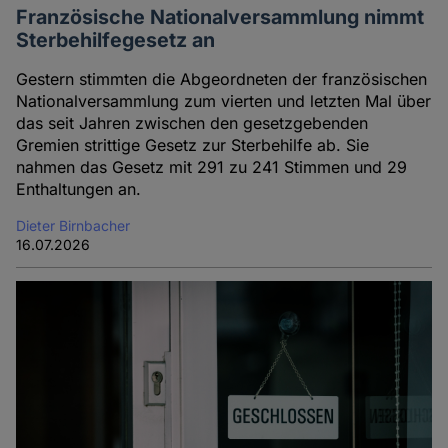
Französische Nationalversammlung nimmt
Sterbehilfegesetz an
Gestern stimmten die Abgeordneten der französischen
Nationalversammlung zum vierten und letzten Mal über
das seit Jahren zwischen den gesetzgebenden
Gremien strittige Gesetz zur Sterbehilfe ab. Sie
nahmen das Gesetz mit 291 zu 241 Stimmen und 29
Enthaltungen an.
Dieter Birnbacher
16.07.2026