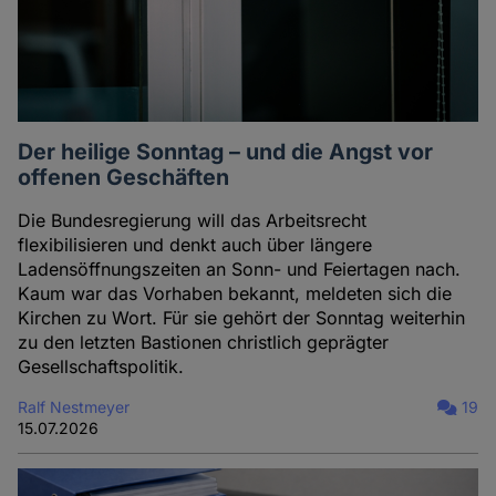
Der heilige Sonntag – und die Angst vor
offenen Geschäften
Die Bundesregierung will das Arbeitsrecht
flexibilisieren und denkt auch über längere
Ladensöffnungszeiten an Sonn- und Feiertagen nach.
Kaum war das Vorhaben bekannt, meldeten sich die
Kirchen zu Wort. Für sie gehört der Sonntag weiterhin
zu den letzten Bastionen christlich geprägter
Gesellschaftspolitik.
Ralf Nestmeyer
19
15.07.2026