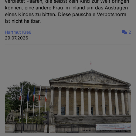
verbietet Paaren, die selbst kein Kind zur Welt bringen
können, eine andere Frau im Inland um das Austragen
eines Kindes zu bitten. Diese pauschale Verbotsnorm
ist nicht haltbar.
Hartmut Kreß
2
29.07.2026