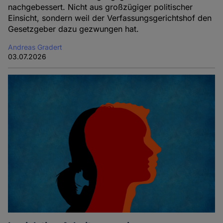
nachgebessert. Nicht aus großzügiger politischer
Einsicht, sondern weil der Verfassungsgerichtshof den
Gesetzgeber dazu gezwungen hat.
Andreas Gradert
03.07.2026