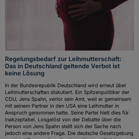
Regelungsbedarf zur Leihmutterschaft:
Das in Deutschland geltende Verbot ist
keine Lösung
In der Bundesrepublik Deutschland wird erneut über
Leihmutterschaften diskutiert. Ein Spitzenpolitiker der
CDU, Jens Spahn, verlor sein Amt, weil er gemeinsam
mit seinem Partner in den USA eine Leihmutter in
Anspruch genommen hatte. Seine Partei hielt dies für
inakzeptabel. Losgelöst von der Debatte über die
Person von Jens Spahn stellt sich der Sache nach
jedoch eine andere Frage. Die deutsche Gesetzgebung