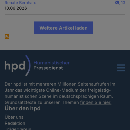
Renate Bernhard
13
10.06.2026
Weitere Artikel laden
Menu
Der hpd ist mit mehreren Millionen Seitenaufrufen im
Jahr das wichtigste Online-Medium der freigeistig-
humanistischen Szene im deutschsprachigen Raum.
Grundsatztexte zu unseren Themen
finden Sie hier.
Über den hpd
Über uns
Redaktion
Trägerverein