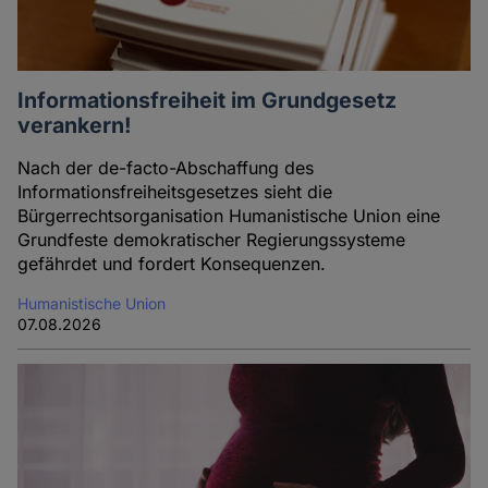
Informationsfreiheit im Grundgesetz
verankern!
Nach der de-facto-Abschaffung des
Informationsfreiheitsgesetzes sieht die
Bürgerrechtsorganisation Humanistische Union eine
Grundfeste demokratischer Regierungssysteme
gefährdet und fordert Konsequenzen.
Humanistische Union
07.08.2026