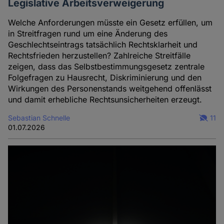
Legislative Arbeitsverweigerung
Welche Anforderungen müsste ein Gesetz erfüllen, um
in Streitfragen rund um eine Änderung des
Geschlechtseintrags tatsächlich Rechtsklarheit und
Rechtsfrieden herzustellen? Zahlreiche Streitfälle
zeigen, dass das Selbstbestimmungsgesetz zentrale
Folgefragen zu Hausrecht, Diskriminierung und den
Wirkungen des Personenstands weitgehend offenlässt
und damit erhebliche Rechtsunsicherheiten erzeugt.
Sebastian Schnelle
11
01.07.2026