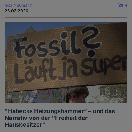
Gita Neumann
4
26.06.2026
"Habecks Heizungshammer“ – und das
Narrativ von der "Freiheit der
Hausbesitzer"