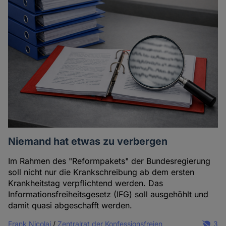
Niemand hat etwas zu verbergen
Im Rahmen des "Reformpakets" der Bundesregierung
soll nicht nur die Krankschreibung ab dem ersten
Krankheitstag verpflichtend werden. Das
Informationsfreiheitsgesetz (IFG) soll ausgehöhlt und
damit quasi abgeschafft werden.
Frank Nicolai
/
Zentralrat der Konfessionsfreien
3