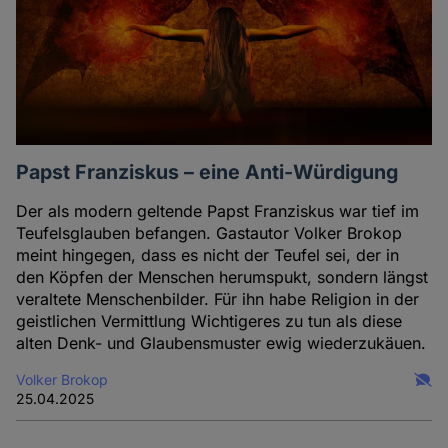
Papst Franziskus – eine Anti-Würdigung
Der als modern geltende Papst Franziskus war tief im
Teufelsglauben befangen. Gastautor Volker Brokop
meint hingegen, dass es nicht der Teufel sei, der in
den Köpfen der Menschen herumspukt, sondern längst
veraltete Menschenbilder. Für ihn habe Religion in der
geistlichen Vermittlung Wichtigeres zu tun als diese
alten Denk- und Glaubensmuster ewig wiederzukäuen.
Volker Brokop
25.04.2025