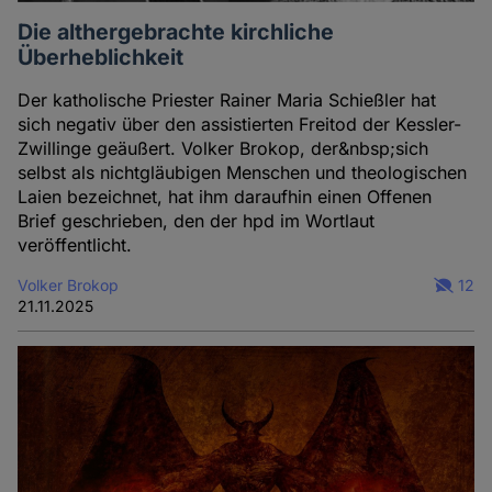
Die althergebrachte kirchliche
Überheblichkeit
Der katholische Priester Rainer Maria Schießler hat
sich negativ über den assistierten Freitod der Kessler-
Zwillinge geäußert. Volker Brokop, der&nbsp;sich
selbst als nichtgläubigen Menschen und theologischen
Laien bezeichnet, hat ihm daraufhin einen Offenen
Brief geschrieben, den der hpd im Wortlaut
veröffentlicht.
Volker Brokop
12
21.11.2025