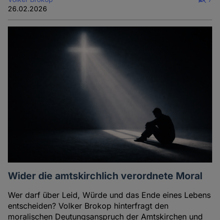
26.02.2026
Wider die amtskirchlich verordnete Moral
Wer darf über Leid, Würde und das Ende eines Lebens
entscheiden? Volker Brokop hinterfragt den
moralischen Deutungsanspruch der Amtskirchen und