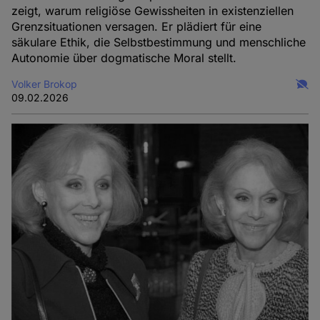
zeigt, warum religiöse Gewissheiten in existenziellen
Grenzsituationen versagen. Er plädiert für eine
säkulare Ethik, die Selbstbestimmung und menschliche
Autonomie über dogmatische Moral stellt.
Volker Brokop
09.02.2026