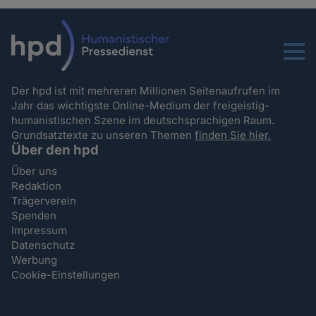
Menu
Der hpd ist mit mehreren Millionen Seitenaufrufen im
Jahr das wichtigste Online-Medium der freigeistig-
humanistischen Szene im deutschsprachigen Raum.
Grundsatztexte zu unseren Themen
finden Sie hier.
Über den hpd
Über uns
Redaktion
Trägerverein
Spenden
Impressum
Datenschutz
Werbung
Cookie-Einstellungen