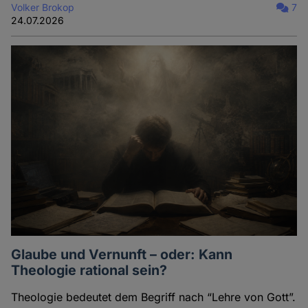
Volker Brokop
7
24.07.2026
Glaube und Vernunft – oder: Kann
Theologie rational sein?
Theologie bedeutet dem Begriff nach “Lehre von Gott”.