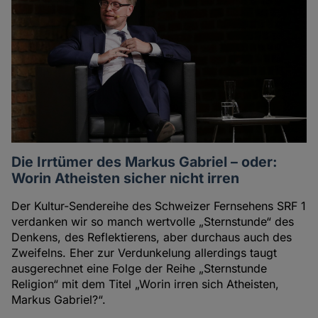
Autoren
Die Irrtümer des Markus Gabriel – oder:
Worin Atheisten sicher nicht irren
Der Kultur-Sendereihe des Schweizer Fernsehens SRF 1
verdanken wir so manch wertvolle „Sternstunde“ des
Denkens, des Reflektierens, aber durchaus auch des
Zweifelns. Eher zur Verdunkelung allerdings taugt
ausgerechnet eine Folge der Reihe „Sternstunde
Religion“ mit dem Titel „Worin irren sich Atheisten,
Markus Gabriel?“.