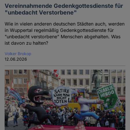
Vereinnahmende Gedenkgottesdienste für
"unbedacht Verstorbene"
Wie in vielen anderen deutschen Städten auch, werden
in Wuppertal regelmäßig Gedenkgottesdienste für
"unbedacht verstorbene" Menschen abgehalten. Was
ist davon zu halten?
Volker Brokop
12.06.2026