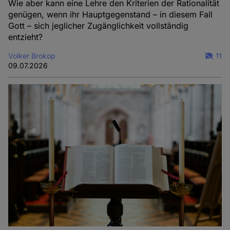
Wie aber kann eine Lehre den Kriterien der Rationalität
genügen, wenn ihr Hauptgegenstand – in diesem Fall
Gott – sich jeglicher Zugänglichkeit vollständig
entzieht?
Volker Brokop
11
09.07.2026