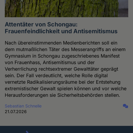
Attentäter von Schongau:
Frauenfeindlichkeit und Antisemitismus
Nach übereinstimmenden Medienberichten soll ein
dem mutmaßlichen Täter des Messerangriffs an einem
Gymnasium in Schongau zugeschriebenes Manifest
von Frauenhass, Antisemitismus und der
Verherrlichung rechtsextremer Gewalttäter geprägt
sein. Der Fall verdeutlicht, welche Rolle digital
vernetzte Radikalisierungsräume bei der Entstehung
extremistischer Gewalt spielen können und vor welche
Herausforderungen sie Sicherheitsbehörden stellen.
Sebastian Schnelle
21.07.2026