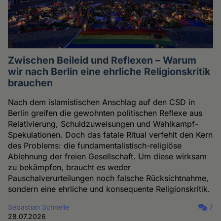
Zwischen Beileid und Reflexen – Warum
wir nach Berlin eine ehrliche Religionskritik
brauchen
Nach dem islamistischen Anschlag auf den CSD in
Berlin greifen die gewohnten politischen Reflexe aus
Relativierung, Schuldzuweisungen und Wahlkampf-
Spekulationen. Doch das fatale Ritual verfehlt den Kern
des Problems: die fundamentalistisch-religiöse
Ablehnung der freien Gesellschaft. Um diese wirksam
zu bekämpfen, braucht es weder
Pauschalverurteilungen noch falsche Rücksichtnahme,
sondern eine ehrliche und konsequente Religionskritik.
Sebastian Schnelle
7
28.07.2026