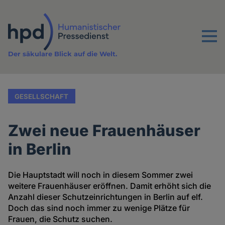
Direkt
zum
Inhalt
Menu
Der säkulare Blick auf die Welt.
GESELLSCHAFT
Zwei neue Frauenhäuser
in Berlin
Die Hauptstadt will noch in diesem Sommer zwei
weitere Frauenhäuser eröffnen. Damit erhöht sich die
Anzahl dieser Schutzeinrichtungen in Berlin auf elf.
Doch das sind noch immer zu wenige Plätze für
Frauen, die Schutz suchen.