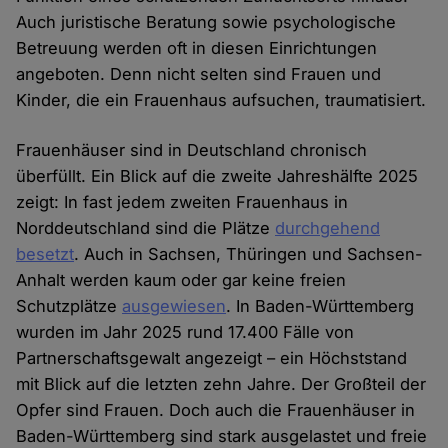
Auch juristische Beratung sowie psychologische
Betreuung werden oft in diesen Einrichtungen
angeboten. Denn nicht selten sind Frauen und
Kinder, die ein Frauenhaus aufsuchen, traumatisiert.
Frauenhäuser sind in Deutschland chronisch
überfüllt. Ein Blick auf die zweite Jahreshälfte 2025
zeigt: In fast jedem zweiten Frauenhaus in
Norddeutschland sind die Plätze
durchgehend
besetzt
. Auch in Sachsen, Thüringen und Sachsen-
Anhalt werden kaum oder gar keine freien
Schutzplätze
ausgewiesen
. In Baden-Württemberg
wurden im Jahr 2025 rund 17.400 Fälle von
Partnerschaftsgewalt angezeigt – ein Höchststand
mit Blick auf die letzten zehn Jahre. Der Großteil der
Opfer sind Frauen. Doch auch die Frauenhäuser in
Baden-Württemberg sind stark ausgelastet und freie