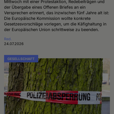
Mittwoch mit einer Protestaktion, Redebeiträgen und
der Übergabe eines Offenen Briefes an ein
Versprechen erinnert, das inzwischen fünf Jahre alt ist:
Die Europäische Kommission wollte konkrete
Gesetzesvorschläge vorlegen, um die Käfighaltung in
der Europäischen Union schrittweise zu beenden.
Red.
24.07.2026
GESELLSCHAFT