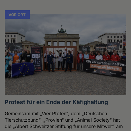
VOR ORT
Protest für ein Ende der Käfighaltung
Gemeinsam mit „Vier Pfoten“, dem „Deutschen
Tierschutzbund“, „Provieh“ und „Animal Society“ hat
die „Albert Schweitzer Stiftung für unsere Mitwelt“ am