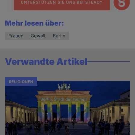
Mehr lesen über:
Frauen
Gewalt
Berlin
Verwandte Artikel
RELIGIONEN