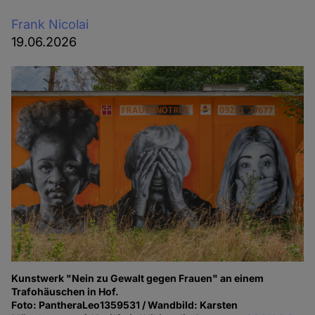
Frank Nicolai
19.06.2026
Kunstwerk "Nein zu Gewalt gegen Frauen" an einem
Trafohäuschen in Hof.
Foto: PantheraLeo1359531 / Wandbild: Karsten