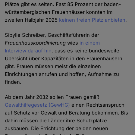
Plätze gibt es selten. Fast 85 Prozent der baden-
württembergischen Frauenhäuser konnten im
zweiten Halbjahr 2025
keinen freien Platz anbieten
.
Sibylle Schreiber, Geschäftsführerin der
Frauenhauskoordinierung
wies
in einem
Interview darauf hin
, dass es keine bundesweite
Übersicht über Kapazitäten in den Frauenhäusern
gibt. Frauen müssen meist die einzelnen
Einrichtungen anrufen und hoffen, Aufnahme zu
finden.
Ab dem Jahr 2032 sollen Frauen gemäß
Gewalthilfegesetz (GewHG)
einen Rechtsanspruch
auf Schutz vor Gewalt und Beratung bekommen. Bis
dahin müssen die Länder ihre Schutzplätze
ausbauen. Die Errichtung der beiden neuen