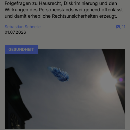
Folgefragen zu Hausrecht, Diskriminierung und den
Wirkungen des Personenstands weitgehend offenlässt
und damit erhebliche Rechtsunsicherheiten erzeugt.
Sebastian Schnelle
11
01.07.2026
GESUNDHEIT