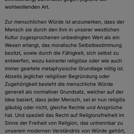
wohlwollenden Art.
Zur menschlichen Würde ist anzumerken, dass der
Mensch sie durch den ihm in unserer westlichen
Kultur zugesprochenen unbedingten Wert als ein
Wesen erlangt, das moralische Selbstbestimmung
besitzt, sowie durch die Fähigkeit, sich selbst zu
entwerfen, wozu keinerlei religiöse oder wie auch
immer geartete metaphysische Grundlage nötig ist.
Abseits jeglicher religiöser Begründung oder
Zugehörigkeit besteht die menschliche Würde
generell als normativer Grundsatz, welcher auf der
Idee basiert, dass jeder Mensch, sei er nun religiös
gläubig oder nicht, gleiche Rechte und Ansprüche
hat. Und speziell das Recht auf Religionsfreiheit im
Sinne der Freiheit von Religion, das untrennbar zu
unserem modernen Verständnis von Würde gehört,