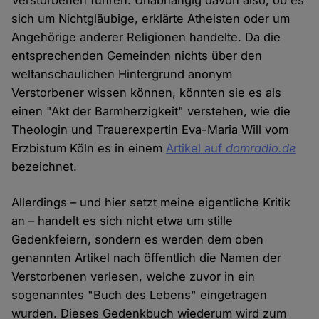
sich um Nichtgläubige, erklärte Atheisten oder um
Angehörige anderer Religionen handelte. Da die
entsprechenden Gemeinden nichts über den
weltanschaulichen Hintergrund anonym
Verstorbener wissen können, könnten sie es als
einen "Akt der Barmherzigkeit" verstehen, wie die
Theologin und Trauerexpertin Eva-Maria Will vom
Erzbistum Köln es in einem
Artikel auf
domradio.de
bezeichnet.
Allerdings – und hier setzt meine eigentliche Kritik
an – handelt es sich nicht etwa um stille
Gedenkfeiern, sondern es werden dem oben
genannten Artikel nach öffentlich die Namen der
Verstorbenen verlesen, welche zuvor in ein
sogenanntes "Buch des Lebens" eingetragen
wurden. Dieses Gedenkbuch wiederum wird zum