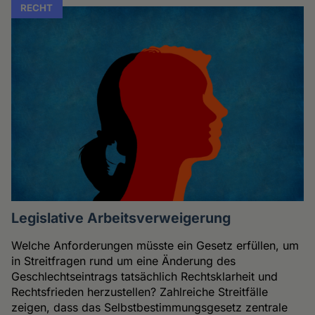
RECHT
Legislative Arbeitsverweigerung
Welche Anforderungen müsste ein Gesetz erfüllen, um
in Streitfragen rund um eine Änderung des
Geschlechtseintrags tatsächlich Rechtsklarheit und
Rechtsfrieden herzustellen? Zahlreiche Streitfälle
zeigen, dass das Selbstbestimmungsgesetz zentrale