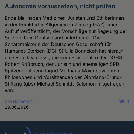
Autonomie voraussetzen, nicht prüfen
Ende Mai haben Mediziner, Juristen und Ethikerinnen
in der Frankfurter Allgemeinen Zeitung (FAZ) einen
Aufruf veröffentlicht, der Vorschläge zur Regelung der
Suizidhilfe in Deutschland unterbreitet. Die
Schatzmeisterin der Deutschen Gesellschaft für
Humanes Sterben (DGHS) Ulla Bonnekoh hat hierauf
eine Replik verfasst, die vom Präsidenten der DGHS
Robert Roßbruch, der Juristin und ehemaligen SPD-
Spitzenpolitikerin Ingrid Matthäus-Maier sowie dem
Philosophen und Vorsitzenden der Giordano-Bruno-
Stiftung (gbs) Michael Schmidt-Salomon mitgetragen
wird.
Ulla Bonnekoh
11
29.06.2026