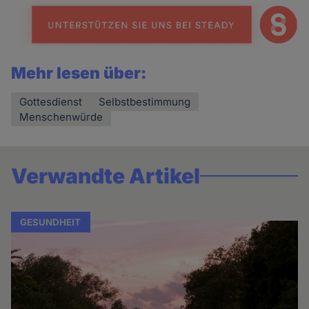
Mehr lesen über:
Gottesdienst
Selbstbestimmung
Menschenwürde
Verwandte Artikel
GESUNDHEIT