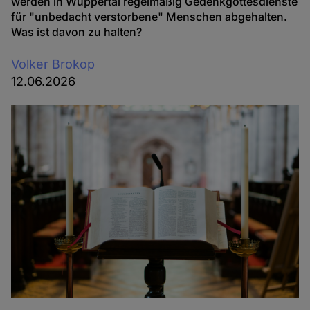
werden in Wuppertal regelmäßig Gedenkgottesdienste
für "unbedacht verstorbene" Menschen abgehalten.
Was ist davon zu halten?
Volker Brokop
12.06.2026