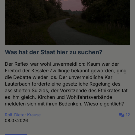
Was hat der Staat hier zu suchen?
Der Reflex war wohl unvermeidlich: Kaum war der
Freitod der Kessler-Zwillinge bekannt geworden, ging
die Debatte wieder los. Der unvermeidliche Karl
Lauterbach forderte eine gesetzliche Regelung des
assistierten Suizids, der Vorsitzende des Ethikrates tat
es ihm gleich. Kirchen und Wohlfahrtsverbände
meldeten sich mit ihren Bedenken. Wieso eigentlich?
Rolf-Dieter Krause
12
08.07.2026