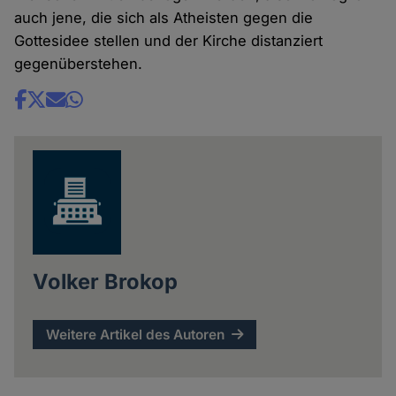
auch jene, die sich als Atheisten gegen die
Gottesidee stellen und der Kirche distanziert
gegenüberstehen.
Share
news
Volker Brokop
Weitere Artikel des Autoren