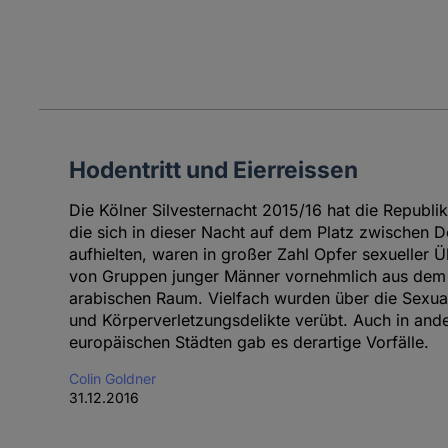
Hodentritt und Eierreissen
Die Kölner Silvesternacht 2015/16 hat die Republik
die sich in dieser Nacht auf dem Platz zwischen
aufhielten, waren in großer Zahl Opfer sexueller
von Gruppen junger Männer vornehmlich aus dem 
arabischen Raum. Vielfach wurden über die Sexua
und Körperverletzungsdelikte verübt. Auch in and
europäischen Städten gab es derartige Vorfälle.
Colin Goldner
31.12.2016