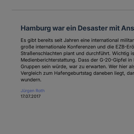
Hamburg war ein Desaster mit An
Es gibt bereits seit Jahren eine international milit
große internationale Konferenzen und die EZB-Erö
Straßenschlachten plant und durchführt. Wichtig ist
Medienberichterstattung. Dass der G-20-Gipfel in
Gruppen sein würde, war zu erwarten. Wer hier al
Vergleich zum Hafengeburtstag daneben liegt, darf 
wundern.
Jürgen Roth
17.07.2017