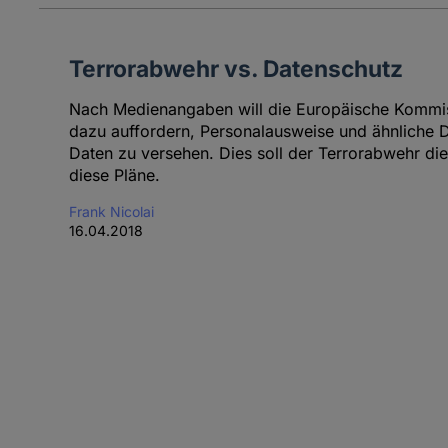
Terrorabwehr vs. Datenschutz
Nach Medienangaben will die Europäische Kommiss
dazu auffordern, Personalausweise und ähnliche 
Daten zu versehen. Dies soll der Terrorabwehr die
diese Pläne.
Frank Nicolai
16.04.2018