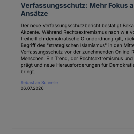
Verfassungsschutz: Mehr Fokus au
Ansätze
Der neue Verfassungsschutzbericht bestätigt Beka
Akzente. Während Rechtsextremismus nach wie vor
freiheitlich-demokratische Grundordnung gilt, rück
Begriff des "strategischen Islamismus" in den Mitte
Verfassungsschutz vor der zunehmenden Online-Ra
Menschen. Ein Trend, der Rechtsextremismus und
prägt und neue Herausforderungen für Demokratie 
bringt.
Sebastian Schnelle
06.07.2026