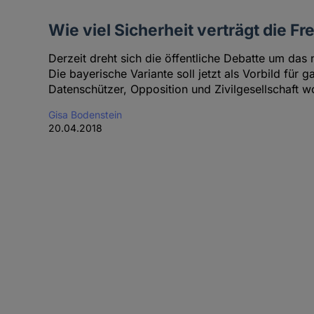
Wie viel Sicherheit verträgt die Fre
Derzeit dreht sich die öffentliche Debatte um das
Die bayerische Variante soll jetzt als Vorbild für 
Datenschützer, Opposition und Zivilgesellschaft w
Gisa Bodenstein
20.04.2018