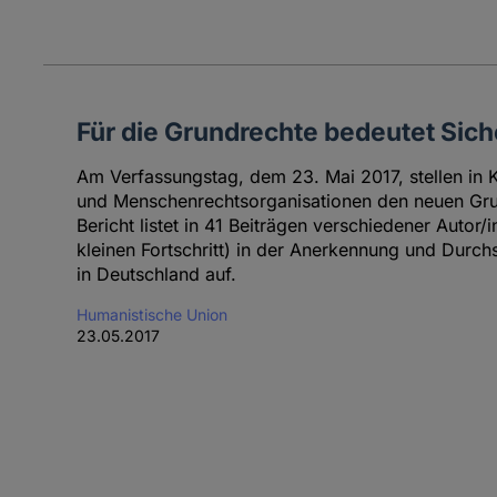
Für die Grundrechte bedeutet Sich
Am Verfassungstag, dem 23. Mai 2017, stellen in 
und Menschenrechtsorganisationen den neuen Gru
Bericht listet in 41 Beiträgen verschiedener Autor/
kleinen Fortschritt) in der Anerkennung und Durc
in Deutschland auf.
Humanistische Union
23.05.2017