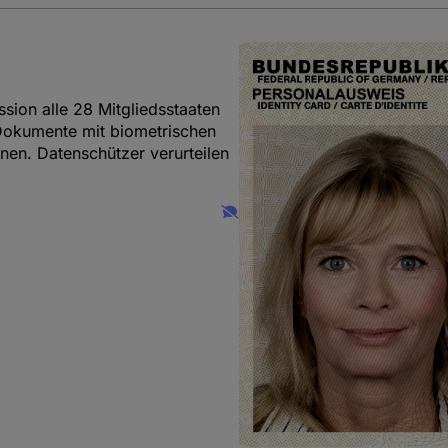
ion alle 28 Mitgliedsstaaten
Dokumente mit biometrischen
nen. Datenschützer verurteilen