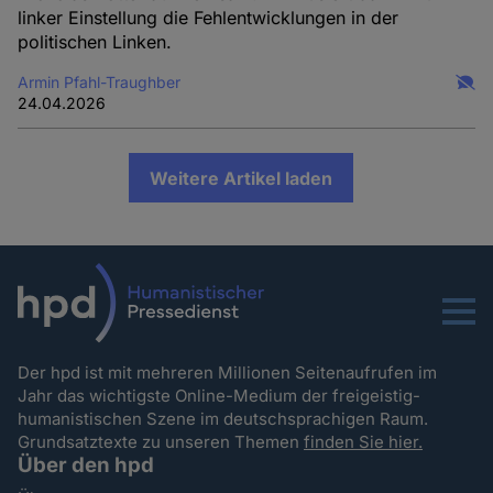
linker Einstellung die Fehlentwicklungen in der
politischen Linken.
Armin Pfahl-Traughber
24.04.2026
Weitere Artikel laden
Menu
Der hpd ist mit mehreren Millionen Seitenaufrufen im
Jahr das wichtigste Online-Medium der freigeistig-
humanistischen Szene im deutschsprachigen Raum.
Grundsatztexte zu unseren Themen
finden Sie hier.
Über den hpd