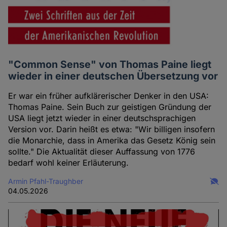
"Common Sense" von Thomas Paine liegt
wieder in einer deutschen Übersetzung vor
Er war ein früher aufklärerischer Denker in den USA:
Thomas Paine. Sein Buch zur geistigen Gründung der
USA liegt jetzt wieder in einer deutschsprachigen
Version vor. Darin heißt es etwa: "Wir billigen insofern
die Monarchie, dass in Amerika das Gesetz König sein
sollte." Die Aktualität dieser Auffassung von 1776
bedarf wohl keiner Erläuterung.
Armin Pfahl-Traughber
04.05.2026