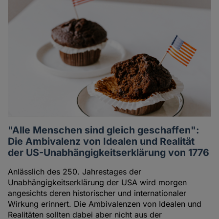
"Alle Menschen sind gleich geschaffen":
Die Ambivalenz von Idealen und Realität
der US-Unabhängigkeitserklärung von 1776
Anlässlich des 250. Jahrestages der
Unabhängigkeitserklärung der USA wird morgen
angesichts deren historischer und internationaler
Wirkung erinnert. Die Ambivalenzen von Idealen und
Realitäten sollten dabei aber nicht aus der