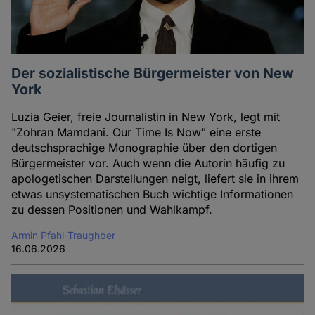
Cookies
Der sozialistische Bürgermeister von New
York
Luzia Geier, freie Journalistin in New York, legt mit
"Zohran Mamdani. Our Time Is Now" eine erste
deutschsprachige Monographie über den dortigen
Bürgermeister vor. Auch wenn die Autorin häufig zu
apologetischen Darstellungen neigt, liefert sie in ihrem
etwas unsystematischen Buch wichtige Informationen
zu dessen Positionen und Wahlkampf.
Armin Pfahl-Traughber
16.06.2026