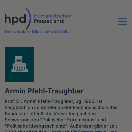
Direkt
zum
Inhalt
Menu
Der säkulare Blick auf die Welt.
Armin Pfahl-Traughber
Prof. Dr. Armin Pfahl-Traughber, Jg. 1963, ist
hauptamtlich Lehrender an der Fachhochschule des
Bundes für öffentliche Verwaltung mit den
Schwerpunkten "Politischer Extremismus" und
"Politische Ideengeschichte". Außerdem gibt er seit