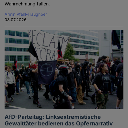
Wahrnehmung fallen.
Armin Pfahl-Traughber
03.07.2026
AfD-Parteitag: Linksextremistische
Gewalttäter bedienen das Opfernarrativ