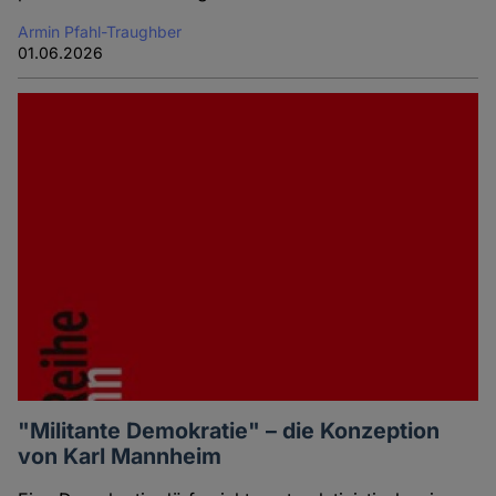
Armin Pfahl-Traughber
01.06.2026
"Militante Demokratie" – die Konzeption
von Karl Mannheim