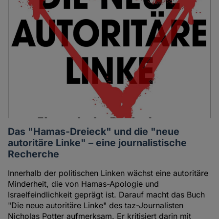
Das "Hamas-Dreieck" und die "neue
autoritäre Linke" – eine journalistische
Recherche
Innerhalb der politischen Linken wächst eine autoritäre
Minderheit, die von Hamas-Apologie und
Israelfeindlichkeit geprägt ist. Darauf macht das Buch
"Die neue autoritäre Linke" des taz-Journalisten
Nicholas Potter aufmerksam. Er kritisiert darin mit