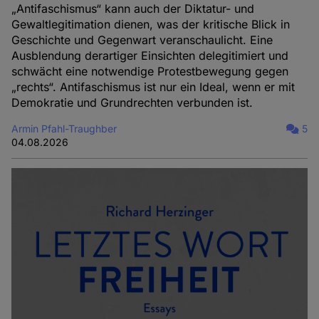
„Antifaschismus“ kann auch der Diktatur- und
Gewaltlegitimation dienen, was der kritische Blick in
Geschichte und Gegenwart veranschaulicht. Eine
Ausblendung derartiger Einsichten delegitimiert und
schwächt eine notwendige Protestbewegung gegen
„rechts“. Antifaschismus ist nur ein Ideal, wenn er mit
Demokratie und Grundrechten verbunden ist.
Armin Pfahl-Traughber
5
04.08.2026