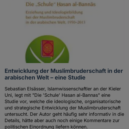
Entwicklung der Muslimbruderschaft in der
arabischen Welt – eine Studie
Sebastian Elsässer, Islamwissenschaftler an der Kieler
Uni, legt mit "Die 'Schule' Hasan al-Bannas" eine
Studie vor, welche die ideologische, organisatorische
und strategische Entwicklung der Muslimbruderschaft
untersucht. Der Autor geht häufig sehr informativ in die
Details, hätte aber auch noch einige Kommentare zur
politischen Einordnung liefern können.