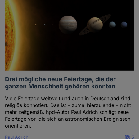
Drei mögliche neue Feiertage, die der
ganzen Menschheit gehören könnten
Viele Feiertage weltweit und auch in Deutschland sind
religiös konnotiert. Das ist – zumal hierzulande – nicht
mehr zeitgemäß. hpd-Autor Paul Adrich schlägt neue
Feiertage vor, die sich an astronomischen Ereignissen
orientieren.
Paul Adrich
5