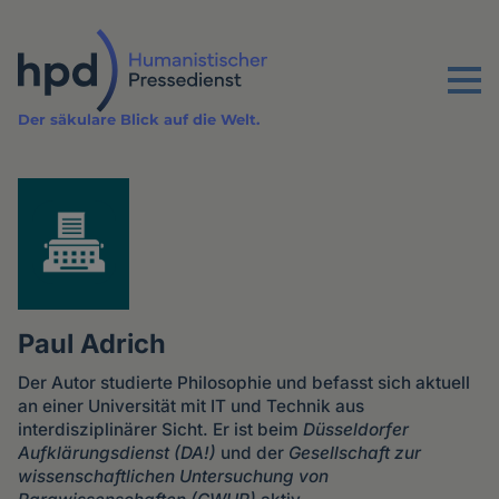
Direkt
zum
Inhalt
Menu
Der säkulare Blick auf die Welt.
Paul Adrich
Der Autor studierte Philosophie und befasst sich aktuell
an einer Universität mit IT und Technik aus
interdisziplinärer Sicht. Er ist beim
Düsseldorfer
Aufklärungsdienst (DA!)
und der
Gesellschaft zur
wissenschaftlichen Untersuchung von