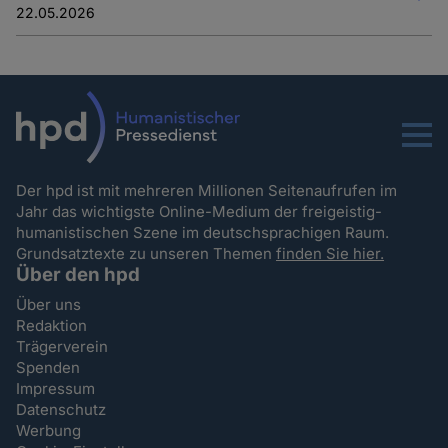
22.05.2026
Menu
Der hpd ist mit mehreren Millionen Seitenaufrufen im
Jahr das wichtigste Online-Medium der freigeistig-
humanistischen Szene im deutschsprachigen Raum.
Grundsatztexte zu unseren Themen
finden Sie hier.
Über den hpd
Über uns
Redaktion
Trägerverein
Spenden
Impressum
Datenschutz
Werbung