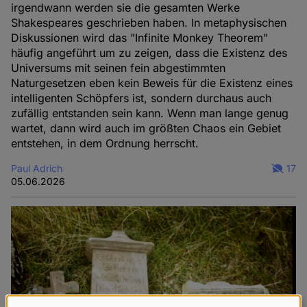
irgendwann werden sie die gesamten Werke
Shakespeares geschrieben haben. In metaphysischen
Diskussionen wird das "Infinite Monkey Theorem"
häufig angeführt um zu zeigen, dass die Existenz des
Universums mit seinen fein abgestimmten
Naturgesetzen eben kein Beweis für die Existenz eines
intelligenten Schöpfers ist, sondern durchaus auch
zufällig entstanden sein kann. Wenn man lange genug
wartet, dann wird auch im größten Chaos ein Gebiet
entstehen, in dem Ordnung herrscht.
Paul Adrich
17
05.06.2026