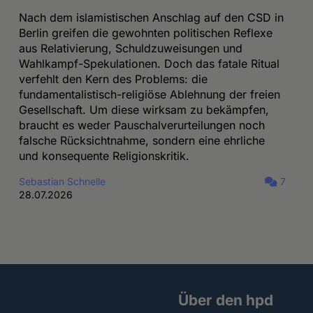
Nach dem islamistischen Anschlag auf den CSD in
Berlin greifen die gewohnten politischen Reflexe
aus Relativierung, Schuldzuweisungen und
Wahlkampf-Spekulationen. Doch das fatale Ritual
verfehlt den Kern des Problems: die
fundamentalistisch-religiöse Ablehnung der freien
Gesellschaft. Um diese wirksam zu bekämpfen,
braucht es weder Pauschalverurteilungen noch
falsche Rücksichtnahme, sondern eine ehrliche
und konsequente Religionskritik.
Sebastian Schnelle
7
28.07.2026
Über den hpd