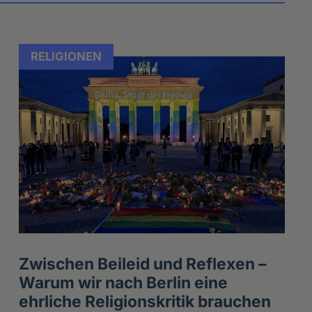
RELIGIONEN
Zwischen Beileid und Reflexen –
Warum wir nach Berlin eine
ehrliche Religionskritik brauchen