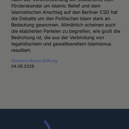
Förderskandal um Islamic Relief und dem
islamistischen Anschlag auf den Berliner CSD hat
die Debatte um den Politischen Islam stark an
Bedeutung gewonnen. Allmählich scheinen auch
die etablierten Parteien zu begreifen, wie groß die
Bedrohung ist, die aus der Verbindung von
legalistischem und gewaltbereitem Islamismus
resultiert.
Giordano-Bruno-Stiftung
04.08.2026