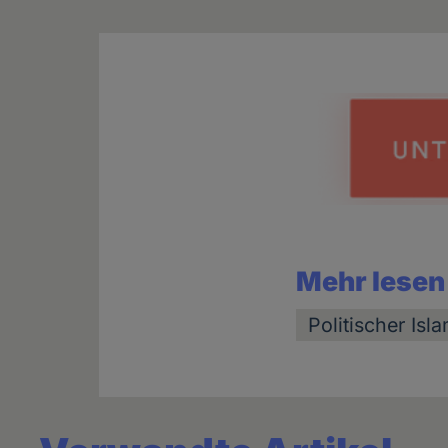
Mehr lesen
Politischer Isl