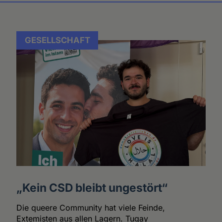
GESELLSCHAFT
„Kein CSD bleibt ungestört“
Die queere Community hat viele Feinde,
Extemisten aus allen Lagern. Tugay