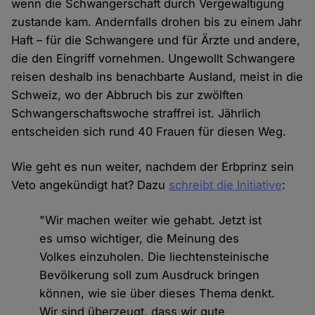
wenn die Schwangerschaft durch Vergewaltigung
zustande kam. Andernfalls drohen bis zu einem Jahr
Haft – für die Schwangere und für Ärzte und andere,
die den Eingriff vornehmen. Ungewollt Schwangere
reisen deshalb ins benachbarte Ausland, meist in die
Schweiz, wo der Abbruch bis zur zwölften
Schwangerschaftswoche straffrei ist. Jährlich
entscheiden sich rund 40 Frauen für diesen Weg.
Wie geht es nun weiter, nachdem der Erbprinz sein
Veto angekündigt hat? Dazu
schreibt die Initiative
:
"Wir machen weiter wie gehabt. Jetzt ist
es umso wichtiger, die Meinung des
Volkes einzuholen. Die liechtensteinische
Bevölkerung soll zum Ausdruck bringen
können, wie sie über dieses Thema denkt.
Wir sind überzeugt, dass wir gute