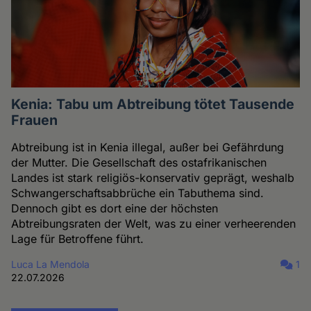
Kenia: Tabu um Abtreibung tötet Tausende
Frauen
Abtreibung ist in Kenia illegal, außer bei Gefährdung
der Mutter. Die Gesellschaft des ostafrikanischen
Landes ist stark religiös-konservativ geprägt, weshalb
Schwangerschaftsabbrüche ein Tabuthema sind.
Dennoch gibt es dort eine der höchsten
Abtreibungsraten der Welt, was zu einer verheerenden
Lage für Betroffene führt.
Luca La Mendola
1
22.07.2026