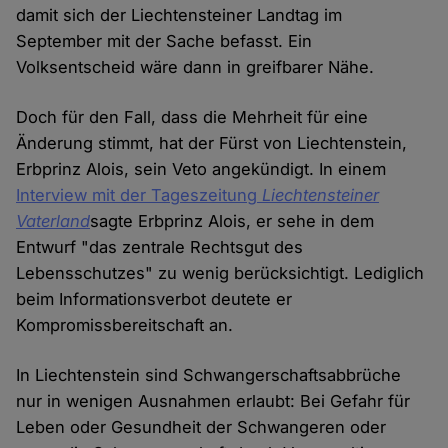
damit sich der Liechtensteiner Landtag im
September mit der Sache befasst. Ein
Volksentscheid wäre dann in greifbarer Nähe.
Doch für den Fall, dass die Mehrheit für eine
Änderung stimmt, hat der Fürst von Liechtenstein,
Erbprinz Alois, sein Veto angekündigt. In einem
Interview mit der Tageszeitung
Liechtensteiner
Vaterland
sagte Erbprinz Alois, er sehe in dem
Entwurf "das zentrale Rechtsgut des
Lebensschutzes" zu wenig berücksichtigt. Lediglich
beim Informationsverbot deutete er
Kompromissbereitschaft an.
In Liechtenstein sind Schwangerschaftsabbrüche
nur in wenigen Ausnahmen erlaubt: Bei Gefahr für
Leben oder Gesundheit der Schwangeren oder