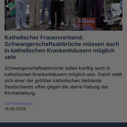
Katholischer Frauenverband:
Schwangerschaftsabbrüche müssen auch
in katholischen Krankenhäusern möglich
sein
Schwangerschaftsabbrüche sollen künftig auch in
katholischen Krankenhäusern möglich sein. Damit stellt
sich einer der größten katholischen Verbände
Deutschlands offen gegen die starre Haltung der
Kirchenleitung.
Ralf Nestmeyer
15.06.2026