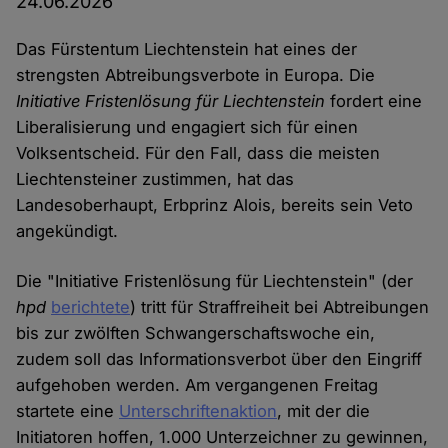
24.06.2026
Das Fürstentum Liechtenstein hat eines der
strengsten Abtreibungsverbote in Europa. Die
Initiative Fristenlösung für Liechtenstein
fordert eine
Liberalisierung und engagiert sich für einen
Volksentscheid. Für den Fall, dass die meisten
Liechtensteiner zustimmen, hat das
Landesoberhaupt, Erbprinz Alois, bereits sein Veto
angekündigt.
Die "Initiative Fristenlösung für Liechtenstein" (der
hpd
berichtete
) tritt für Straffreiheit bei Abtreibungen
bis zur zwölften Schwangerschaftswoche ein,
zudem soll das Informationsverbot über den Eingriff
aufgehoben werden. Am vergangenen Freitag
startete eine
Unterschriftenaktion
, mit der die
Initiatoren hoffen, 1.000 Unterzeichner zu gewinnen,