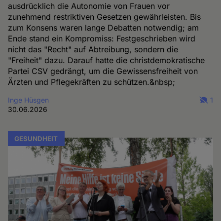
ausdrücklich die Autonomie von Frauen vor
zunehmend restriktiven Gesetzen gewährleisten. Bis
zum Konsens waren lange Debatten notwendig; am
Ende stand ein Kompromiss: Festgeschrieben wird
nicht das "Recht" auf Abtreibung, sondern die
"Freiheit" dazu. Darauf hatte die christdemokratische
Partei CSV gedrängt, um die Gewissensfreiheit von
Ärzten und Pflegekräften zu schützen.&nbsp;
Inge Hüsgen
1
30.06.2026
GESUNDHEIT