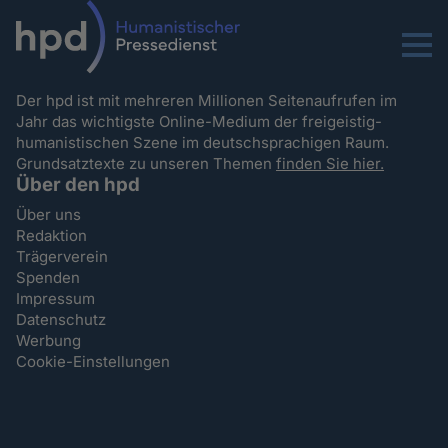
Menu
Der hpd ist mit mehreren Millionen Seitenaufrufen im
Jahr das wichtigste Online-Medium der freigeistig-
humanistischen Szene im deutschsprachigen Raum.
Grundsatztexte zu unseren Themen
finden Sie hier.
Über den hpd
Über uns
Redaktion
Trägerverein
Spenden
Impressum
Datenschutz
Werbung
Cookie-Einstellungen