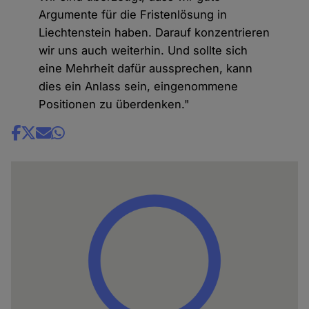
Argumente für die Fristenlösung in
Liechtenstein haben. Darauf konzentrieren
wir uns auch weiterhin. Und sollte sich
eine Mehrheit dafür aussprechen, kann
dies ein Anlass sein, eingenommene
Positionen zu überdenken."
Share
news