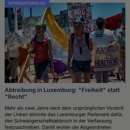
INTERNATIONALES
Abtreibung in Luxemburg: "Freiheit" statt
"Recht"
Mehr als zwei Jahre nach dem ursprünglichen Vorstoß
der Linken stimmte das Luxemburger Parlament dafür,
den Schwangerschaftsabbruch in der Verfassung
festzuschreiben. Damit wollen die Abgeordneten