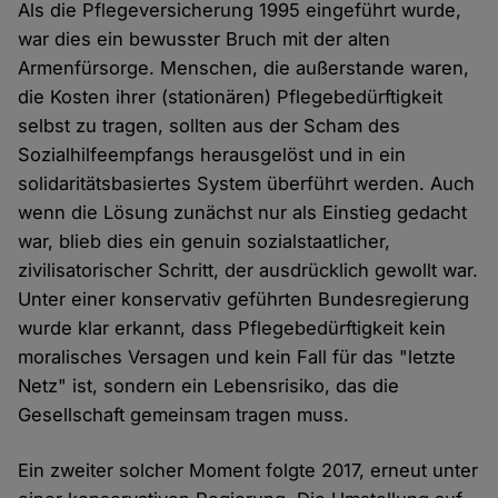
Als die Pflegeversicherung 1995 eingeführt wurde,
war dies ein bewusster Bruch mit der alten
Armenfürsorge. Menschen, die außerstande waren,
die Kosten ihrer (stationären) Pflegebedürftigkeit
selbst zu tragen, sollten aus der Scham des
Sozialhilfeempfangs herausgelöst und in ein
solidaritätsbasiertes System überführt werden. Auch
wenn die Lösung zunächst nur als Einstieg gedacht
war, blieb dies ein genuin sozialstaatlicher,
zivilisatorischer Schritt, der ausdrücklich gewollt war.
Unter einer konservativ geführten Bundesregierung
wurde klar erkannt, dass Pflegebedürftigkeit kein
moralisches Versagen und kein Fall für das "letzte
Netz" ist, sondern ein Lebensrisiko, das die
Gesellschaft gemeinsam tragen muss.
Ein zweiter solcher Moment folgte 2017, erneut unter