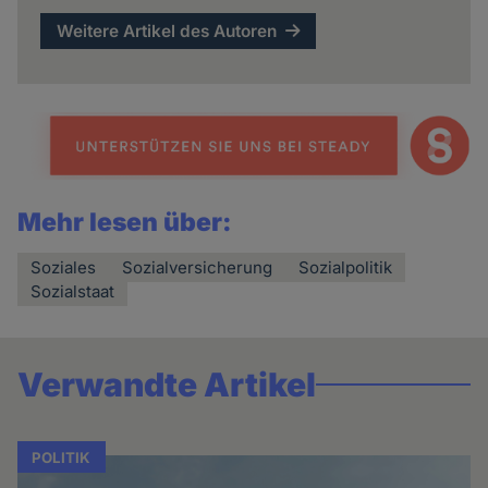
Weitere Artikel des Autoren
Mehr lesen über:
Soziales
Sozialversicherung
Sozialpolitik
Sozialstaat
Verwandte Artikel
POLITIK