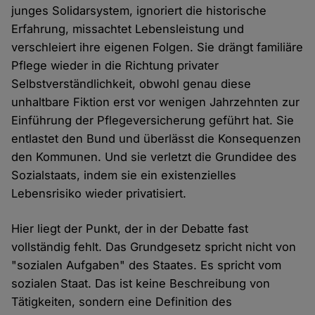
junges Solidarsystem, ignoriert die historische
Erfahrung, missachtet Lebensleistung und
verschleiert ihre eigenen Folgen. Sie drängt familiäre
Pflege wieder in die Richtung privater
Selbstverständlichkeit, obwohl genau diese
unhaltbare Fiktion erst vor wenigen Jahrzehnten zur
Einführung der Pflegeversicherung geführt hat. Sie
entlastet den Bund und überlässt die Konsequenzen
den Kommunen. Und sie verletzt die Grundidee des
Sozialstaats, indem sie ein existenzielles
Lebensrisiko wieder privatisiert.
Hier liegt der Punkt, der in der Debatte fast
vollständig fehlt. Das Grundgesetz spricht nicht von
"sozialen Aufgaben" des Staates. Es spricht vom
sozialen Staat. Das ist keine Beschreibung von
Tätigkeiten, sondern eine Definition des