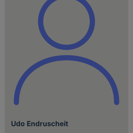
Udo Endruscheit