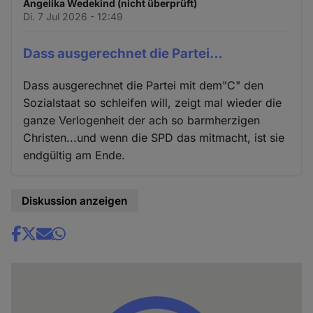
Angelika Wedekind (nicht überprüft)
Di. 7 Jul 2026 - 12:49
Dass ausgerechnet die Partei…
Dass ausgerechnet die Partei mit dem"C" den
Sozialstaat so schleifen will, zeigt mal wieder die
ganze Verlogenheit der ach so barmherzigen
Christen...und wenn die SPD das mitmacht, ist sie
endgültig am Ende.
Diskussion anzeigen
Share
news