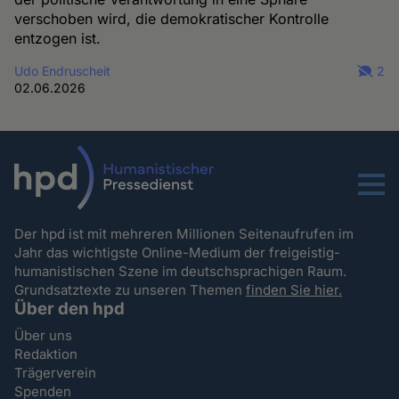
verschoben wird, die demokratischer Kontrolle
entzogen ist.
Udo Endruscheit
2
02.06.2026
Menu
Der hpd ist mit mehreren Millionen Seitenaufrufen im
Jahr das wichtigste Online-Medium der freigeistig-
humanistischen Szene im deutschsprachigen Raum.
Grundsatztexte zu unseren Themen
finden Sie hier.
Über den hpd
Über uns
Redaktion
Trägerverein
Spenden