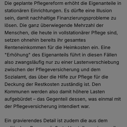
Die geplante Pflegereform erhöht die Eigenanteile in
stationären Einrichtungen. Es dürfte eine Illusion
sein, damit nachhaltige Finanzierungsprobleme zu
lösen. Die ganz überwiegende Mehrzahl der
Menschen, die heute in vollstationärer Pflege sind,
setzen ohnehin bereits ihr gesamtes
Renteneinkommen für die Heimkosten ein. Eine
"Erhöhung" des Eigenanteils führt in diesen Fällen
also zwangsläufig nur zu einer Lastenverschiebung
zwischen der Pflegeversicherung und dem
Sozialamt, das über die Hilfe zur Pflege für die
Deckung der Restkosten zuständig ist. Den
Kommunen werden also damit höhere Lasten
aufgebürdet – das Gegenteil dessen, was einmal mit
der Pflegeversicherung intendiert war.
Ein gravierendes Detail ist zudem die aus dem