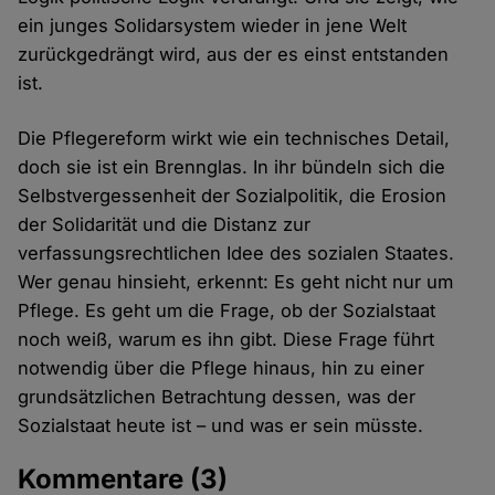
ein junges Solidarsystem wieder in jene Welt
zurückgedrängt wird, aus der es einst entstanden
ist.
Die Pflegereform wirkt wie ein technisches Detail,
doch sie ist ein Brennglas. In ihr bündeln sich die
Selbstvergessenheit der Sozialpolitik, die Erosion
der Solidarität und die Distanz zur
verfassungsrechtlichen Idee des sozialen Staates.
Wer genau hinsieht, erkennt: Es geht nicht nur um
Pflege. Es geht um die Frage, ob der Sozialstaat
noch weiß, warum es ihn gibt. Diese Frage führt
notwendig über die Pflege hinaus, hin zu einer
grundsätzlichen Betrachtung dessen, was der
Sozialstaat heute ist – und was er sein müsste.
Kommentare
(3)