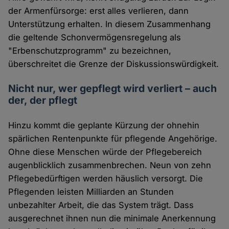
der Armenfürsorge: erst alles verlieren, dann
Unterstützung erhalten. In diesem Zusammenhang
die geltende Schonvermögensregelung als
"Erbenschutzprogramm" zu bezeichnen,
überschreitet die Grenze der Diskussionswürdigkeit.
Nicht nur, wer gepflegt wird verliert – auch
der, der pflegt
Hinzu kommt die geplante Kürzung der ohnehin
spärlichen Rentenpunkte für pflegende Angehörige.
Ohne diese Menschen würde der Pflegebereich
augenblicklich zusammenbrechen. Neun von zehn
Pflegebedürftigen werden häuslich versorgt. Die
Pflegenden leisten Milliarden an Stunden
unbezahlter Arbeit, die das System trägt. Dass
ausgerechnet ihnen nun die minimale Anerkennung