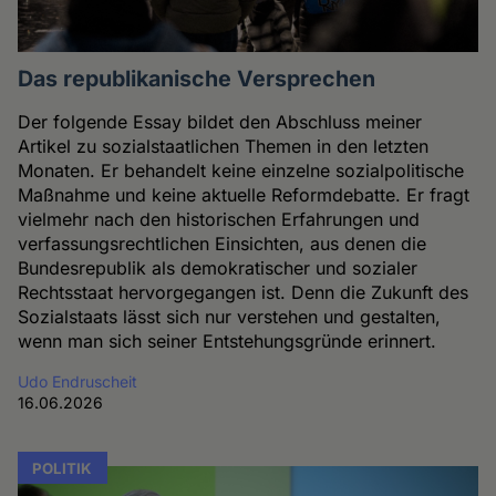
Das republikanische Versprechen
Der folgende Essay bildet den Abschluss meiner
Artikel zu sozialstaatlichen Themen in den letzten
Monaten. Er behandelt keine einzelne sozialpolitische
Maßnahme und keine aktuelle Reformdebatte. Er fragt
vielmehr nach den historischen Erfahrungen und
verfassungsrechtlichen Einsichten, aus denen die
Bundesrepublik als demokratischer und sozialer
Rechtsstaat hervorgegangen ist. Denn die Zukunft des
Sozialstaats lässt sich nur verstehen und gestalten,
wenn man sich seiner Entstehungsgründe erinnert.
Udo Endruscheit
16.06.2026
POLITIK