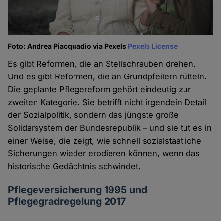
Foto: Andrea Piacquadio via Pexels
Pexels License
Es gibt Reformen, die an Stellschrauben drehen.
Und es gibt Reformen, die an Grundpfeilern rütteln.
Die geplante Pflegereform gehört eindeutig zur
zweiten Kategorie. Sie betrifft nicht irgendein Detail
der Sozialpolitik, sondern das jüngste große
Solidarsystem der Bundesrepublik – und sie tut es in
einer Weise, die zeigt, wie schnell sozialstaatliche
Sicherungen wieder erodieren können, wenn das
historische Gedächtnis schwindet.
Pflegeversicherung 1995 und
Pflegegradregelung 2017