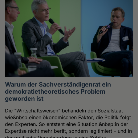
Warum der Sachverständigenrat ein
demokratietheoretisches Problem
geworden ist
Die "Wirtschaftsweisen" behandeln den Sozialstaat
wie&nbsp;einen ökonomischen Faktor, die Politik folgt
den Experten. So entsteht eine Situation,&nbsp;in der
Expertise nicht mehr berät, sondern legitimiert – und in
der politische Verantwortung in eine Sphäre