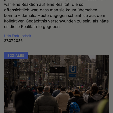
war eine Reaktion auf eine Realität, die so
offensichtlich war, dass man sie kaum übersehen
konnte – damals. Heute dagegen scheint sie aus dem
kollektiven Gedächtnis verschwunden zu sein, als hätte
es diese Realität nie gegeben.
Udo Endruscheit
27.07.2026
SOZIALES