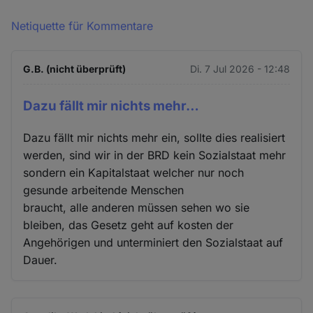
Netiquette für Kommentare
G.B. (nicht überprüft)
Di. 7 Jul 2026 - 12:48
Dazu fällt mir nichts mehr…
Dazu fällt mir nichts mehr ein, sollte dies realisiert
werden, sind wir in der BRD kein Sozialstaat mehr
sondern ein Kapitalstaat welcher nur noch
gesunde arbeitende Menschen
braucht, alle anderen müssen sehen wo sie
bleiben, das Gesetz geht auf kosten der
Angehörigen und unterminiert den Sozialstaat auf
Dauer.