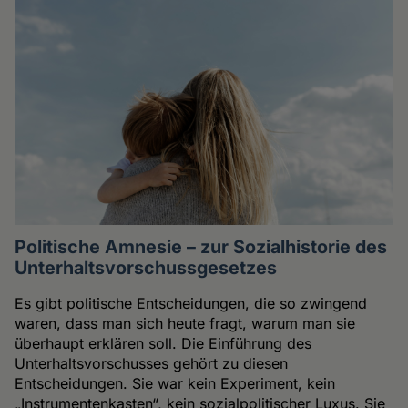
Politische Amnesie – zur Sozialhistorie des
Unterhaltsvorschussgesetzes
Es gibt politische Entscheidungen, die so zwingend
waren, dass man sich heute fragt, warum man sie
überhaupt erklären soll. Die Einführung des
Unterhaltsvorschusses gehört zu diesen
Entscheidungen. Sie war kein Experiment, kein
„Instrumentenkasten“, kein sozialpolitischer Luxus. Sie