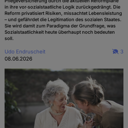
Pflegeversicherung durch die aktuellen Reformpläne
in ihre vor‑sozialstaatliche Logik zurückgedrängt. Die
Reform privatisiert Risiken, missachtet Lebensleistung
– und gefährdet die Legitimation des sozialen Staates.
Sie wird damit zum Paradigma der Grundfrage, was
Sozialstaatlichkeit heute überhaupt noch bedeuten
soll.
Udo Endruscheit
3
08.06.2026