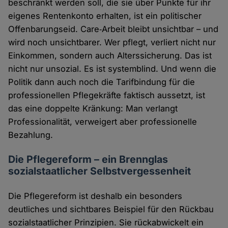
beschränkt werden soll, die sie über Punkte für ihr
eigenes Rentenkonto erhalten, ist ein politischer
Offenbarungseid. Care‑Arbeit bleibt unsichtbar – und
wird noch unsichtbarer. Wer pflegt, verliert nicht nur
Einkommen, sondern auch Alterssicherung. Das ist
nicht nur unsozial. Es ist systemblind. Und wenn die
Politik dann auch noch die Tarifbindung für die
professionellen Pflegekräfte faktisch aussetzt, ist
das eine doppelte Kränkung: Man verlangt
Professionalität, verweigert aber professionelle
Bezahlung.
Die Pflegereform – ein Brennglas
sozialstaatlicher Selbstvergessenheit
Die Pflegereform ist deshalb ein besonders
deutliches und sichtbares Beispiel für den Rückbau
sozialstaatlicher Prinzipien. Sie rückabwickelt ein