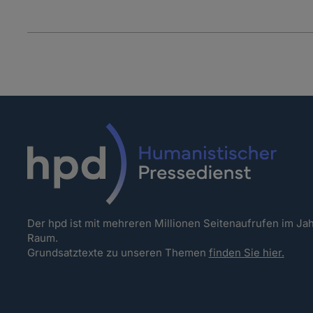
Der hpd ist mit mehreren Millionen Seitenaufrufen im J
Raum.
Grundsatztexte zu unseren Themen
finden Sie hier.