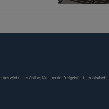
ahr das wichtigste Online-Medium der freigeistig-humanistisc