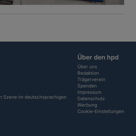
Über den hpd
Über uns
Redaktion
Trägerverein
Spenden
Impressum
hen Szene im deutschsprachigen
Datenschutz
Werbung
Cookie-Einstellungen