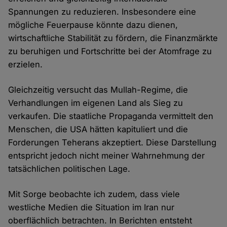
Spannungen zu reduzieren. Insbesondere eine
mögliche Feuerpause könnte dazu dienen,
wirtschaftliche Stabilität zu fördern, die Finanzmärkte
zu beruhigen und Fortschritte bei der Atomfrage zu
erzielen.
Gleichzeitig versucht das Mullah-Regime, die
Verhandlungen im eigenen Land als Sieg zu
verkaufen. Die staatliche Propaganda vermittelt den
Menschen, die USA hätten kapituliert und die
Forderungen Teherans akzeptiert. Diese Darstellung
entspricht jedoch nicht meiner Wahrnehmung der
tatsächlichen politischen Lage.
Mit Sorge beobachte ich zudem, dass viele
westliche Medien die Situation im Iran nur
oberflächlich betrachten. In Berichten entsteht