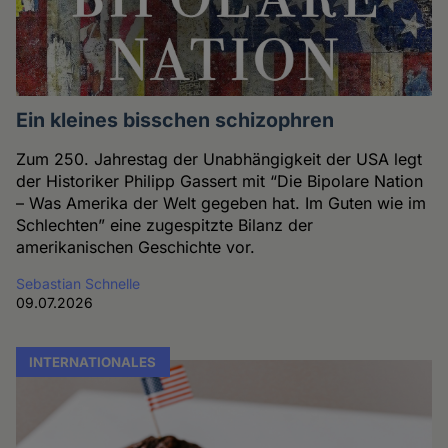
Ein kleines bisschen schizophren
Zum 250. Jahrestag der Unabhängigkeit der USA legt
der Historiker Philipp Gassert mit “Die Bipolare Nation
– Was Amerika der Welt gegeben hat. Im Guten wie im
Schlechten” eine zugespitzte Bilanz der
amerikanischen Geschichte vor.
Sebastian Schnelle
09.07.2026
INTERNATIONALES