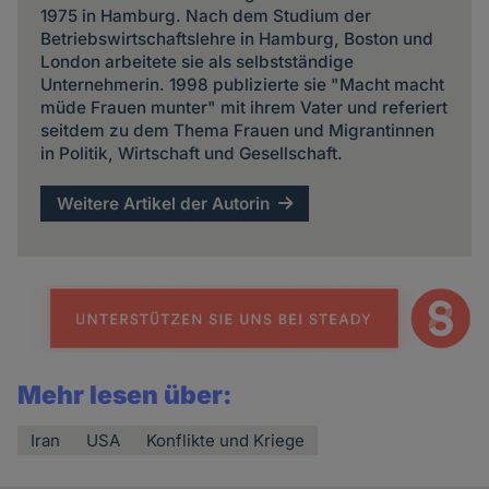
1975 in Hamburg. Nach dem Studium der
Betriebswirtschaftslehre in Hamburg, Boston und
London arbeitete sie als selbstständige
Unternehmerin. 1998 publizierte sie "Macht macht
müde Frauen munter" mit ihrem Vater und referiert
seitdem zu dem Thema Frauen und Migrantinnen
in Politik, Wirtschaft und Gesellschaft.
Weitere Artikel der Autorin
Mehr lesen über:
Iran
USA
Konflikte und Kriege