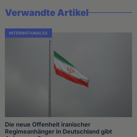
Verwandte Artikel
INTERNATIONALES
Die neue Offenheit iranischer
Regimeanhänger in Deutschland gibt