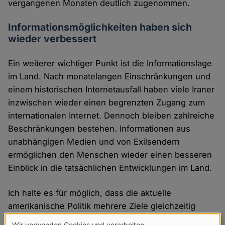
vergangenen Monaten deutlich zugenommen.
Informationsmöglichkeiten haben sich
wieder verbessert
Ein weiterer wichtiger Punkt ist die Informationslage
im Land. Nach monatelangen Einschränkungen und
einem historischen Internetausfall haben viele Iraner
inzwischen wieder einen begrenzten Zugang zum
internationalen Internet. Dennoch bleiben zahlreiche
Beschränkungen bestehen. Informationen aus
unabhängigen Medien und von Exilsendern
ermöglichen den Menschen wieder einen besseren
Einblick in die tatsächlichen Entwicklungen im Land.
Ich halte es für möglich, dass die aktuelle
amerikanische Politik mehrere Ziele gleichzeitig
verfolgt: die Verhinderung einer weiteren Eskalation
Wir verwenden Cookies und verarbeiten