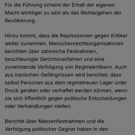
Für die Führung scheint der Erhalt der eigenen
Macht wichtiger zu sein als das Wohlergehen der
Bevölkerung.
Hinzu kommt, dass die Repressionen gegen Kritiker
weiter zunehmen. Menschenrechtsorganisationen
berichten über zahlreiche Festnahmen,
beschleunigte Gerichtsverfahren und eine
zunehmende Verfolgung von Regimekritikern. Auch
aus iranischen Gefängnissen wird berichtet, dass
selbst Personen aus dem regimetreuen Lager unter
Druck geraten oder verhaftet werden können, wenn
sie sich öffentlich gegen politische Entscheidungen
oder Verhandlungen stellen.
Berichte über Massenfestnahmen und die
Verfolgung politischer Gegner haben in den