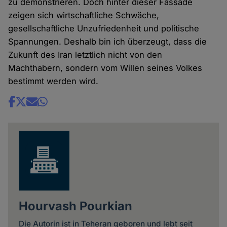
zu demonstrieren. Doch hinter dieser Fassade
zeigen sich wirtschaftliche Schwäche,
gesellschaftliche Unzufriedenheit und politische
Spannungen. Deshalb bin ich überzeugt, dass die
Zukunft des Iran letztlich nicht von den
Machthabern, sondern vom Willen seines Volkes
bestimmt werden wird.
Share
news
Hourvash Pourkian
Die Autorin ist in Teheran geboren und lebt seit