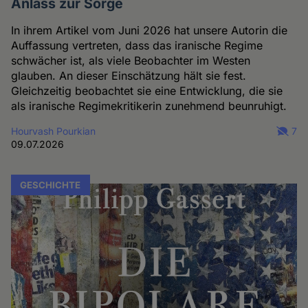
Anlass zur Sorge
In ihrem Artikel vom Juni 2026 hat unsere Autorin die
Auffassung vertreten, dass das iranische Regime
schwächer ist, als viele Beobachter im Westen
glauben. An dieser Einschätzung hält sie fest.
Gleichzeitig beobachtet sie eine Entwicklung, die sie
als iranische Regimekritikerin zunehmend beunruhigt.
Hourvash Pourkian
7
09.07.2026
GESCHICHTE