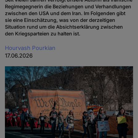
Regimegegnerin die Beziehungen und Verhandlungen
zwischen den USA und dem Iran. Im Folgenden gibt
sie eine Einschätzung, was von der derzeitigen
Situation rund um die Absichtserklärung zwischen
den Kriegsparteien zu halten ist.
Hourvash Pourkian
17.06.2026