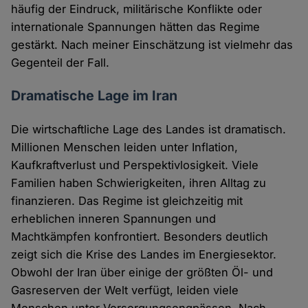
häufig der Eindruck, militärische Konflikte oder
internationale Spannungen hätten das Regime
gestärkt. Nach meiner Einschätzung ist vielmehr das
Gegenteil der Fall.
Dramatische Lage im Iran
Die wirtschaftliche Lage des Landes ist dramatisch.
Millionen Menschen leiden unter Inflation,
Kaufkraftverlust und Perspektivlosigkeit. Viele
Familien haben Schwierigkeiten, ihren Alltag zu
finanzieren. Das Regime ist gleichzeitig mit
erheblichen inneren Spannungen und
Machtkämpfen konfrontiert. Besonders deutlich
zeigt sich die Krise des Landes im Energiesektor.
Obwohl der Iran über einige der größten Öl- und
Gasreserven der Welt verfügt, leiden viele
Menschen unter Versorgungsengpässen. Nach