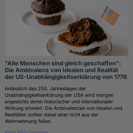
"Alle Menschen sind gleich geschaffen":
Die Ambivalenz von Idealen und Realität
der US-Unabhängigkeitserklärung von 1776
Anlässlich des 250. Jahrestages der
Unabhängigkeitserklärung der USA wird morgen
angesichts deren historischer und internationaler
Wirkung erinnert. Die Ambivalenzen von Idealen und
Realitäten sollten dabei aber nicht aus der
Wahrnehmung fallen.
Armin Pfahl-Traughber