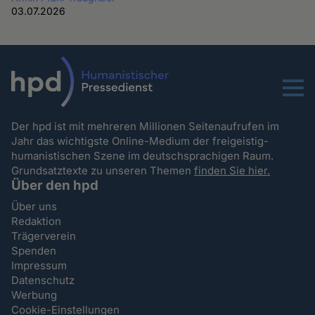
03.07.2026
Menu
Der hpd ist mit mehreren Millionen Seitenaufrufen im
Jahr das wichtigste Online-Medium der freigeistig-
humanistischen Szene im deutschsprachigen Raum.
Grundsatztexte zu unseren Themen
finden Sie hier.
Über den hpd
Über uns
Redaktion
Trägerverein
Spenden
Impressum
Datenschutz
Werbung
Cookie-Einstellungen