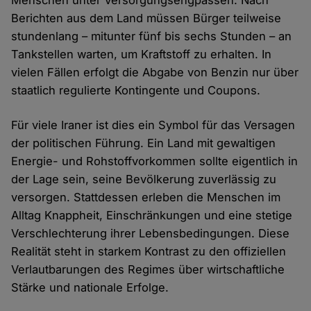
Berichten aus dem Land müssen Bürger teilweise
stundenlang – mitunter fünf bis sechs Stunden – an
Tankstellen warten, um Kraftstoff zu erhalten. In
vielen Fällen erfolgt die Abgabe von Benzin nur über
staatlich regulierte Kontingente und Coupons.
Für viele Iraner ist dies ein Symbol für das Versagen
der politischen Führung. Ein Land mit gewaltigen
Energie- und Rohstoffvorkommen sollte eigentlich in
der Lage sein, seine Bevölkerung zuverlässig zu
versorgen. Stattdessen erleben die Menschen im
Alltag Knappheit, Einschränkungen und eine stetige
Verschlechterung ihrer Lebensbedingungen. Diese
Realität steht in starkem Kontrast zu den offiziellen
Verlautbarungen des Regimes über wirtschaftliche
Stärke und nationale Erfolge.