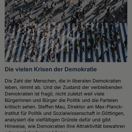
Die vielen Krisen der Demokratie
Die Zahl der Menschen, die in liberalen Demokratien
leben, nimmt ab. Und der Zustand der verbleibenden
Demokratien ist fragil, nicht zuletzt weil viele
Bürgerinnen und Bürger die Politik und die Parteien
kritisch sehen. Steffen Mau, Direktor am Max-Planck-
Institut für Politik und Sozialwissenschaft in Göttingen,
analysiert die vielfältigen Gründe dafür und gibt
Hinweise, wie Demokratien ihre Attraktivität bewahren