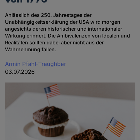
Anlässlich des 250. Jahrestages der
Unabhängigkeitserklärung der USA wird morgen
angesichts deren historischer und internationaler
Wirkung erinnert. Die Ambivalenzen von Idealen und
Realitäten sollten dabei aber nicht aus der
Wahrnehmung fallen.
Armin Pfahl-Traughber
03.07.2026