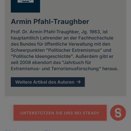
Armin Pfahl-Traughber
Prof. Dr. Armin Pfahl-Traughber, Jg. 1963, ist
hauptamtlich Lehrender an der Fachhochschule
des Bundes für öffentliche Verwaltung mit den
Schwerpunkten "Politischer Extremismus" und
"Politische Ideengeschichte". Außerdem gibt er
seit 2008 ebendort das "Jahrbuch für
Extremismus- und Terrorismusforschung" heraus.
Weitere Artikel des Autoren