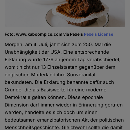
Foto: www.kaboompics.com via Pexels
Pexels License
Morgen, am 4. Juli, jährt sich zum 250. Mal die
Unabhängigkeit der USA. Eine entsprechende
Erklärung wurde 1776 an jenem Tag verabschiedet,
womit nicht nur 13 Einzelstaaten gegenüber dem
englischen Mutterland ihre Souveränität
bekundeten. Die Erklärung benannte dafür auch
Gründe, die als Basiswerte für eine moderne
Demokratie gelten können. Diese epochale
Dimension darf immer wieder in Erinnerung gerufen
werden, handelte es sich doch um einen
bedeutsamen emanzipatorischen Akt der politischen
Menschheitsgeschichte. Gleichwohl sollte die damit