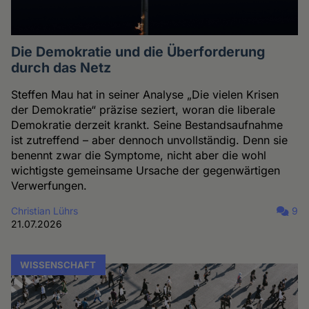
Die Demokratie und die Überforderung
durch das Netz
Steffen Mau hat in seiner Analyse „Die vielen Krisen
der Demokratie“ präzise seziert, woran die liberale
Demokratie derzeit krankt. Seine Bestandsaufnahme
ist zutreffend – aber dennoch unvollständig. Denn sie
benennt zwar die Symptome, nicht aber die wohl
wichtigste gemeinsame Ursache der gegenwärtigen
Verwerfungen.
Christian Lührs
9
21.07.2026
WISSENSCHAFT