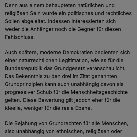
Denn aus einem behaupteten natürlichen und
religiösen Sein wurde ein politisches und rechtliches
Sollen abgeleitet. Indessen interessierten sich
weder die Anhänger noch die Gegner für diesen
Fehlschluss.
Auch spätere, moderne Demokratien bedienten sich
einer naturrechtlichen Legitimation, wie es für die
Bundesrepublik das Grundgesetz veranschaulicht.
Das Bekenntnis zu den drei im Zitat genannten
Grundprinzipien kann auch unabhängig davon als
progressiver Schub für die Menschheitsgeschichte
gelten. Diese Bewertung gilt jedoch eher für die
ideelle, weniger für die reale Ebene.
Die Bejahung von Grundrechten für alle Menschen,
also unabhängig von ethnischen, religiösen oder