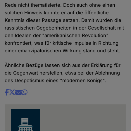
Rede nicht thematisierte. Doch auch ohne einen
solchen Hinweis konnte er auf die öffentliche
Kenntnis dieser Passage setzen. Damit wurden die
rassistischen Gegebenheiten in der Gesellschaft mit
den Idealen der "amerikanischen Revolution"
konfrontiert, was für kritische Impulse in Richtung
einer emanzipatorischen Wirkung stand und steht.
Ähnliche Bezüge lassen sich aus der Erklärung für
die Gegenwart herstellen, etwa bei der Ablehnung
des Despotismus eines "modernen Königs".
Share
news