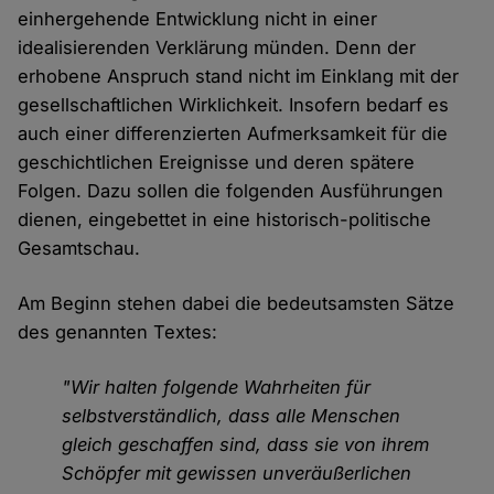
einhergehende Entwicklung nicht in einer
idealisierenden Verklärung münden. Denn der
erhobene Anspruch stand nicht im Einklang mit der
gesellschaftlichen Wirklichkeit. Insofern bedarf es
auch einer differenzierten Aufmerksamkeit für die
geschichtlichen Ereignisse und deren spätere
Folgen. Dazu sollen die folgenden Ausführungen
dienen, eingebettet in eine historisch-politische
Gesamtschau.
Am Beginn stehen dabei die bedeutsamsten Sätze
des genannten Textes:
"Wir halten folgende Wahrheiten für
selbstverständlich, dass alle Menschen
gleich geschaffen sind, dass sie von ihrem
Schöpfer mit gewissen unveräußerlichen