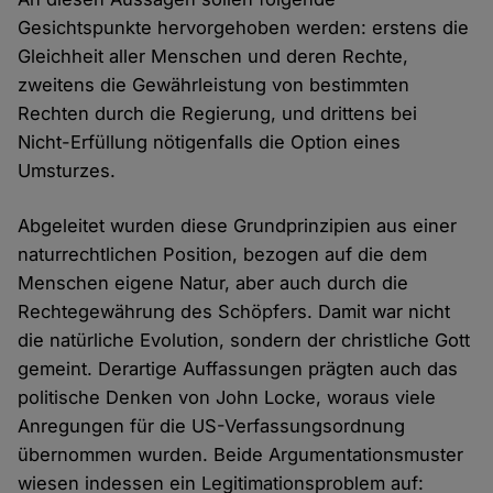
Gesichtspunkte hervorgehoben werden: erstens die
Gleichheit aller Menschen und deren Rechte,
zweitens die Gewährleistung von bestimmten
Rechten durch die Regierung, und drittens bei
Nicht-Erfüllung nötigenfalls die Option eines
Umsturzes.
Abgeleitet wurden diese Grundprinzipien aus einer
naturrechtlichen Position, bezogen auf die dem
Menschen eigene Natur, aber auch durch die
Rechtegewährung des Schöpfers. Damit war nicht
die natürliche Evolution, sondern der christliche Gott
gemeint. Derartige Auffassungen prägten auch das
politische Denken von John Locke, woraus viele
Anregungen für die US-Verfassungsordnung
übernommen wurden. Beide Argumentationsmuster
wiesen indessen ein Legitimationsproblem auf: