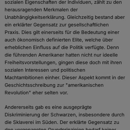
sozialen Eigenschaften der Individuen, zählt zu den
herausragenden Merkmalen der
Unabhängigkeitserklärung. Gleichzeitig bestand aber
ein erklärter Gegensatz zur gesellschaftlichen
Praxis. Dies gilt einerseits für die Bedeutung einer
auch ökonomisch definierten Elite, welche über
erheblichen Einfluss auf die Politik verfügte. Denn
die führenden Amerikaner hatten nicht nur ideelle
Freiheitsvorstellungen, gingen diese doch mit ihren
sozialen Interessen und politischen
Machtambitionen einher. Dieser Aspekt kommt in der
Geschichtsschreibung zur "amerikanischen
Revolution" eher selten vor.
Andererseits gab es eine ausgeprägte
Diskriminierung der Schwarzen, insbesondere durch
die Sklaverei im Süden. Der erklärte Gegensatz zu
den vorgenannten Grundprinzipien bedarf keiner