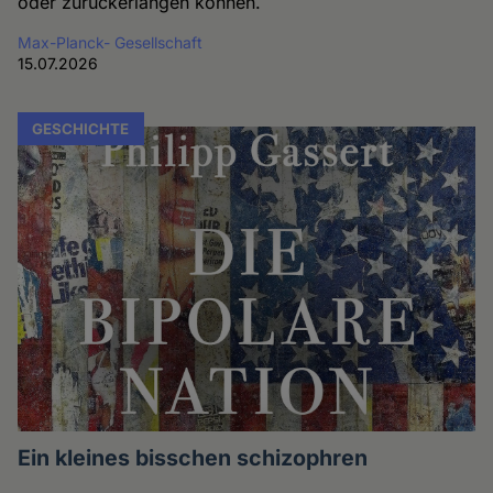
oder zurückerlangen können.
Max-Planck- Gesellschaft
15.07.2026
GESCHICHTE
Ein kleines bisschen schizophren