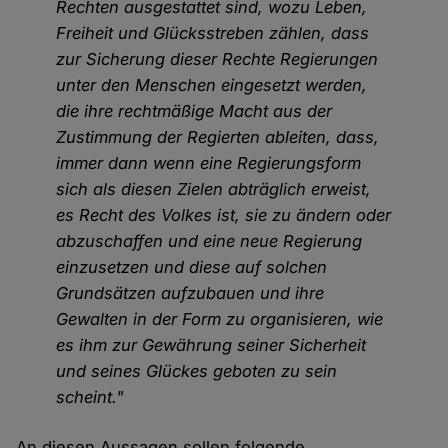
Rechten ausgestattet sind, wozu Leben,
Freiheit und Glücksstreben zählen, dass
zur Sicherung dieser Rechte Regierungen
unter den Menschen eingesetzt werden,
die ihre rechtmäßige Macht aus der
Zustimmung der Regierten ableiten, dass,
immer dann wenn eine Regierungsform
sich als diesen Zielen abträglich erweist,
es Recht des Volkes ist, sie zu ändern oder
abzuschaffen und eine neue Regierung
einzusetzen und diese auf solchen
Grundsätzen aufzubauen und ihre
Gewalten in der Form zu organisieren, wie
es ihm zur Gewährung seiner Sicherheit
und seines Glückes geboten zu sein
scheint."
An diesen Aussagen sollen folgende