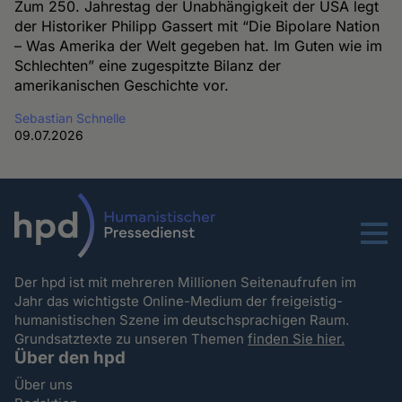
Zum 250. Jahrestag der Unabhängigkeit der USA legt
der Historiker Philipp Gassert mit “Die Bipolare Nation
– Was Amerika der Welt gegeben hat. Im Guten wie im
Schlechten” eine zugespitzte Bilanz der
amerikanischen Geschichte vor.
Sebastian Schnelle
09.07.2026
Menu
Der hpd ist mit mehreren Millionen Seitenaufrufen im
Jahr das wichtigste Online-Medium der freigeistig-
humanistischen Szene im deutschsprachigen Raum.
Grundsatztexte zu unseren Themen
finden Sie hier.
Über den hpd
Über uns