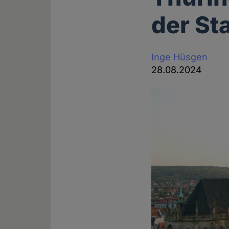
der St
Inge Hüsgen
28.08.2024