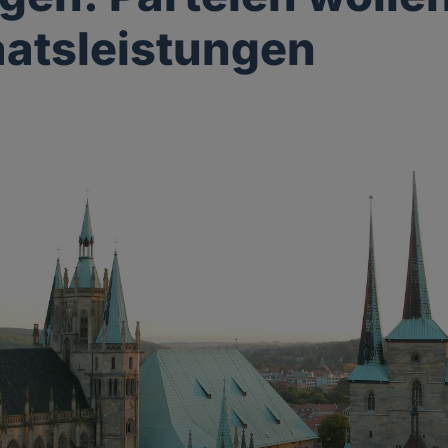
aatsleistungen