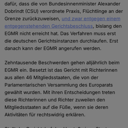
dafür, dass die von Bundesinnenminister Alexander
Dobrindt (CSU) verordnete Praxis, Flüchtlinge an der
Grenze zurückzuweisen,
und zwar entgegen einem
entgegenstehenden Gerichtsbeschluss
, bislang den
EGMR nicht erreicht hat. Das Verfahren muss erst
die deutschen Gerichtsinstanzen durchlaufen. Erst
danach kann der EGMR angerufen werden.
Zehntausende Beschwerden gehen alljährlich beim
EGMR ein. Besetzt ist das Gericht mit Richterinnen
aus allen 46 Mitgliedsstaaten, die von der
Parlamentarischen Versammlung des Europarats
gewählt wurden. Mit ihren Entscheidungen treten
diese Richterinnen und Richter zuweilen den
Mitgliedsstaaten auf die Füße, wenn sie deren
Aktivitäten für rechtswidrig erklären.