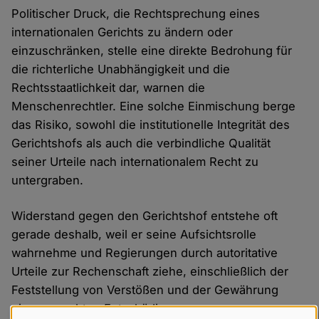
Politischer Druck, die Rechtsprechung eines
internationalen Gerichts zu ändern oder
einzuschränken, stelle eine direkte Bedrohung für
die richterliche Unabhängigkeit und die
Rechtsstaatlichkeit dar, warnen die
Menschenrechtler. Eine solche Einmischung berge
das Risiko, sowohl die institutionelle Integrität des
Gerichtshofs als auch die verbindliche Qualität
seiner Urteile nach internationalem Recht zu
untergraben.
Widerstand gegen den Gerichtshof entstehe oft
gerade deshalb, weil er seine Aufsichtsrolle
wahrnehme und Regierungen durch autoritative
Urteile zur Rechenschaft ziehe, einschließlich der
Feststellung von Verstößen und der Gewährung
einer gerechten Entschädigung.