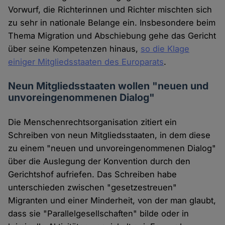
Vorwurf, die Richterinnen und Richter mischten sich
zu sehr in nationale Belange ein. Insbesondere beim
Thema Migration und Abschiebung gehe das Gericht
über seine Kompetenzen hinaus,
so die Klage
einiger Mitgliedsstaaten des Europarats
.
Neun Mitgliedsstaaten wollen "neuen und
unvoreingenommenen Dialog"
Die Menschenrechtsorganisation zitiert ein
Schreiben von neun Mitgliedsstaaten, in dem diese
zu einem "neuen und unvoreingenommenen Dialog"
über die Auslegung der Konvention durch den
Gerichtshof aufriefen. Das Schreiben habe
unterschieden zwischen "gesetzestreuen"
Migranten und einer Minderheit, von der man glaubt,
dass sie "Parallelgesellschaften" bilde oder in