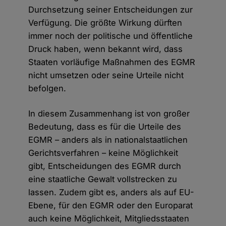
Durchsetzung seiner Entscheidungen zur
Verfügung. Die größte Wirkung dürften
immer noch der politische und öffentliche
Druck haben, wenn bekannt wird, dass
Staaten vorläufige Maßnahmen des EGMR
nicht umsetzen oder seine Urteile nicht
befolgen.
In diesem Zusammenhang ist von großer
Bedeutung, dass es für die Urteile des
EGMR – anders als in nationalstaatlichen
Gerichtsverfahren – keine Möglichkeit
gibt, Entscheidungen des EGMR durch
eine staatliche Gewalt vollstrecken zu
lassen. Zudem gibt es, anders als auf EU-
Ebene, für den EGMR oder den Europarat
auch keine Möglichkeit, Mitgliedsstaaten