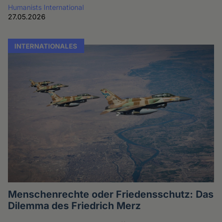
Humanists International
27.05.2026
INTERNATIONALES
Menschenrechte oder Friedensschutz: Das
Dilemma des Friedrich Merz