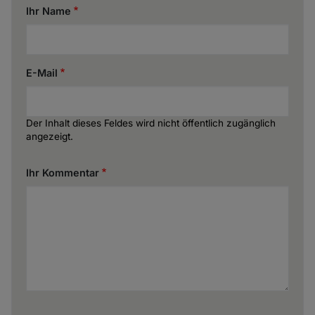
Ihr Name
E-Mail
Der Inhalt dieses Feldes wird nicht öffentlich zugänglich
angezeigt.
Ihr Kommentar