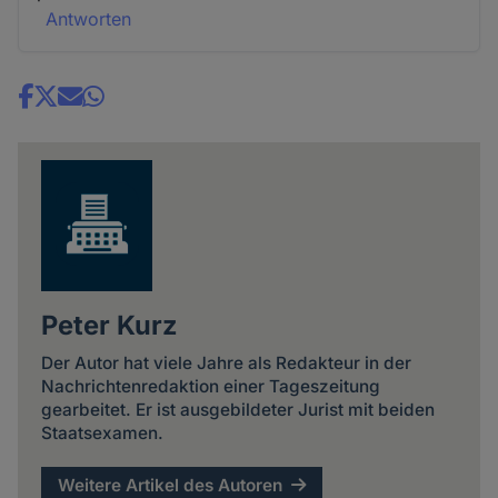
Antworten
Share
news
Peter Kurz
Der Autor hat viele Jahre als Redakteur in der
Nachrichtenredaktion einer Tageszeitung
gearbeitet. Er ist ausgebildeter Jurist mit beiden
Staatsexamen.
Weitere Artikel des Autoren