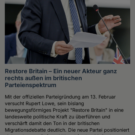
Restore Britain – Ein neuer Akteur ganz
rechts außen im britischen
Parteienspektrum
Mit der offiziellen Parteigründung am 13. Februar
versucht Rupert Lowe, sein bislang
bewegungsförmiges Projekt "Restore Britain" in eine
landesweite politische Kraft zu überführen und
verschärft damit den Ton in der britischen
Migrationsdebatte deutlich. Die neue Partei positioniert