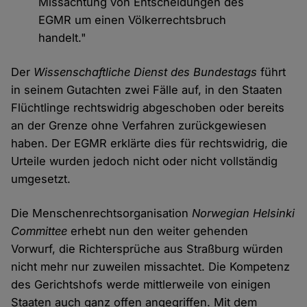
Missachtung von Entscheidungen des
EGMR um einen Völkerrechtsbruch
handelt."
Der
Wissenschaftliche Dienst des Bundestags
führt
in seinem Gutachten zwei Fälle auf, in den Staaten
Flüchtlinge rechtswidrig abgeschoben oder bereits
an der Grenze ohne Verfahren zurückgewiesen
haben. Der EGMR erklärte dies für rechtswidrig, die
Urteile wurden jedoch nicht oder nicht vollständig
umgesetzt.
Die Menschenrechtsorganisation
Norwegian Helsinki
Committee
erhebt nun den weiter gehenden
Vorwurf, die Richtersprüche aus Straßburg würden
nicht mehr nur zuweilen missachtet. Die Kompetenz
des Gerichtshofs werde mittlerweile von einigen
Staaten auch ganz offen angegriffen. Mit dem