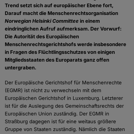
Trend setzt sich auf europäischer Ebene fort,
Darauf macht die Menschenrechtsorganisation
Norwegian Helsinki Committee
in einem
eindringlichen Aufruf aufmerksam. Der Vorwurf:
Die Autorität des Europäischen
Menschenrechtsgerichtshofs werde insbesondere
in Fragen des Flüchtlingsschutzes von einigen
Mitgliedsstaaten des Europarats ganz offen
untergraben.
Der Europäische Gerichtshof für Menschenrechte
(EGMR) ist nicht zu verwechseln mit dem
Europäischen Gerichtshof in Luxemburg. Letzterer
ist für die Auslegung des Gemeinschaftsrechts der
Europäischen Union zuständig. Der EGMR in
Straßburg dagegen ist für eine weitaus größere
Gruppe von Staaten zuständig. Nämlich die Staaten