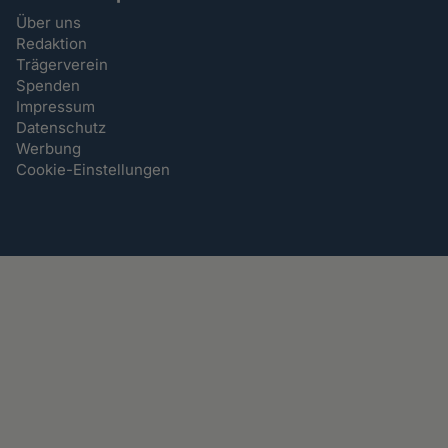
Über uns
Redaktion
Trägerverein
Spenden
Impressum
Datenschutz
Werbung
Cookie-Einstellungen