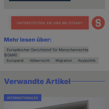
Mehr lesen über:
Europäischer Gerichtshof für Menschenrechte
(EGMR)
Europarat
Völkerrecht
Migration
Asylpolitik
Verwandte Artikel
INTERNATIONALES