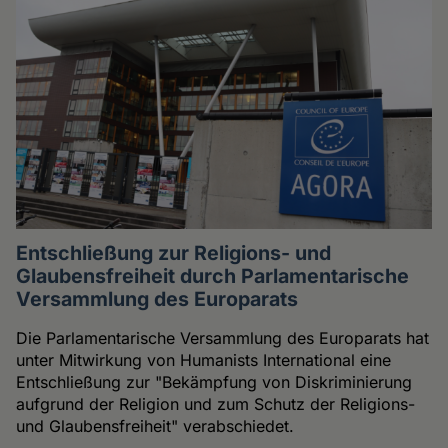
Entschließung zur Religions- und
Glaubensfreiheit durch Parlamentarische
Versammlung des Europarats
Die Parlamentarische Versammlung des Europarats hat
unter Mitwirkung von Humanists International eine
Entschließung zur "Bekämpfung von Diskriminierung
aufgrund der Religion und zum Schutz der Religions-
und Glaubensfreiheit" verabschiedet.