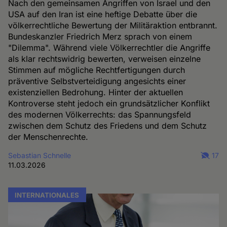
Nach den gemeinsamen Angriffen von Israel und den
USA auf den Iran ist eine heftige Debatte über die
völkerrechtliche Bewertung der Militäraktion entbrannt.
Bundeskanzler Friedrich Merz sprach von einem
"Dilemma". Während viele Völkerrechtler die Angriffe
als klar rechtswidrig bewerten, verweisen einzelne
Stimmen auf mögliche Rechtfertigungen durch
präventive Selbstverteidigung angesichts einer
existenziellen Bedrohung. Hinter der aktuellen
Kontroverse steht jedoch ein grundsätzlicher Konflikt
des modernen Völkerrechts: das Spannungsfeld
zwischen dem Schutz des Friedens und dem Schutz
der Menschenrechte.
Sebastian Schnelle
17
11.03.2026
INTERNATIONALES