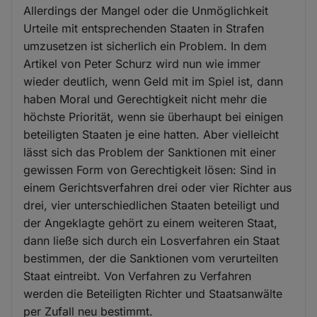
Allerdings der Mangel oder die Unmöglichkeit
Urteile mit entsprechenden Staaten in Strafen
umzusetzen ist sicherlich ein Problem. In dem
Artikel von Peter Schurz wird nun wie immer
wieder deutlich, wenn Geld mit im Spiel ist, dann
haben Moral und Gerechtigkeit nicht mehr die
höchste Priorität, wenn sie überhaupt bei einigen
beteiligten Staaten je eine hatten. Aber vielleicht
lässt sich das Problem der Sanktionen mit einer
gewissen Form von Gerechtigkeit lösen: Sind in
einem Gerichtsverfahren drei oder vier Richter aus
drei, vier unterschiedlichen Staaten beteiligt und
der Angeklagte gehört zu einem weiteren Staat,
dann ließe sich durch ein Losverfahren ein Staat
bestimmen, der die Sanktionen vom verurteilten
Staat eintreibt. Von Verfahren zu Verfahren
werden die Beteiligten Richter und Staatsanwälte
per Zufall neu bestimmt.