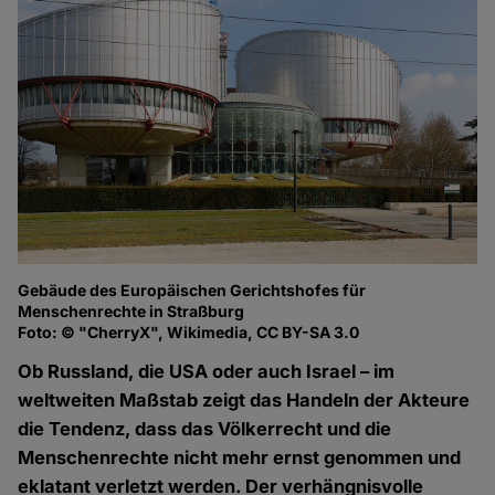
Gebäude des Europäischen Gerichtshofes für
Menschenrechte in Straßburg
Foto: © "CherryX", Wikimedia, CC BY-SA 3.0
Ob Russland, die USA oder auch Israel – im
weltweiten Maßstab zeigt das Handeln der Akteure
die Tendenz, dass das Völkerrecht und die
Menschenrechte nicht mehr ernst genommen und
eklatant verletzt werden. Der verhängnisvolle