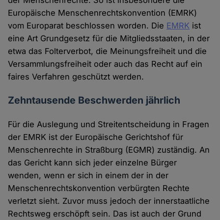
der Menschenrechte. So ist insbesondere die
Europäische Menschenrechtskonvention (EMRK)
vom Europarat beschlossen worden. Die
EMRK
ist
eine Art Grundgesetz für die Mitgliedsstaaten, in der
etwa das Folterverbot, die Meinungsfreiheit und die
Versammlungsfreiheit oder auch das Recht auf ein
faires Verfahren geschützt werden.
Zehntausende Beschwerden jährlich
Für die Auslegung und Streitentscheidung in Fragen
der EMRK ist der Europäische Gerichtshof für
Menschenrechte in Straßburg (EGMR) zuständig. An
das Gericht kann sich jeder einzelne Bürger
wenden, wenn er sich in einem der in der
Menschenrechtskonvention verbürgten Rechte
verletzt sieht. Zuvor muss jedoch der innerstaatliche
Rechtsweg erschöpft sein. Das ist auch der Grund