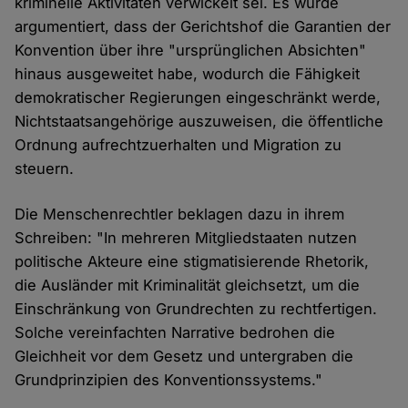
kriminelle Aktivitäten verwickelt sei. Es wurde
argumentiert, dass der Gerichtshof die Garantien der
Konvention über ihre "ursprünglichen Absichten"
hinaus ausgeweitet habe, wodurch die Fähigkeit
demokratischer Regierungen eingeschränkt werde,
Nichtstaatsangehörige auszuweisen, die öffentliche
Ordnung aufrechtzuerhalten und Migration zu
steuern.
Die Menschenrechtler beklagen dazu in ihrem
Schreiben: "In mehreren Mitgliedstaaten nutzen
politische Akteure eine stigmatisierende Rhetorik,
die Ausländer mit Kriminalität gleichsetzt, um die
Einschränkung von Grundrechten zu rechtfertigen.
Solche vereinfachten Narrative bedrohen die
Gleichheit vor dem Gesetz und untergraben die
Grundprinzipien des Konventionssystems."