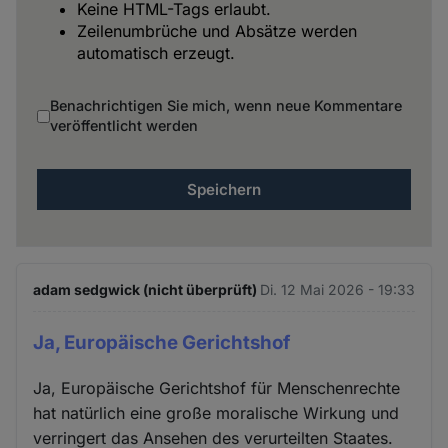
Keine HTML-Tags erlaubt.
Zeilenumbrüche und Absätze werden
automatisch erzeugt.
Benachrichtigen Sie mich, wenn neue Kommentare
veröffentlicht werden
adam sedgwick (nicht überprüft)
Di. 12 Mai 2026 - 19:33
Ja, Europäische Gerichtshof
Ja, Europäische Gerichtshof für Menschenrechte
hat natürlich eine große moralische Wirkung und
verringert das Ansehen des verurteilten Staates.