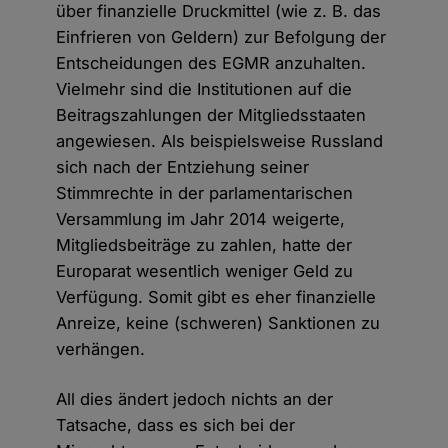
über finanzielle Druckmittel (wie z. B. das
Einfrieren von Geldern) zur Befolgung der
Entscheidungen des EGMR anzuhalten.
Vielmehr sind die Institutionen auf die
Beitragszahlungen der Mitgliedsstaaten
angewiesen. Als beispielsweise Russland
sich nach der Entziehung seiner
Stimmrechte in der parlamentarischen
Versammlung im Jahr 2014 weigerte,
Mitgliedsbeiträge zu zahlen, hatte der
Europarat wesentlich weniger Geld zu
Verfügung. Somit gibt es eher finanzielle
Anreize, keine (schweren) Sanktionen zu
verhängen.
All dies ändert jedoch nichts an der
Tatsache, dass es sich bei der