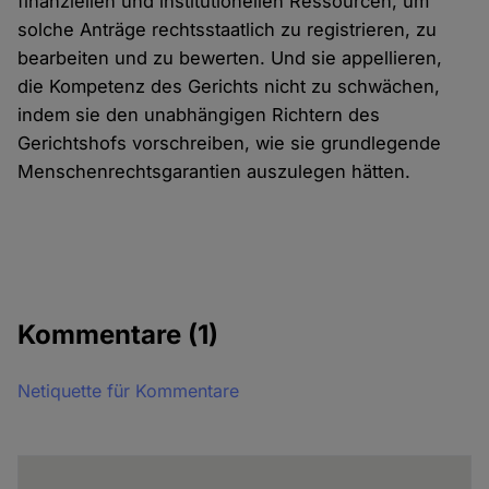
finanziellen und institutionellen Ressourcen, um
solche Anträge rechtsstaatlich zu registrieren, zu
bearbeiten und zu bewerten. Und sie appellieren,
die Kompetenz des Gerichts nicht zu schwächen,
indem sie den unabhängigen Richtern des
Gerichtshofs vorschreiben, wie sie grundlegende
Menschenrechtsgarantien auszulegen hätten.
Kommentare
(1)
Netiquette für Kommentare