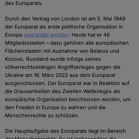
des Europarats.
Durch den Vertrag von London ist am 5. Mai 1949
der Europarat als erste politische Organisation in
Europa
gegründet worden
. Heute hat er 46
Mitgliedsstaaten – dazu gehören alle europäischen
Flächenstaaten mit Ausnahme von Belarus und
Kosovo. Russland wurde infolge seines
völkerrechtswidrigen Angriffskrieges gegen die
Ukraine am 16. März 2022 aus dem Europarat
ausgeschlossen. Der Europarat war in Reaktion auf
die Grausamkeiten des Zweiten Weltkrieges als
europäische Organisation beschlossen worden, um
den Frieden in Europa zu wahren und die
Menschenrechte zu schützen.
Die Hauptaufgabe des Europarats liegt im Bereich