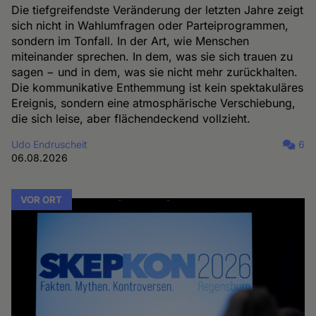
Die tiefgreifendste Veränderung der letzten Jahre zeigt
sich nicht in Wahlumfragen oder Parteiprogrammen,
sondern im Tonfall. In der Art, wie Menschen
miteinander sprechen. In dem, was sie sich trauen zu
sagen − und in dem, was sie nicht mehr zurückhalten.
Die kommunikative Enthemmung ist kein spektakuläres
Ereignis, sondern eine atmosphärische Verschiebung,
die sich leise, aber flächendeckend vollzieht.
Udo Endruscheit
6
06.08.2026
VOR ORT