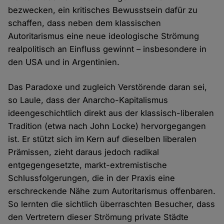
bezwecken, ein kritisches Bewusstsein dafür zu
schaffen, dass neben dem klassischen
Autoritarismus eine neue ideologische Strömung
realpolitisch an Einfluss gewinnt – insbesondere in
den USA und in Argentinien.
Das Paradoxe und zugleich Verstörende daran sei,
so Laule, dass der Anarcho-Kapitalismus
ideengeschichtlich direkt aus der klassisch-liberalen
Tradition (etwa nach John Locke) hervorgegangen
ist. Er stützt sich im Kern auf dieselben liberalen
Prämissen, zieht daraus jedoch radikal
entgegengesetzte, markt-extremistische
Schlussfolgerungen, die in der Praxis eine
erschreckende Nähe zum Autoritarismus offenbaren.
So lernten die sichtlich überraschten Besucher, dass
den Vertretern dieser Strömung private Städte