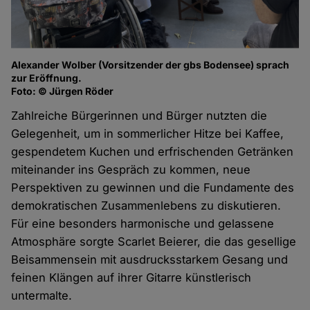
Alexander Wolber (Vorsitzender der gbs Bodensee) sprach
zur Eröffnung.
Foto: © Jürgen Röder
Zahlreiche Bürgerinnen und Bürger nutzten die
Gelegenheit, um in sommerlicher Hitze bei Kaffee,
gespendetem Kuchen und erfrischenden Getränken
miteinander ins Gespräch zu kommen, neue
Perspektiven zu gewinnen und die Fundamente des
demokratischen Zusammenlebens zu diskutieren.
Für eine besonders harmonische und gelassene
Atmosphäre sorgte Scarlet Beierer, die das gesellige
Beisammensein mit ausdrucksstarkem Gesang und
feinen Klängen auf ihrer Gitarre künstlerisch
untermalte.