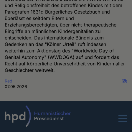
und Religionsfreiheit des betroffenen Kindes mit dem
Paragrafen 1631d Bürgerliches Gesetzbuch und
überlässt es seitdem Eltern und
Erziehungsberechtigten, über nicht-therapeutische
Eingriffe an männlichen Kindergenitalien zu
entscheiden. Das internationale Bündnis zum
Gedenken an das "Kölner Urteil" ruft indessen
weiterhin zum Aktionstag des "Worldwide Day of
Genital Autonomy" (WWDOGA) auf und fordert das
Recht auf körperliche Unversehrtheit von Kindern aller
Geschlechter weltweit.
Red.
07.05.2026
Menu