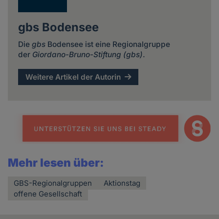
gbs Bodensee
Die
gbs
Bodensee ist eine Regionalgruppe
der
Giordano-Bruno-Stiftung (gbs)
.
Weitere Artikel der Autorin
Mehr lesen über:
GBS-Regionalgruppen
Aktionstag
offene Gesellschaft