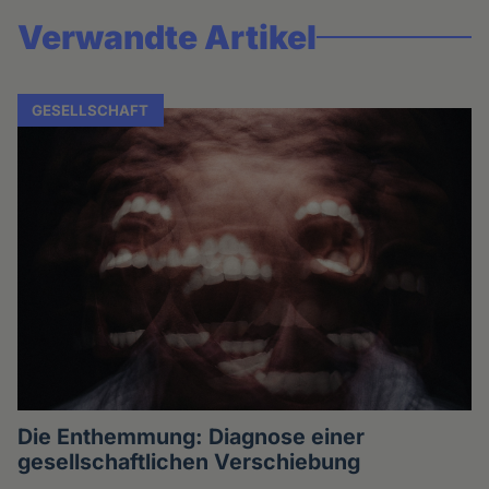
Verwandte Artikel
GESELLSCHAFT
Die Enthemmung: Diagnose einer
gesellschaftlichen Verschiebung