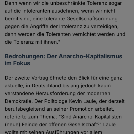
Denn wenn wir die unbeschränkte Toleranz sogar
auf die Intoleranten ausdehnen, wenn wir nicht
bereit sind, eine tolerante Gesellschaftsordnung
gegen die Angriffe der Intoleranz zu verteidigen,
dann werden die Toleranten vernichtet werden und
die Toleranz mit ihnen."
Bedrohungen: Der Anarcho-Kapitalismus
im Fokus
Der zweite Vortrag öffnete den Blick für eine ganz
aktuelle, in Deutschland bislang jedoch kaum
verstandene Herausforderung der modernen
Demokratie. Der Politologe Kevin Laule, der derzeit
berufsbegleitend an seiner Promotion arbeitet,
referierte zum Thema: "Sind Anarcho-Kapitalisten
(neue) Feinde der offenen Gesellschaft?" Laule
wollte mit seinen Ausführungen vor allem