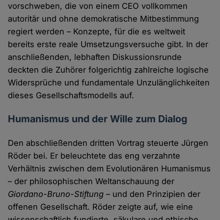
vorschweben, die von einem CEO vollkommen
autoritär und ohne demokratische Mitbestimmung
regiert werden – Konzepte, für die es weltweit
bereits erste reale Umsetzungsversuche gibt. In der
anschließenden, lebhaften Diskussionsrunde
deckten die Zuhörer folgerichtig zahlreiche logische
Widersprüche und fundamentale Unzulänglichkeiten
dieses Gesellschaftsmodells auf.
Humanismus und der Wille zum Dialog
Den abschließenden dritten Vortrag steuerte Jürgen
Röder bei. Er beleuchtete das eng verzahnte
Verhältnis zwischen dem Evolutionären Humanismus
– der philosophischen Weltanschauung der
Giordano-Bruno-Stiftung
– und den Prinzipien der
offenen Gesellschaft. Röder zeigte auf, wie eine
wissenschaftlich fundierte, säkulare und ethische