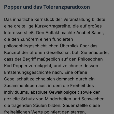
Popper und das Toleranzparadoxon
Das inhaltliche Kernstück der Veranstaltung bildete
eine dreiteilige Kurzvortragsreihe, die auf großes
Interesse stieß. Den Auftakt machte Anabel Sauer,
die den Zuhörern einen fundierten
philosophiegeschichtlichen Überblick über das
Konzept der offenen Gesellschaft bot. Sie erläuterte,
dass der Begriff maßgeblich auf den Philosophen
Karl Popper zurückgeht, und zeichnete dessen
Entstehungsgeschichte nach. Eine offene
Gesellschaft zeichne sich demnach durch ein
Zusammenleben aus, in dem die Freiheit des
Individuums, absolute Gewaltlosigkeit sowie der
gezielte Schutz von Minderheiten und Schwachen
die tragenden Säulen bilden. Sauer stellte diese
freiheitlichen Werte pointiert den starren,