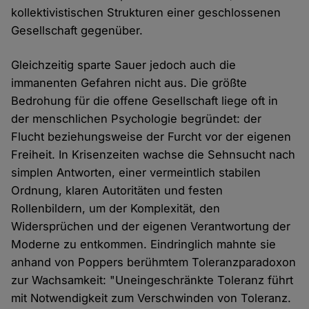
kollektivistischen Strukturen einer geschlossenen
Gesellschaft gegenüber.
Gleichzeitig sparte Sauer jedoch auch die
immanenten Gefahren nicht aus. Die größte
Bedrohung für die offene Gesellschaft liege oft in
der menschlichen Psychologie begründet: der
Flucht beziehungsweise der Furcht vor der eigenen
Freiheit. In Krisenzeiten wachse die Sehnsucht nach
simplen Antworten, einer vermeintlich stabilen
Ordnung, klaren Autoritäten und festen
Rollenbildern, um der Komplexität, den
Widersprüchen und der eigenen Verantwortung der
Moderne zu entkommen. Eindringlich mahnte sie
anhand von Poppers berühmtem Toleranzparadoxon
zur Wachsamkeit: "Uneingeschränkte Toleranz führt
mit Notwendigkeit zum Verschwinden von Toleranz.