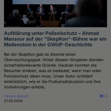
Aufklärung unter Polizeischutz – Ahmad
Mansour auf der "SkepKon"-Bühne war ein
Meilenstein in der GWUP-Geschichte
Bei der SkepKon gab es diesmal einen
Überraschungsgast. Hinter diesem Vorgehen standen
sicherheitsrelevante Gründe. Hautnah konnten die
Besucher erleben, was es bedeutet, wenn man unter
Polizeischutz leben muss. Unser Autor schildert
eindrücklich, wie er die Podiumsdiskussion und ihre
Vorkehrungen erlebte.
Tilmann Betsch
6
27.05.2026