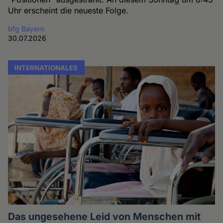
Uhr erscheint die neueste Folge.
bfg Bayern
30.07.2026
INTERNATIONALES
Das ungesehene Leid von Menschen mit