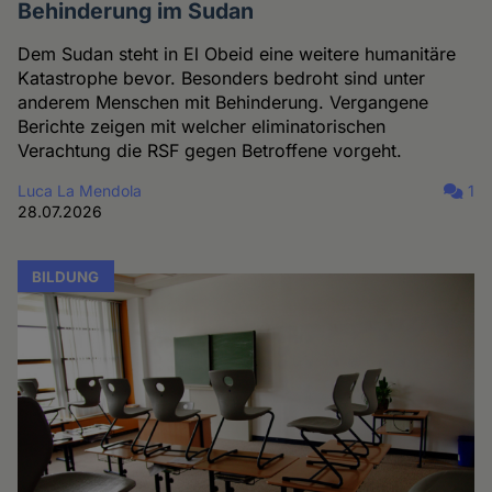
Behinderung im Sudan
Dem Sudan steht in El Obeid eine weitere humanitäre
Katastrophe bevor. Besonders bedroht sind unter
anderem Menschen mit Behinderung. Vergangene
Berichte zeigen mit welcher eliminatorischen
Verachtung die RSF gegen Betroffene vorgeht.
Luca La Mendola
1
28.07.2026
BILDUNG