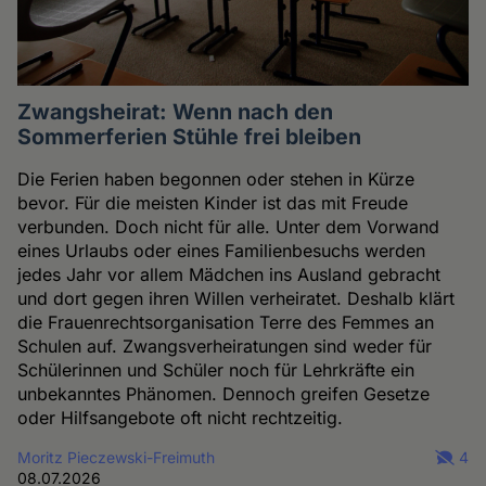
Zwangsheirat: Wenn nach den
Sommerferien Stühle frei bleiben
Die Ferien haben begonnen oder stehen in Kürze
bevor. Für die meisten Kinder ist das mit Freude
verbunden. Doch nicht für alle. Unter dem Vorwand
eines Urlaubs oder eines Familienbesuchs werden
jedes Jahr vor allem Mädchen ins Ausland gebracht
und dort gegen ihren Willen verheiratet. Deshalb klärt
die Frauenrechtsorganisation Terre des Femmes an
Schulen auf. Zwangsverheiratungen sind weder für
Schülerinnen und Schüler noch für Lehrkräfte ein
unbekanntes Phänomen. Dennoch greifen Gesetze
oder Hilfsangebote oft nicht rechtzeitig.
Moritz Pieczewski-Freimuth
4
08.07.2026