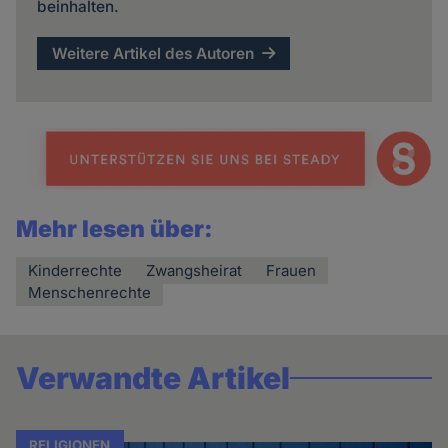
beinhalten.
Weitere Artikel des Autoren
Mehr lesen über:
Kinderrechte
Zwangsheirat
Frauen
Menschenrechte
Verwandte Artikel
RELIGIONEN