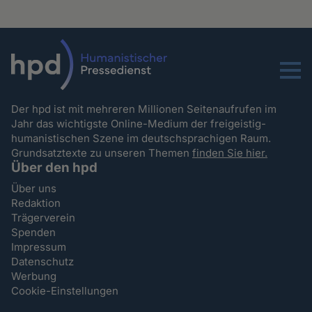
Menu
Der hpd ist mit mehreren Millionen Seitenaufrufen im
Jahr das wichtigste Online-Medium der freigeistig-
humanistischen Szene im deutschsprachigen Raum.
Grundsatztexte zu unseren Themen
finden Sie hier.
Über den hpd
Über uns
Redaktion
Trägerverein
Spenden
Impressum
Datenschutz
Werbung
Cookie-Einstellungen