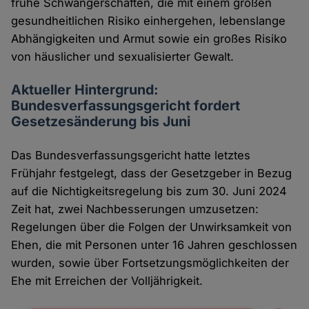
frühe Schwangerschaften, die mit einem großen
gesundheitlichen Risiko einhergehen, lebenslange
Abhängigkeiten und Armut sowie ein großes Risiko
von häuslicher und sexualisierter Gewalt.
Aktueller Hintergrund:
Bundesverfassungsgericht fordert
Gesetzesänderung bis Juni
Das Bundesverfassungsgericht hatte letztes
Frühjahr festgelegt, dass der Gesetzgeber in Bezug
auf die Nichtigkeitsregelung bis zum 30. Juni 2024
Zeit hat, zwei Nachbesserungen umzusetzen:
Regelungen über die Folgen der Unwirksamkeit von
Ehen, die mit Personen unter 16 Jahren geschlossen
wurden, sowie über Fortsetzungsmöglichkeiten der
Ehe mit Erreichen der Volljährigkeit.