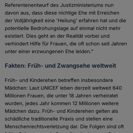
Referentenentwurf des Justizministeriums nun
davon aus, dass diese nichtige Ehe mit Erreichen
der Volljährigkeit eine 'Heilung' erfahren hat und die
potentielle Bedrohungslage auf einmal nicht mehr
existiert. Dies geht an der Realität vorbei und
verhindert Hilfe für Frauen, die oft schon seit Jahren
unter einer erzwungenen Ehe leiden."
Fakten: Früh- und Zwangsehe weltweit
Früh- und Kinderehen betreffen insbesondere
Mädchen: Laut
UNICEF
leben derzeit weltweit 640
Millionen Frauen, die unter 18 Jahren verheiratet
wurden, jedes Jahr kommen 12 Millionen weitere
Mädchen dazu. Früh- und Kinderehen gelten als
schädliche traditionelle Praxis und stellen eine
Menschenrechtsverletzung dar. Die Folgen sind oft