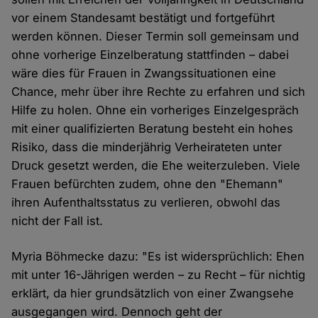
vor einem Standesamt bestätigt und fortgeführt
werden können. Dieser Termin soll gemeinsam und
ohne vorherige Einzelberatung stattfinden – dabei
wäre dies für Frauen in Zwangssituationen eine
Chance, mehr über ihre Rechte zu erfahren und sich
Hilfe zu holen. Ohne ein vorheriges Einzelgespräch
mit einer qualifizierten Beratung besteht ein hohes
Risiko, dass die minderjährig Verheirateten unter
Druck gesetzt werden, die Ehe weiterzuleben. Viele
Frauen befürchten zudem, ohne den "Ehemann"
ihren Aufenthaltsstatus zu verlieren, obwohl das
nicht der Fall ist.
Myria Böhmecke dazu: "Es ist widersprüchlich: Ehen
mit unter 16-Jährigen werden – zu Recht – für nichtig
erklärt, da hier grundsätzlich von einer Zwangsehe
ausgegangen wird. Dennoch geht der