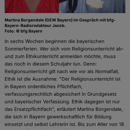
Martina Borgendale (GEW Bayern) im Gespräch mit bfg-
Bayern-Radioredakteur Jacob.
Foto: © bfg Bayern
In sechs Wochen beginnen die bayerischen
Sommerferien. Wer sich vom Religionsunterricht ab-
und zum Ethikunterricht anmelden möchte, muss
das noch in diesem Schuljahr tun. Denn:
Religionsunterricht gilt nach wie vor als Normalfall,
Ethik ist die Ausnahme: "Der Religionsunterricht ist
in Bayern ordentliches Pflichtfach,
verfassungsrechtlich abgesichert in Grundgesetz
und bayerischer Verfassung. Ethik dagegen ist nur
das Ersatzpflichtfach", erläutert Martina Borgendale,
die sich in Bayern gewerkschaftlich für Bildung
einsetzt und selbst Lehrerin ist. Bis zum Alter von 18