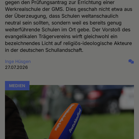
gegen den Prüfungsantrag zur Errichtung einer
Werkrealschule der GMS. Dies geschah nicht etwa aus
der Überzeugung, dass Schulen weltanschaulich
neutral sein sollten, sondern weil es bereits genug
weiterführende Schulen im Ort gebe. Der Vorstoß des
evangelikalen Trägervereins wirft gleichwohl ein
bezeichnendes Licht auf religiös-ideologische Akteure
in der deutschen Schullandschaft.
Inge Hüsgen
27.07.2026
MEDIEN