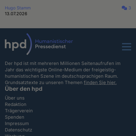
Hugo Stamm
3
13.07.2026
Menu
Der hpd ist mit mehreren Millionen Seitenaufrufen im
Jahr das wichtigste Online-Medium der freigeistig-
humanistischen Szene im deutschsprachigen Raum.
Grundsatztexte zu unseren Themen
finden Sie hier.
Über den hpd
Über uns
Redaktion
Trägerverein
Spenden
Impressum
Datenschutz