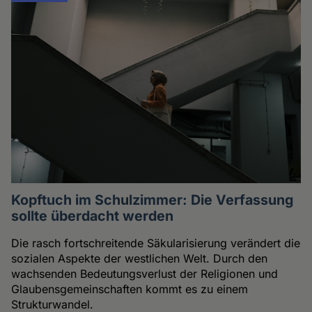
Kopftuch im Schulzimmer: Die Verfassung
sollte überdacht werden
Die rasch fortschreitende Säkularisierung verändert die
sozialen Aspekte der westlichen Welt. Durch den
wachsenden Bedeutungsverlust der Religionen und
Glaubensgemeinschaften kommt es zu einem
Strukturwandel.