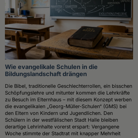
Wie evangelikale Schulen in die
Bildungslandschaft drängen
Die Bibel, traditionelle Geschlechterrollen, ein bisschen
Schöpfungslehre und mitunter kommen die Lehrkräfte
zu Besuch im Elternhaus – mit diesem Konzept werben
die evangelikalen „Georg-Müller-Schulen“ (GMS) bei
den Eltern von Kindern und Jugendlichen. Den
Schülern in der westfälischen Stadt Halle bleiben
derartige Lehrinhalte vorerst erspart: Vergangene
Woche stimmte der Stadtrat mit knapper Mehrheit