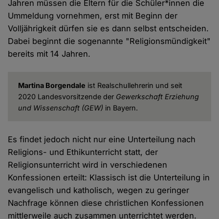
Jahren müssen die Eltern für die Schüler*innen die
Ummeldung vornehmen, erst mit Beginn der
Volljährigkeit dürfen sie es dann selbst entscheiden.
Dabei beginnt die sogenannte "Religionsmündigkeit"
bereits mit 14 Jahren.
Martina Borgendale
ist Realschullehrerin und seit
2020 Landesvorsitzende der
Gewerkschaft Erziehung
und Wissenschaft (GEW)
in Bayern.
Es findet jedoch nicht nur eine Unterteilung nach
Religions- und Ethikunterricht statt, der
Religionsunterricht wird in verschiedenen
Konfessionen erteilt: Klassisch ist die Unterteilung in
evangelisch und katholisch, wegen zu geringer
Nachfrage können diese christlichen Konfessionen
mittlerweile auch zusammen unterrichtet werden.