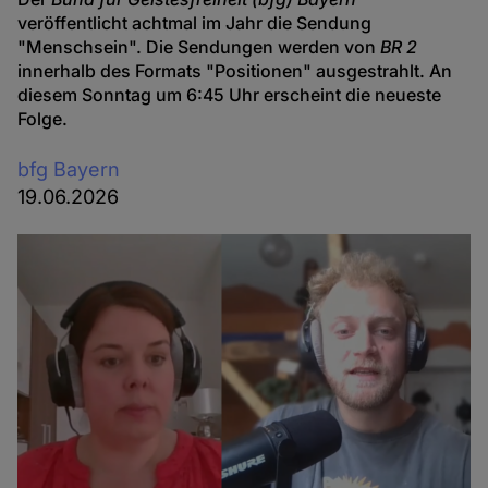
veröffentlicht achtmal im Jahr die Sendung
"Menschsein". Die Sendungen werden von
BR 2
innerhalb des Formats "Positionen" ausgestrahlt. An
diesem Sonntag um 6:45 Uhr erscheint die neueste
Folge.
bfg Bayern
19.06.2026