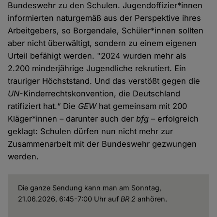
Bundeswehr zu den Schulen. Jugendoffizier*innen
informierten naturgemäß aus der Perspektive ihres
Arbeitgebers, so Borgendale, Schüler*innen sollten
aber nicht überwältigt, sondern zu einem eigenen
Urteil befähigt werden. "2024 wurden mehr als
2.200 minderjährige Jugendliche rekrutiert. Ein
trauriger Höchststand. Und das verstößt gegen die
UN
-Kinderrechtskonvention, die Deutschland
ratifiziert hat.“ Die
GEW
hat gemeinsam mit 200
Kläger*innen – darunter auch der
bfg
– erfolgreich
geklagt: Schulen dürfen nun nicht mehr zur
Zusammenarbeit mit der Bundeswehr gezwungen
werden.
Die ganze Sendung kann man am Sonntag,
21.06.2026, 6:45-7:00 Uhr auf
BR 2
anhören.