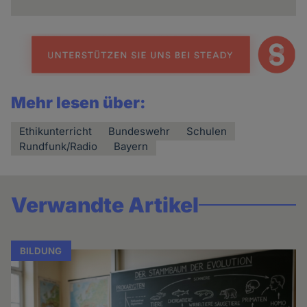
Mehr lesen über:
Ethikunterricht
Bundeswehr
Schulen
Rundfunk/Radio
Bayern
Verwandte Artikel
BILDUNG