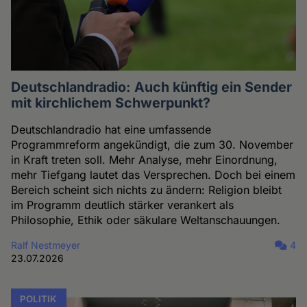
Deutschlandradio: Auch künftig ein Sender
mit kirchlichem Schwerpunkt?
Deutschlandradio hat eine umfassende
Programmreform angekündigt, die zum 30. November
in Kraft treten soll. Mehr Analyse, mehr Einordnung,
mehr Tiefgang lautet das Versprechen. Doch bei einem
Bereich scheint sich nichts zu ändern: Religion bleibt
im Programm deutlich stärker verankert als
Philosophie, Ethik oder säkulare Weltanschauungen.
Ralf Nestmeyer
4
23.07.2026
POLITIK