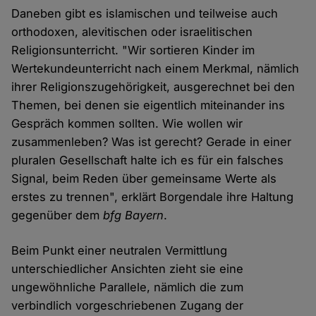
Daneben gibt es islamischen und teilweise auch
orthodoxen, alevitischen oder israelitischen
Religionsunterricht. "Wir sortieren Kinder im
Wertekundeunterricht nach einem Merkmal, nämlich
ihrer Religionszugehörigkeit, ausgerechnet bei den
Themen, bei denen sie eigentlich miteinander ins
Gespräch kommen sollten. Wie wollen wir
zusammenleben? Was ist gerecht? Gerade in einer
pluralen Gesellschaft halte ich es für ein falsches
Signal, beim Reden über gemeinsame Werte als
erstes zu trennen", erklärt Borgendale ihre Haltung
gegenüber dem
bfg Bayern
.
Beim Punkt einer neutralen Vermittlung
unterschiedlicher Ansichten zieht sie eine
ungewöhnliche Parallele, nämlich die zum
verbindlich vorgeschriebenen Zugang der