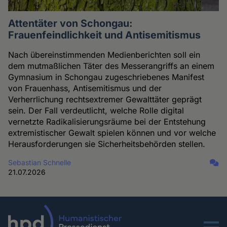
Attentäter von Schongau:
Frauenfeindlichkeit und Antisemitismus
Nach übereinstimmenden Medienberichten soll ein
dem mutmaßlichen Täter des Messerangriffs an einem
Gymnasium in Schongau zugeschriebenes Manifest
von Frauenhass, Antisemitismus und der
Verherrlichung rechtsextremer Gewalttäter geprägt
sein. Der Fall verdeutlicht, welche Rolle digital
vernetzte Radikalisierungsräume bei der Entstehung
extremistischer Gewalt spielen können und vor welche
Herausforderungen sie Sicherheitsbehörden stellen.
Sebastian Schnelle
21.07.2026