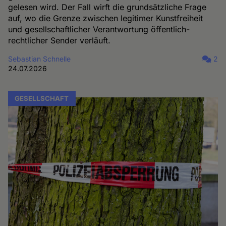
gelesen wird. Der Fall wirft die grundsätzliche Frage
auf, wo die Grenze zwischen legitimer Kunstfreiheit
und gesellschaftlicher Verantwortung öffentlich-
rechtlicher Sender verläuft.
Sebastian Schnelle
2
24.07.2026
GESELLSCHAFT