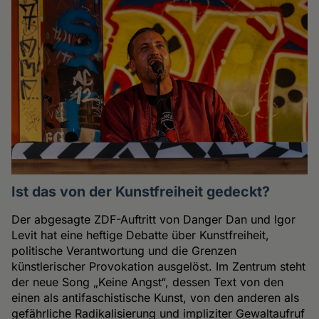
Ist das von der Kunstfreiheit gedeckt?
Der abgesagte ZDF-Auftritt von Danger Dan und Igor
Levit hat eine heftige Debatte über Kunstfreiheit,
politische Verantwortung und die Grenzen
künstlerischer Provokation ausgelöst. Im Zentrum steht
der neue Song „Keine Angst“, dessen Text von den
einen als antifaschistische Kunst, von den anderen als
gefährliche Radikalisierung und impliziter Gewaltaufruf