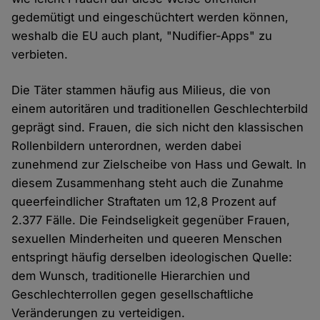
gedemütigt und eingeschüchtert werden können,
weshalb die EU auch plant, "Nudifier-Apps" zu
verbieten.
Die Täter stammen häufig aus Milieus, die von
einem autoritären und traditionellen Geschlechterbild
geprägt sind. Frauen, die sich nicht den klassischen
Rollenbildern unterordnen, werden dabei
zunehmend zur Zielscheibe von Hass und Gewalt. In
diesem Zusammenhang steht auch die Zunahme
queerfeindlicher Straftaten um 12,8 Prozent auf
2.377 Fälle. Die Feindseligkeit gegenüber Frauen,
sexuellen Minderheiten und queeren Menschen
entspringt häufig derselben ideologischen Quelle:
dem Wunsch, traditionelle Hierarchien und
Geschlechterrollen gegen gesellschaftliche
Veränderungen zu verteidigen.