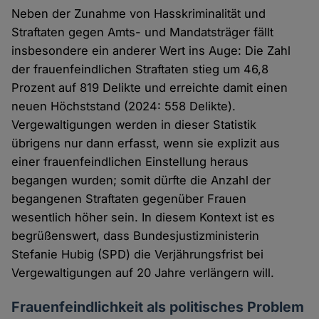
Neben der Zunahme von Hasskriminalität und
Straftaten gegen Amts- und Mandatsträger fällt
insbesondere ein anderer Wert ins Auge: Die Zahl
der frauenfeindlichen Straftaten stieg um 46,8
Prozent auf 819 Delikte und erreichte damit einen
neuen Höchststand (2024: 558 Delikte).
Vergewaltigungen werden in dieser Statistik
übrigens nur dann erfasst, wenn sie explizit aus
einer frauenfeindlichen Einstellung heraus
begangen wurden; somit dürfte die Anzahl der
begangenen Straftaten gegenüber Frauen
wesentlich höher sein. In diesem Kontext ist es
begrüßenswert, dass Bundesjustizministerin
Stefanie Hubig (SPD) die Verjährungsfrist bei
Vergewaltigungen auf 20 Jahre verlängern will.
Frauenfeindlichkeit als politisches Problem