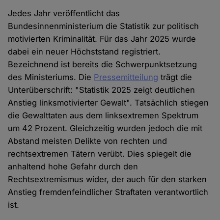
Jedes Jahr veröffentlicht das
Bundesinnenministerium die Statistik zur politisch
motivierten Kriminalität. Für das Jahr 2025 wurde
dabei ein neuer Höchststand registriert.
Bezeichnend ist bereits die Schwerpunktsetzung
des Ministeriums. Die
Pressemitteilung
trägt die
Unterüberschrift: "Statistik 2025 zeigt deutlichen
Anstieg linksmotivierter Gewalt". Tatsächlich stiegen
die Gewalttaten aus dem linksextremen Spektrum
um 42 Prozent. Gleichzeitig wurden jedoch die mit
Abstand meisten Delikte von rechten und
rechtsextremen Tätern verübt. Dies spiegelt die
anhaltend hohe Gefahr durch den
Rechtsextremismus wider, der auch für den starken
Anstieg fremdenfeindlicher Straftaten verantwortlich
ist.