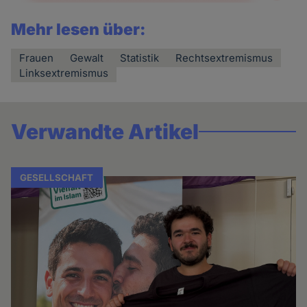
Mehr lesen über:
Frauen
Gewalt
Statistik
Rechtsextremismus
Linksextremismus
Verwandte Artikel
GESELLSCHAFT