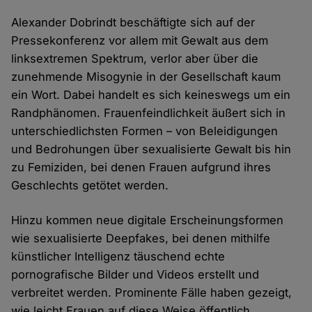
Alexander Dobrindt beschäftigte sich auf der
Pressekonferenz vor allem mit Gewalt aus dem
linksextremen Spektrum, verlor aber über die
zunehmende Misogynie in der Gesellschaft kaum
ein Wort. Dabei handelt es sich keineswegs um ein
Randphänomen. Frauenfeindlichkeit äußert sich in
unterschiedlichsten Formen – von Beleidigungen
und Bedrohungen über sexualisierte Gewalt bis hin
zu Femiziden, bei denen Frauen aufgrund ihres
Geschlechts getötet werden.
Hinzu kommen neue digitale Erscheinungsformen
wie sexualisierte Deepfakes, bei denen mithilfe
künstlicher Intelligenz täuschend echte
pornografische Bilder und Videos erstellt und
verbreitet werden. Prominente Fälle haben gezeigt,
wie leicht Frauen auf diese Weise öffentlich