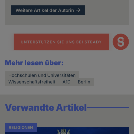
Weitere Artikel der Autorin
Mehr lesen über:
Hochschulen und Universitäten
Wissenschaftsfreiheit
AfD
Berlin
Verwandte Artikel
RELIGIONEN