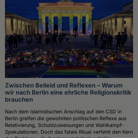
Zwischen Beileid und Reflexen – Warum
wir nach Berlin eine ehrliche Religionskritik
brauchen
Nach dem islamistischen Anschlag auf den CSD in
Berlin greifen die gewohnten politischen Reflexe aus
Relativierung, Schuldzuweisungen und Wahlkampf-
Spekulationen. Doch das fatale Ritual verfehlt den Kern