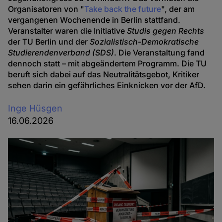
Organisatoren von "
Take back the future
", der am
vergangenen Wochenende in Berlin stattfand.
Veranstalter waren die Initiative
Studis gegen Rechts
der TU Berlin und der
Sozialistisch-Demokratische
Studierendenverband (SDS)
. Die Veranstaltung fand
dennoch statt – mit abgeändertem Programm. Die TU
beruft sich dabei auf das Neutralitätsgebot, Kritiker
sehen darin ein gefährliches Einknicken vor der AfD.
Inge Hüsgen
16.06.2026