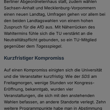
Berliner Abgeordnetenhaus statt, zudem wählen
Sachsen-Anhalt und Mecklenburg-Vorpommern
einen neuen Landtag, Umfragen gehen vor allem bei
den beiden Landtagswahlen von einem hohen
Zuspruch für die AfD aus. Mit Näherrücken des
Wahltermins fühle sich die TU verstärkt an die
Neutralitätspflicht gebunden, so ein TU-Mitglied
gegenüber dem
Tagesspiegel
.
Kurzfristiger Kompromiss
Auf einen Kompromiss einigten sich die Universität
und die Veranstalter kurzfristig: Wie der
SDS
am
Freitagmorgen, wenige Stunden vor Kongress-
Eröffnung, bekanntgab, wurden vier
Veranstaltungen, die sich mit den anstehenden
Wahlen befassen, an andere Standorte verlegt. Zehn
weitere Programmpunkte habe man in Abstimmung