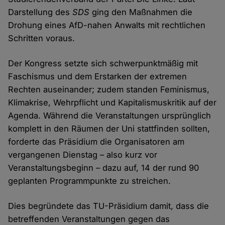
Darstellung des
SDS
ging den Maßnahmen die
Drohung eines AfD-nahen Anwalts mit rechtlichen
Schritten voraus.
Der Kongress setzte sich schwerpunktmäßig mit
Faschismus und dem Erstarken der extremen
Rechten auseinander; zudem standen Feminismus,
Klimakrise, Wehrpflicht und Kapitalismuskritik auf der
Agenda. Während die Veranstaltungen ursprünglich
komplett in den Räumen der Uni stattfinden sollten,
forderte das Präsidium die Organisatoren am
vergangenen Dienstag – also kurz vor
Veranstaltungsbeginn – dazu auf, 14 der rund 90
geplanten Programmpunkte zu streichen.
Dies begründete das TU-Präsidium damit, dass die
betreffenden Veranstaltungen gegen das