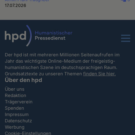
17.07.2026
Menu
Der hpd ist mit mehreren Millionen Seitenaufrufen im
Jahr das wichtigste Online-Medium der freigeistig-
humanistischen Szene im deutschsprachigen Raum.
Grundsatztexte zu unseren Themen
finden Sie hier.
Über den hpd
Über uns
Redaktion
Trägerverein
Spenden
Impressum
Datenschutz
Werbung
Cookie-Einstellungen