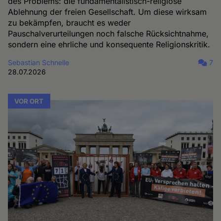
des Problems: die fundamentalistisch-religiöse
Ablehnung der freien Gesellschaft. Um diese wirksam
zu bekämpfen, braucht es weder
Pauschalverurteilungen noch falsche Rücksichtnahme,
sondern eine ehrliche und konsequente Religionskritik.
Sebastian Schnelle
7
28.07.2026
VOR ORT