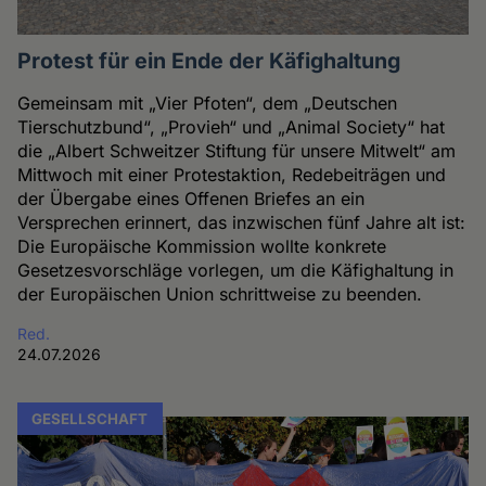
Protest für ein Ende der Käfighaltung
Gemeinsam mit „Vier Pfoten“, dem „Deutschen
Tierschutzbund“, „Provieh“ und „Animal Society“ hat
die „Albert Schweitzer Stiftung für unsere Mitwelt“ am
Mittwoch mit einer Protestaktion, Redebeiträgen und
der Übergabe eines Offenen Briefes an ein
Versprechen erinnert, das inzwischen fünf Jahre alt ist:
Die Europäische Kommission wollte konkrete
Gesetzesvorschläge vorlegen, um die Käfighaltung in
der Europäischen Union schrittweise zu beenden.
Red.
24.07.2026
GESELLSCHAFT