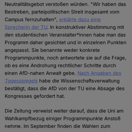
Neutralitätsgebot verstoßen würden. "Wir haben das
Bestreben, parteipolitischen Streit insgesamt vom
Campus fernzuhalten",
erklärte dazu eine
Sprecherin der TU
. In konstruktiver Abstimmung mit
den studentischen Veranstalter*innen habe man das
Programm daher gesichtet und in einzelnen Punkten
angepasst. Sie benannte weder konkrete
Programmpunkte, noch antwortete sie auf die Frage,
ob es eine Androhung rechtlicher Schritte durch
einen AfD-nahen Anwalt gebe.
Nach Angaben des
Tagesspiegels
habe die Wissenschaftsverwaltung
bestätigt, dass die AfD von der TU eine Absage des
Kongresses gefordert hat.
Die Zeitung verweist weiter darauf, dass die Uni am
Wahlkampfbezug einiger Programmpunkte Anstoß
nehme. Im September finden die Wahlen zum