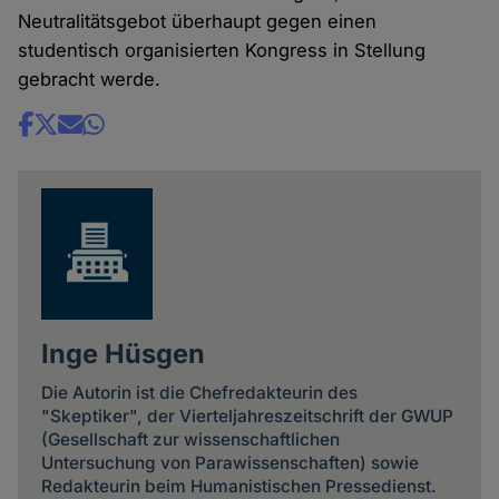
Neutralitätsgebot überhaupt gegen einen
studentisch organisierten Kongress in Stellung
gebracht werde.
Share
news
Inge Hüsgen
Die Autorin ist die Chefredakteurin des
"Skeptiker", der Vierteljahreszeitschrift der GWUP
(Gesellschaft zur wissenschaftlichen
Untersuchung von Parawissenschaften) sowie
Redakteurin beim Humanistischen Pressedienst.