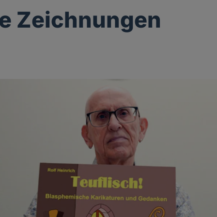
ge Zeichnungen