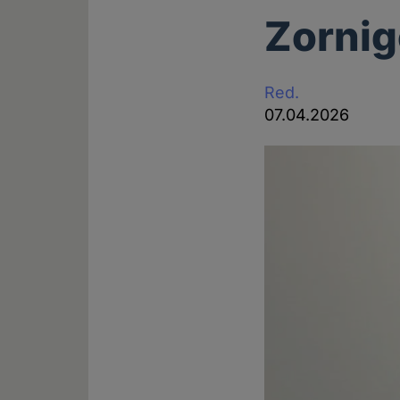
Zorni
Red.
07.04.2026