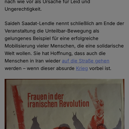
nach wie vor als Ursache für Leid und
Ungerechtigkeit.
Saideh Saadat-Lendle nennt schließlich am Ende der
Veranstaltung die Unteilbar-Bewegung als
gelungenes Beispiel für eine erfolgreiche
Mobilisierung vieler Menschen, die eine solidarische
Welt wollen. Sie hat Hoffnung, dass auch die
Menschen in Iran wieder
auf die Straße gehen
werden – wenn dieser absurde
Krieg
vorbei ist.