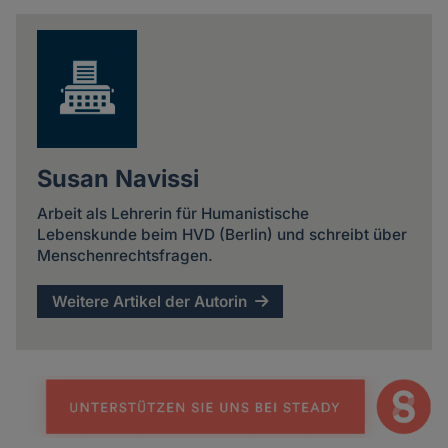
news
Susan Navissi
Arbeit als Lehrerin für Humanistische
Lebenskunde beim HVD (Berlin) und schreibt über
Menschenrechtsfragen.
Weitere Artikel der Autorin