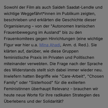
Sowohl der Film als auch Saideh Saadat-Lendle und
wichtige Weggefährt*innen im Publikum zeigten,
beschrieben und erklärten die Geschichte dieser
Organisierung – von der "Autonomen Iranischen
Frauenbewegung im Ausland" bis zu den
Frauenkomitees gegen Hinrichtungen (eine wichtige
Figur war hier u.a.
Mina Ahadi
, Anm. d. Red.). Sie
klärten auf, darüber, wie diese Gruppen
feministische Praxis im Privaten und Politischen
miteinander verwebten. Die Frage nach der Sprache
des Widerstands stellt sich dabei immer wieder neu.
Inwiefern hatten Begriffe wie "Care-Arbeit", "Chosen
Family" oder "Sisterhood" für die exilierten
Feministinnen überhaupt Relevanz – brauchen wir
heute neue Worte für ihre radikalen Strategien des
Überlebens und der Solidarität?