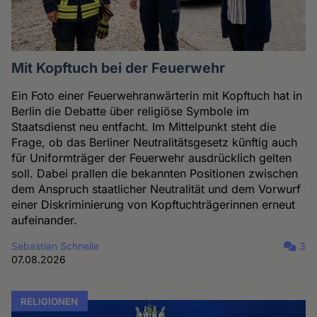
Mit Kopftuch bei der Feuerwehr
Ein Foto einer Feuerwehranwärterin mit Kopftuch hat in
Berlin die Debatte über religiöse Symbole im
Staatsdienst neu entfacht. Im Mittelpunkt steht die
Frage, ob das Berliner Neutralitätsgesetz künftig auch
für Uniformträger der Feuerwehr ausdrücklich gelten
soll. Dabei prallen die bekannten Positionen zwischen
dem Anspruch staatlicher Neutralität und dem Vorwurf
einer Diskriminierung von Kopftuchträgerinnen erneut
aufeinander.
Sebastian Schnelle
3
07.08.2026
RELIGIONEN