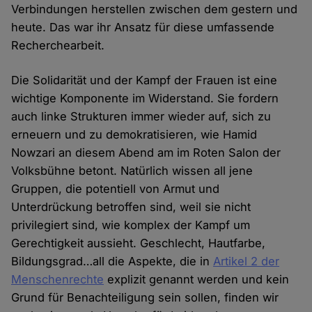
Verbindungen herstellen zwischen dem gestern und
heute. Das war ihr Ansatz für diese umfassende
Recherchearbeit.
Die Solidarität und der Kampf der Frauen ist eine
wichtige Komponente im Widerstand. Sie fordern
auch linke Strukturen immer wieder auf, sich zu
erneuern und zu demokratisieren, wie Hamid
Nowzari an diesem Abend am im Roten Salon der
Volksbühne betont. Natürlich wissen all jene
Gruppen, die potentiell von Armut und
Unterdrückung betroffen sind, weil sie nicht
privilegiert sind, wie komplex der Kampf um
Gerechtigkeit aussieht. Geschlecht, Hautfarbe,
Bildungsgrad…all die Aspekte, die in
Artikel 2 der
Menschenrechte
explizit genannt werden und kein
Grund für Benachteiligung sein sollen, finden wir