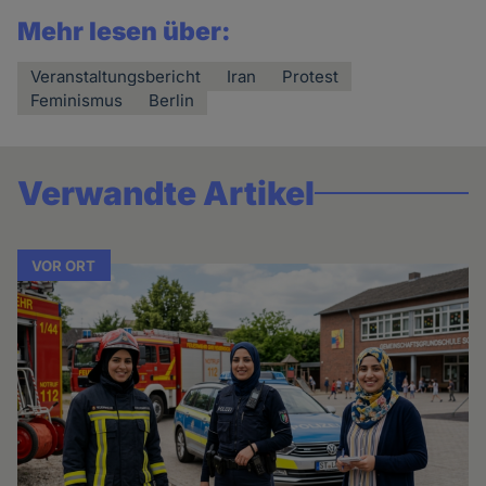
Mehr lesen über:
Veranstaltungsbericht
Iran
Protest
Feminismus
Berlin
Verwandte Artikel
VOR ORT