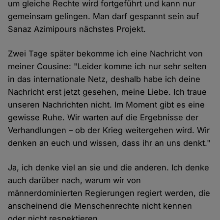
um gleiche Rechte wird fortgeführt und kann nur
gemeinsam gelingen. Man darf gespannt sein auf
Sanaz Azimipours nächstes Projekt.
Zwei Tage später bekomme ich eine Nachricht von
meiner Cousine: "Leider komme ich nur sehr selten
in das internationale Netz, deshalb habe ich deine
Nachricht erst jetzt gesehen, meine Liebe. Ich traue
unseren Nachrichten nicht. Im Moment gibt es eine
gewisse Ruhe. Wir warten auf die Ergebnisse der
Verhandlungen – ob der Krieg weitergehen wird. Wir
denken an euch und wissen, dass ihr an uns denkt."
Ja, ich denke viel an sie und die anderen. Ich denke
auch darüber nach, warum wir von
männerdominierten Regierungen regiert werden, die
anscheinend die Menschenrechte nicht kennen
oder nicht respektieren.