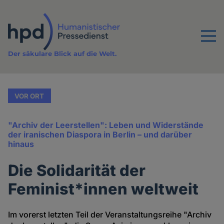
Direkt
zum
Inhalt
Menu
Der säkulare Blick auf die Welt.
VOR ORT
"Archiv der Leerstellen": Leben und Widerstände
der iranischen Diaspora in Berlin – und darüber
hinaus
Die Solidarität der
Feminist*innen weltweit
Im vorerst letzten Teil der Veranstaltungsreihe "Archiv