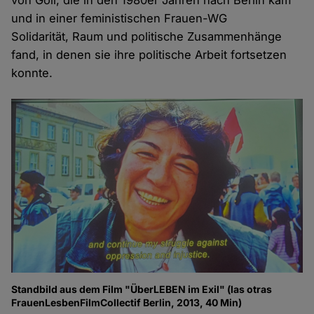
und in einer feministischen Frauen-WG
Solidarität, Raum und politische Zusammenhänge
fand, in denen sie ihre politische Arbeit fortsetzen
konnte.
Standbild aus dem Film "ÜberLEBEN im Exil" (las otras
FrauenLesbenFilmCollectif Berlin, 2013, 40 Min)