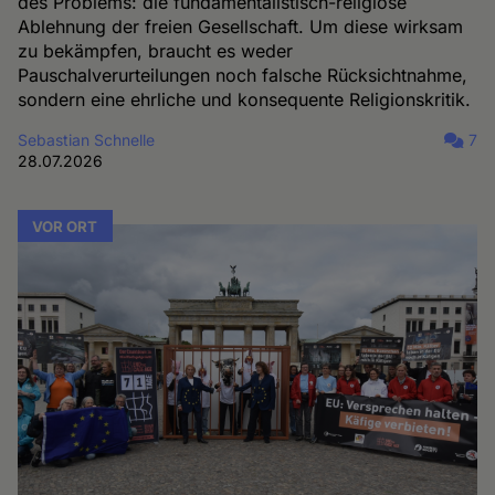
des Problems: die fundamentalistisch-religiöse
Ablehnung der freien Gesellschaft. Um diese wirksam
zu bekämpfen, braucht es weder
Pauschalverurteilungen noch falsche Rücksichtnahme,
sondern eine ehrliche und konsequente Religionskritik.
Sebastian Schnelle
7
28.07.2026
VOR ORT