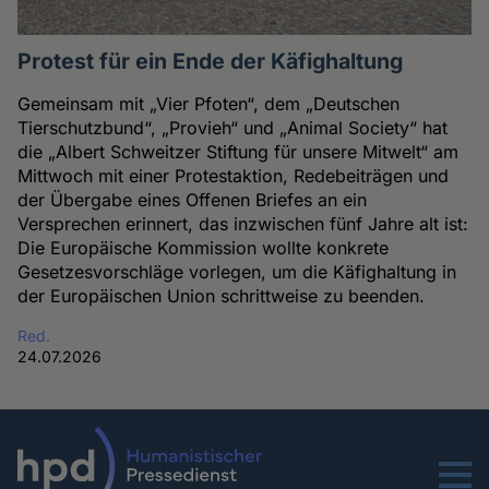
Protest für ein Ende der Käfighaltung
Gemeinsam mit „Vier Pfoten“, dem „Deutschen
Tierschutzbund“, „Provieh“ und „Animal Society“ hat
die „Albert Schweitzer Stiftung für unsere Mitwelt“ am
Mittwoch mit einer Protestaktion, Redebeiträgen und
der Übergabe eines Offenen Briefes an ein
Versprechen erinnert, das inzwischen fünf Jahre alt ist:
Die Europäische Kommission wollte konkrete
Gesetzesvorschläge vorlegen, um die Käfighaltung in
der Europäischen Union schrittweise zu beenden.
Red.
24.07.2026
Menu