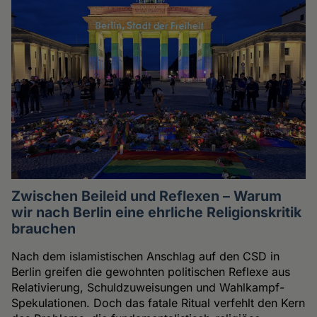
Zwischen Beileid und Reflexen – Warum
wir nach Berlin eine ehrliche Religionskritik
brauchen
Nach dem islamistischen Anschlag auf den CSD in
Berlin greifen die gewohnten politischen Reflexe aus
Relativierung, Schuldzuweisungen und Wahlkampf-
Spekulationen. Doch das fatale Ritual verfehlt den Kern