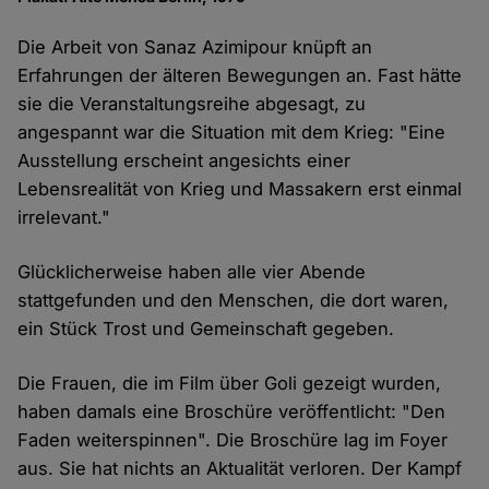
Die Arbeit von Sanaz Azimipour knüpft an
Erfahrungen der älteren Bewegungen an. Fast hätte
sie die Veranstaltungsreihe abgesagt, zu
angespannt war die Situation mit dem Krieg: "Eine
Ausstellung erscheint angesichts einer
Lebensrealität von Krieg und Massakern erst einmal
irrelevant."
Glücklicherweise haben alle vier Abende
stattgefunden und den Menschen, die dort waren,
ein Stück Trost und Gemeinschaft gegeben.
Die Frauen, die im Film über Goli gezeigt wurden,
haben damals eine Broschüre veröffentlicht: "Den
Faden weiterspinnen". Die Broschüre lag im Foyer
aus. Sie hat nichts an Aktualität verloren. Der Kampf