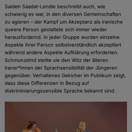
Saideh Saadat-Lendle beschreibt auch, wie
schwierig es war, in den diversen Gemeinschaften
zu agieren – der Kampf um Akzeptanz als iranische
queere Person gestaltete sich immer wieder
herausfordernd. In jeder Gruppe wurden einzelne
Aspekte ihrer Person selbstverständlich akzeptiert
während andere Aspekte Aufklärung erforderten.
Schmunzelnd stellte sie den Witz der älteren
Iraner*innen der Sprachsensibilität der Jüngeren
gegenüber. Verhaltenes Gekicher im Publikum zeigt,
dass diese Differenzen in Bezug auf
diskriminierungssensible Sprache bekannt sind.