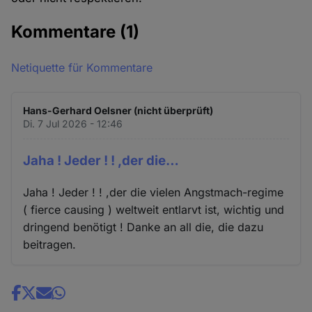
Kommentare
(1)
Netiquette für Kommentare
Hans-Gerhard Oelsner (nicht überprüft)
Di. 7 Jul 2026 - 12:46
Jaha ! Jeder ! ! ,der die…
Jaha ! Jeder ! ! ,der die vielen Angstmach-regime
( fierce causing ) weltweit entlarvt ist, wichtig und
dringend benötigt ! Danke an all die, die dazu
beitragen.
Share