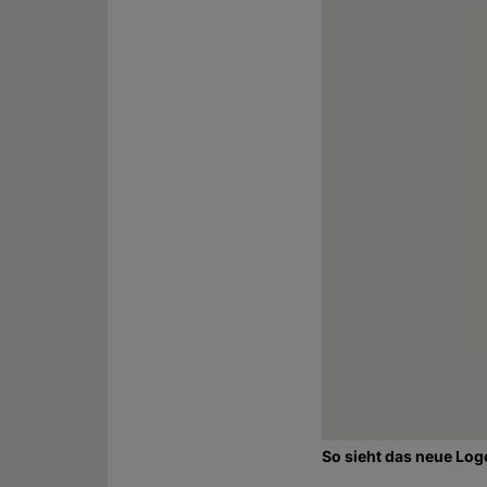
So sieht das neue Logo