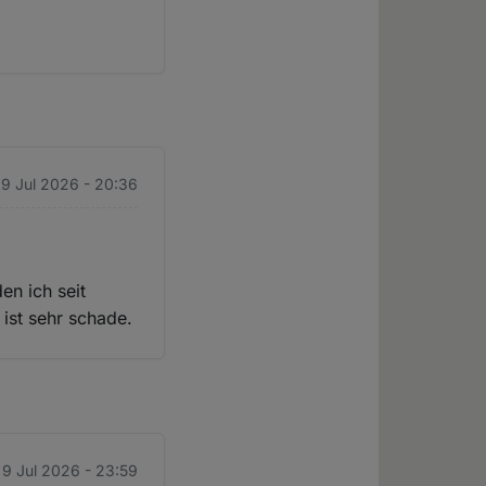
 9 Jul 2026 - 20:36
en ich seit
 ist sehr schade.
 9 Jul 2026 - 23:59