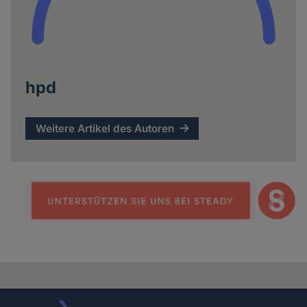
hpd
Weitere Artikel des Autoren