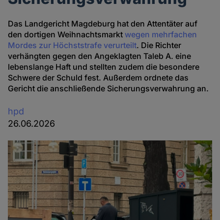
Das Landgericht Magdeburg hat den Attentäter auf
den dortigen Weihnachtsmarkt
wegen mehrfachen
Mordes zur Höchststrafe verurteilt
. Die Richter
verhängten gegen den Angeklagten Taleb A. eine
lebenslange Haft und stellten zudem die besondere
Schwere der Schuld fest. Außerdem ordnete das
Gericht die anschließende Sicherungsverwahrung an.
hpd
26.06.2026