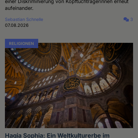
einer Diskriminierung von Kopftuchträgerinnen erneut
aufeinander.
Sebastian Schnelle
3
07.08.2026
RELIGIONEN
Hagia Sophia: Ein Weltkulturerbe im