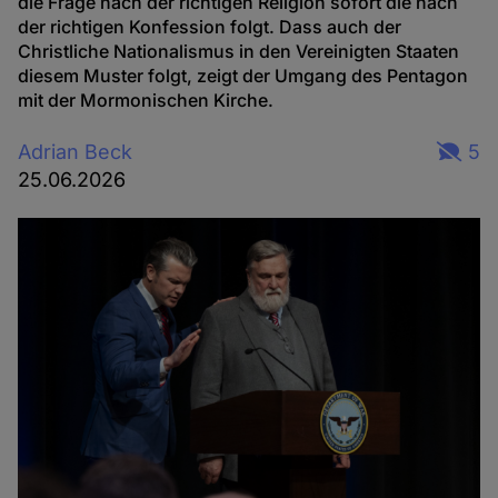
die Frage nach der richtigen Religion sofort die nach
der richtigen Konfession folgt. Dass auch der
Christliche Nationalismus in den Vereinigten Staaten
diesem Muster folgt, zeigt der Umgang des Pentagon
mit der Mormonischen Kirche.
Adrian Beck
5
25.06.2026