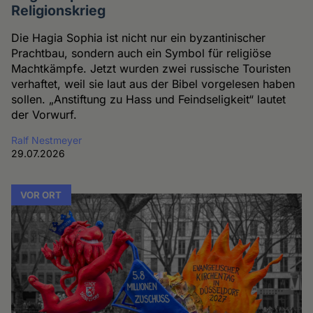
Religionskrieg
Die Hagia Sophia ist nicht nur ein byzantinischer
Prachtbau, sondern auch ein Symbol für religiöse
Machtkämpfe. Jetzt wurden zwei russische Touristen
verhaftet, weil sie laut aus der Bibel vorgelesen haben
sollen. „Anstiftung zu Hass und Feindseligkeit“ lautet
der Vorwurf.
Ralf Nestmeyer
29.07.2026
VOR ORT