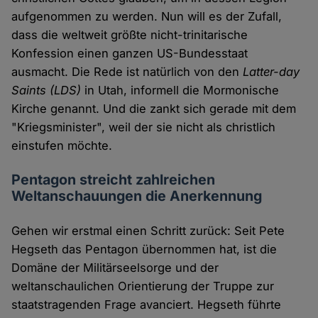
aufgenommen zu werden. Nun will es der Zufall,
dass die weltweit größte nicht-trinitarische
Konfession einen ganzen US-Bundesstaat
ausmacht. Die Rede ist natürlich von den
Latter-day
Saints (LDS)
in Utah, informell die Mormonische
Kirche genannt. Und die zankt sich gerade mit dem
"Kriegsminister", weil der sie nicht als christlich
einstufen möchte.
Pentagon streicht zahlreichen
Weltanschauungen die Anerkennung
Gehen wir erstmal einen Schritt zurück: Seit Pete
Hegseth das Pentagon übernommen hat, ist die
Domäne der Militärseelsorge und der
weltanschaulichen Orientierung der Truppe zur
staatstragenden Frage avanciert. Hegseth führte