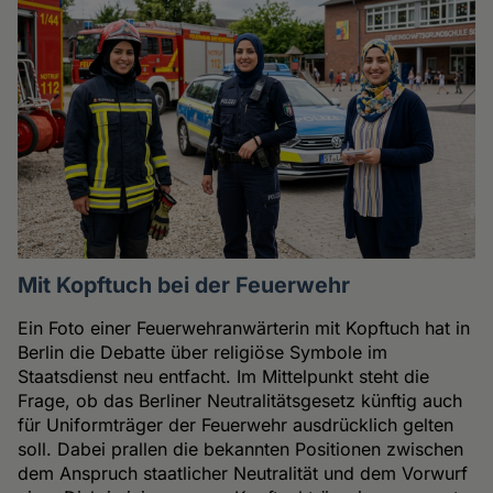
Mit Kopftuch bei der Feuerwehr
Ein Foto einer Feuerwehranwärterin mit Kopftuch hat in
Berlin die Debatte über religiöse Symbole im
Staatsdienst neu entfacht. Im Mittelpunkt steht die
Frage, ob das Berliner Neutralitätsgesetz künftig auch
für Uniformträger der Feuerwehr ausdrücklich gelten
soll. Dabei prallen die bekannten Positionen zwischen
dem Anspruch staatlicher Neutralität und dem Vorwurf