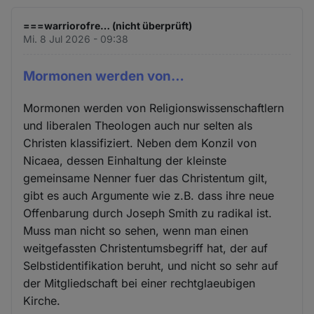
===warriorofre… (nicht überprüft)
Mi. 8 Jul 2026 - 09:38
Mormonen werden von…
Mormonen werden von Religionswissenschaftlern
und liberalen Theologen auch nur selten als
Christen klassifiziert. Neben dem Konzil von
Nicaea, dessen Einhaltung der kleinste
gemeinsame Nenner fuer das Christentum gilt,
gibt es auch Argumente wie z.B. dass ihre neue
Offenbarung durch Joseph Smith zu radikal ist.
Muss man nicht so sehen, wenn man einen
weitgefassten Christentumsbegriff hat, der auf
Selbstidentifikation beruht, und nicht so sehr auf
der Mitgliedschaft bei einer rechtglaeubigen
Kirche.