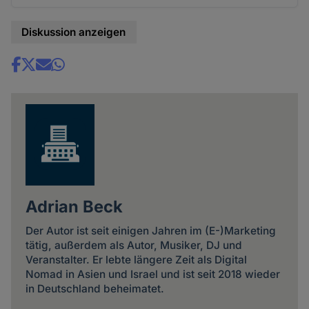
Diskussion anzeigen
Share
news
Adrian Beck
Der Autor ist seit einigen Jahren im (E-)Marketing
tätig, außerdem als Autor, Musiker, DJ und
Veranstalter. Er lebte längere Zeit als Digital
Nomad in Asien und Israel und ist seit 2018 wieder
in Deutschland beheimatet.