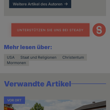
Weitere Artikel des Autoren
Mehr lesen über:
USA
Staat und Religionen
Christentum
Mormonen
Verwandte Artikel
VOR ORT