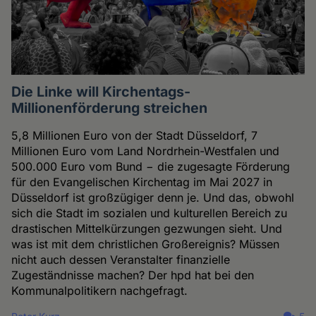
Die Linke will Kirchentags-
Millionenförderung streichen
5,8 Millionen Euro von der Stadt Düsseldorf, 7
Millionen Euro vom Land Nordrhein-Westfalen und
500.000 Euro vom Bund − die zugesagte Förderung
für den Evangelischen Kirchentag im Mai 2027 in
Düsseldorf ist großzügiger denn je. Und das, obwohl
sich die Stadt im sozialen und kulturellen Bereich zu
drastischen Mittelkürzungen gezwungen sieht. Und
was ist mit dem christlichen Großereignis? Müssen
nicht auch dessen Veranstalter finanzielle
Zugeständnisse machen? Der hpd hat bei den
Kommunalpolitikern nachgefragt.