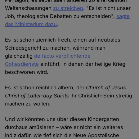
Weltanschauungen
zu streichen
. "Es ist nicht unser
Job, theologische Debatten zu entscheiden",
sagte
das Ministerium dazu
.
Es ist schon ziemlich frech, einen auf neutrales
Schiedsgericht zu machen, während man
gleichzeitig
de facto verpflichtende
Gottesdienste
einführt, in denen der heilige Krieg
beschworen wird.
Es ist schon reichlich albern, der
Church of Jesus
Christ of Latter-day Saints
ihr Christlich-Sein streitig
machen zu wollen.
Und wir könnten uns über diesen Kindergarten
durchaus amüsieren – wäre er nicht ein weiteres
Indiz dafür, wie tief sich die Neue Apostolische