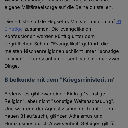
eigene Militärseelsorge auf die Beine zu stellen.
Diese Liste stutzte Hegseths Ministerium nun auf
31
Einträge
zusammen. Die evangelikalen
Konfessionen werden künftig unter dem
begrifflichen Schirm "Evangelikal" geführt, die
meisten Nischenreligionen schlicht unter "sonstige
Religion". Interessant an dieser Liste sind nun zwei
Dinge.
Bibelkunde mit dem "Kriegsministerium"
Erstens, es gibt zwar einen Eintrag "sonstige
Religion", aber nicht "sonstige Weltanschauung".
Und während der Agnostizismus noch unter den
neuen 31 auftaucht, glänzen Atheismus und
Humanismus durch Abwesenheit. Selbiges gilt für